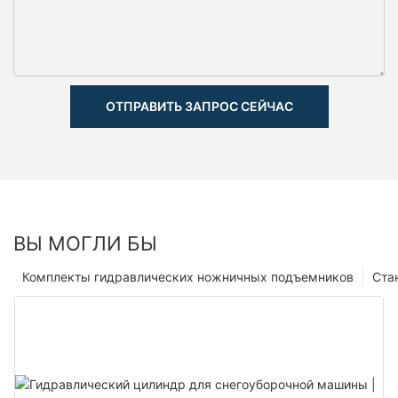
ОТПРАВИТЬ ЗАПРОС СЕЙЧАС
ВЫ МОГЛИ БЫ
Комплекты гидравлических ножничных подъемников
Ста