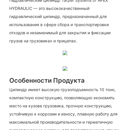
Гидравлический цилиндр Tarper Systems от APEX
HYDRAULIC — это высококачественный
гидравлический цилиндр, предназначенный для
использования в сфере сбора и транспортировки
отходов и незаменимый для закрытия и фиксации
грузов на грузовиках и прицепах.
Особенности Продукта
Цилиндр имеет высокую грузоподъемность 10 тонн,
компактную конструкцию, позволяющую экономить
место на кузове грузовика, прочную конструкцию,
устойчивую к коррозии и износу, плавную работу для
максимальной производительности и герметичную