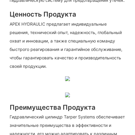
гидравлическую систему для предотвращения утечек.
Ценность Продукта
APEX HYDRAULIC предлагает индивидуальные
решения, технический опыт, надежность, глобальный
охват и инновации, а также специальную команду
быстрого реагирования и гарантийное обслуживание,
чтобы гарантировать качество и производительность
своей продукции.
Преимущества Продукта
Гидравлический цилиндр Tarper Systems обеспечивает
значительные преимущества в эффективности и
надежности, его можно адаптировать к различным