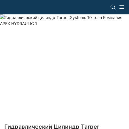
Гидравлический Цилиндр Tarper