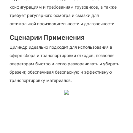
конфигурациям и требованиям грузовиков, а также
требует регулярного осмотра и смазки для
оптимальной производительности и долговечности.
Сценарии Применения
Цилиндр идеально подходит для использования в
сфере сбора и транспортировки отходов, позволяя
операторам быстро и легко разворачивать и убирать
брезент, обеспечивая безопасную и эффективную
транспортировку материалов.