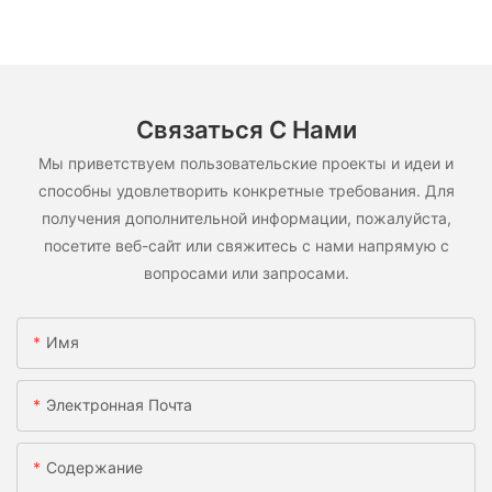
Связаться С Нами
Мы приветствуем пользовательские проекты и идеи и
способны удовлетворить конкретные требования. Для
получения дополнительной информации, пожалуйста,
посетите веб-сайт или свяжитесь с нами напрямую с
вопросами или запросами.
Имя
Электронная Почта
Содержание