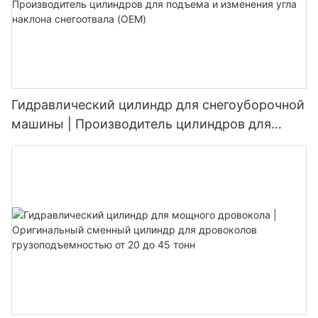
Гидравлический цилиндр для снегоуборочной
машины | Производитель цилиндров для
подъема и изменения угла наклона
снегоотвала (OEM)