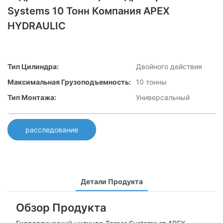
Systems 10 Тонн Компания APEX
HYDRAULIC
Тип Цилиндра:
Двойного действия
Максимальная Грузоподъемность:
10 тонны
Тип Монтажа:
Универсальный
расследование
Детали Продукта
Обзор Продукта