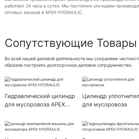
работают 24 часа в сутки. Мы постоянно улучшаем производ
оптовых заказов в APEX HYDRAULIC.
Сопутствующие Товары
Во всей нашей деловой деятельности мы сохраняем честност
образом построить долгосрочное деловое сотрудничество.
Гидравлический цилиндр
Цилиндр уплотните
для мусоровоза APEX
для мусоровоза
HYDRAULIC