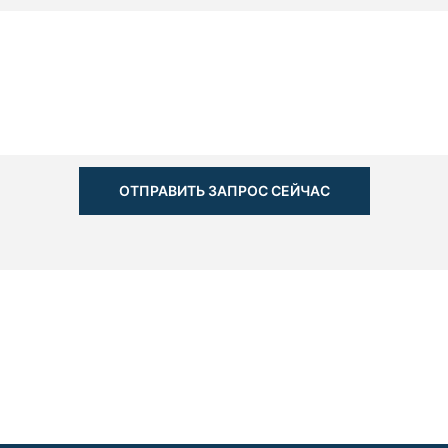
ОТПРАВИТЬ ЗАПРОС СЕЙЧАС