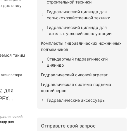
строительной техники
ю доставку
Гидравлический цилиндр для
сельскохозяйственной техники
Гидравлический цилиндр для
тяжелых условий эксплуатации
Комплекты гидравлических ножничных
подъемников
деемся таким
Стандартный гидравлический
цилиндр
Гидравлический силовой агрегат
Гидравлическая система подъема
а для
контейнеров
PEX
Гидравлические аксессуары
Отправьте свой запрос