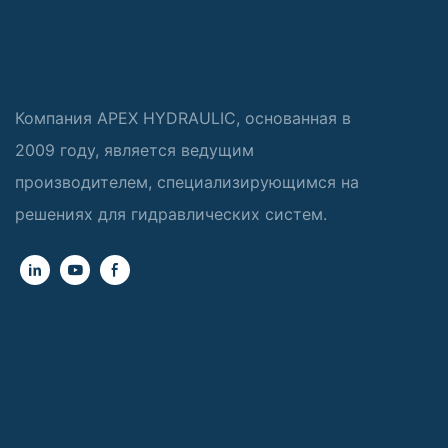
Компания APEX HYDRAULIC, основанная в
2009 году, является ведущим
производителем, специализирующимся на
решениях для гидравлических систем.