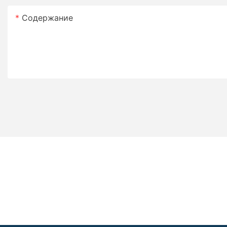
Содержание