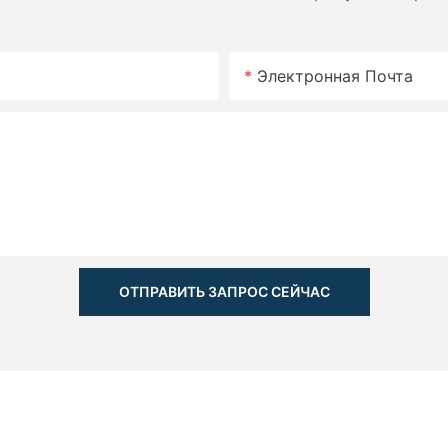
Электронная Почта
ОТПРАВИТЬ ЗАПРОС СЕЙЧАС