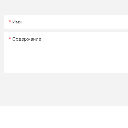
Имя
Содержание