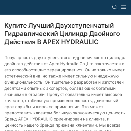
Купите Лучший Двухступенчатый
Гидравлический Цилиндр Двойного
Действия В APEX HYDRAULIC
Популярность двухступенчатого гидравлического цилиндра
двойного действия от Apex Hydraulic Co.,Ltd заключается в
его способности дифференцироваться. Он не только имеет
эстетический вид, но также имеет сильную и надежную
функциональность. Он тщательно разработан и изготовлен
десятками опытных экспертов, обладающих богатыми
знаниями в отрасли. Продукт обязательно имеет высокое
качество, стабильную производительность, длительный
срок службы и широкое применение. Это может
предоставить клиентам большую экономическую ценность.
Бренд APEX HYDRAULIC ориентирован на клиента, и
ценность нашего бренда признана клиентами. Мы всегда