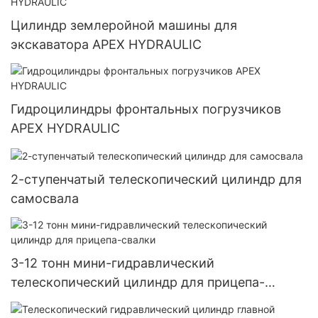
Цилиндр землеройной машины для
экскаватора APEX HYDRAULIC
Гидроцилиндры фронтальных погрузчиков
APEX HYDRAULIC
2-ступенчатый телескопический цилиндр для
самосвала
3-12 тонн мини-гидравлический
телескопический цилиндр для прицепа-
свалки