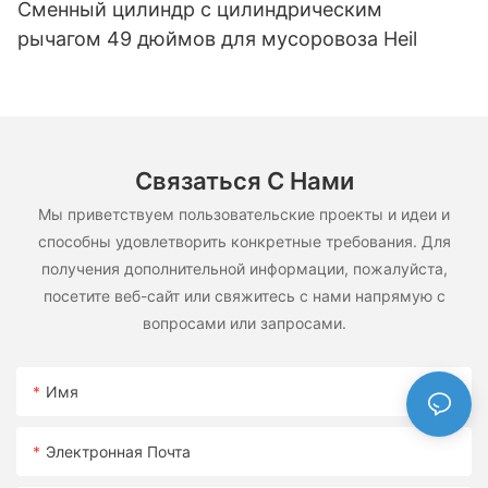
Сменный цилиндр с цилиндрическим
рычагом 49 дюймов для мусоровоза Heil
Связаться С Нами
Мы приветствуем пользовательские проекты и идеи и
способны удовлетворить конкретные требования. Для
получения дополнительной информации, пожалуйста,
посетите веб-сайт или свяжитесь с нами напрямую с
вопросами или запросами.
Имя
Электронная Почта