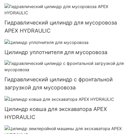
Гидравлический цилиндр для мусоровоза
APEX HYDRAULIC
Цилиндр уплотнителя для мусоровоза
Гидравлический цилиндр с фронтальной
загрузкой для мусоровоза
Цилиндр ковша для экскаватора APEX
HYDRAULIC