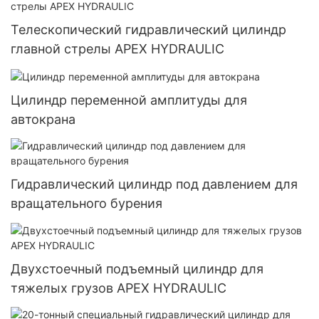
Телескопический гидравлический цилиндр
главной стрелы APEX HYDRAULIC
Цилиндр переменной амплитуды для
автокрана
Гидравлический цилиндр под давлением для
вращательного бурения
Двухстоечный подъемный цилиндр для
тяжелых грузов APEX HYDRAULIC