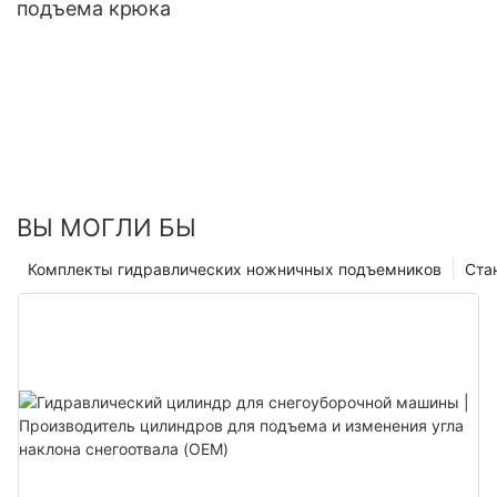
подъема крюка
ВЫ МОГЛИ БЫ
Комплекты гидравлических ножничных подъемников
Ста