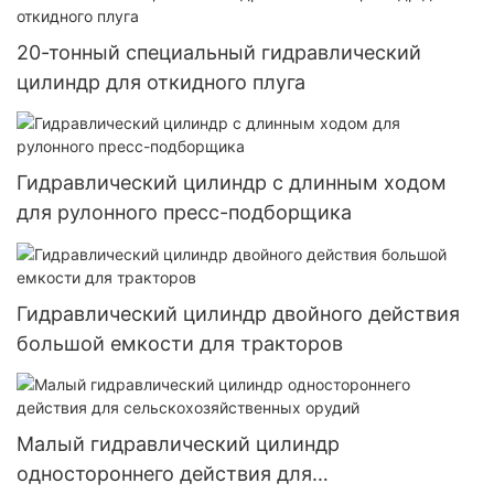
20-тонный специальный гидравлический
цилиндр для откидного плуга
Гидравлический цилиндр с длинным ходом
для рулонного пресс-подборщика
Гидравлический цилиндр двойного действия
большой емкости для тракторов
Малый гидравлический цилиндр
одностороннего действия для