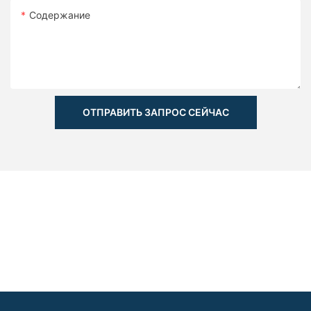
Содержание
ОТПРАВИТЬ ЗАПРОС СЕЙЧАС