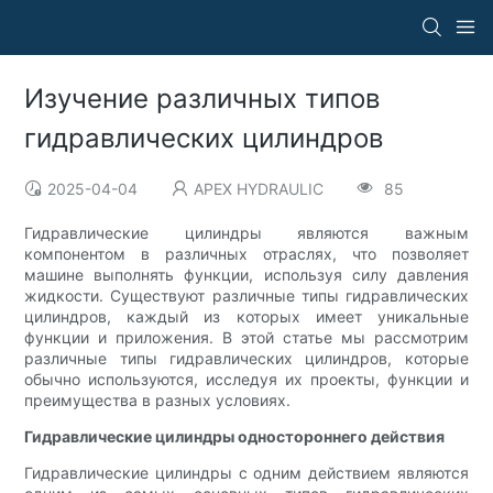
Изучение различных типов
гидравлических цилиндров
2025-04-04
APEX HYDRAULIC
85
Гидравлические цилиндры являются важным
компонентом в различных отраслях, что позволяет
машине выполнять функции, используя силу давления
жидкости. Существуют различные типы гидравлических
цилиндров, каждый из которых имеет уникальные
функции и приложения. В этой статье мы рассмотрим
различные типы гидравлических цилиндров, которые
обычно используются, исследуя их проекты, функции и
преимущества в разных условиях.
Гидравлические цилиндры одностороннего действия
Гидравлические цилиндры с одним действием являются