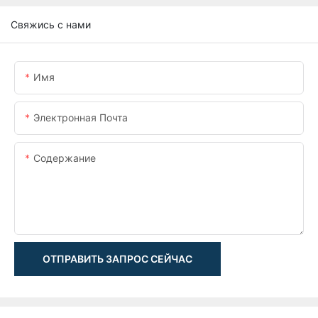
Свяжись с нами
Имя
Электронная Почта
Содержание
ОТПРАВИТЬ ЗАПРОС СЕЙЧАС