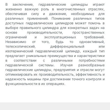
В заключение, гидравлические цилиндры играют
жизненно важную роль в многочисленных отраслях,
обеспечивая силу и движение, необходимые для
различных применений. Понимание различных типов
доступных гидравлических цилиндров может помочь в
выборе правильного цилиндра для конкретных задач на
основе производительности, пространственных
ограничений и эксплуатационных требований.
Независимо от того, будь то одноактивный,
телескопический, дифференциальный или
изотермический гидравлический цилиндр, каждый тип
предлагает уникальные преимущества и характеристики
в соответствии с различными потребностями
гидравлической системы. Изучая разнообразные
гидравлические цилиндры, предприятия и отрасли могут
оптимизировать их производительность, эффективность и
надежность машины при достижении точного контроля и
функциональности в их операциях.