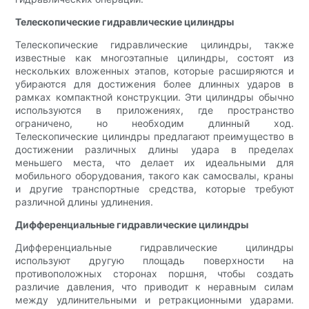
Телескопические гидравлические цилиндры
Телескопические гидравлические цилиндры, также
известные как многоэтапные цилиндры, состоят из
нескольких вложенных этапов, которые расширяются и
убираются для достижения более длинных ударов в
рамках компактной конструкции. Эти цилиндры обычно
используются в приложениях, где пространство
ограничено, но необходим длинный ход.
Телескопические цилиндры предлагают преимущество в
достижении различных длины удара в пределах
меньшего места, что делает их идеальными для
мобильного оборудования, такого как самосвалы, краны
и другие транспортные средства, которые требуют
различной длины удлинения.
Дифференциальные гидравлические цилиндры
Дифференциальные гидравлические цилиндры
используют другую площадь поверхности на
противоположных сторонах поршня, чтобы создать
различие давления, что приводит к неравным силам
между удлинительными и ретракционными ударами.