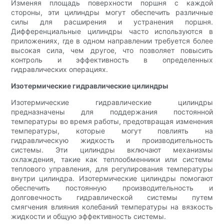
Изменяя площадь поверхности поршня с каждой
стороны, эти цилиндры могут обеспечить различные
силы для расширения и устранения поршня.
Дифференциальные цилиндры часто используются в
приложениях, где в одном направлении требуется более
высокая сила, чем другое, что позволяет повысить
контроль и эффективность в определенных
гидравлических операциях.
Изотермические гидравлические цилиндры
Изотермические гидравлические цилиндры
предназначены для поддержания постоянной
температуры во время работы, предотвращая изменения
температуры, которые могут повлиять на
гидравлическую жидкость и производительность
системы. Эти цилиндры включают механизмы
охлаждения, такие как теплообменники или системы
теплового управления, для регулирования температуры
внутри цилиндра. Изотермические цилиндры помогают
обеспечить постоянную производительность и
долговечность гидравлической системы путем
смягчения влияния колебаний температуры на вязкость
жидкости и общую эффективность системы.