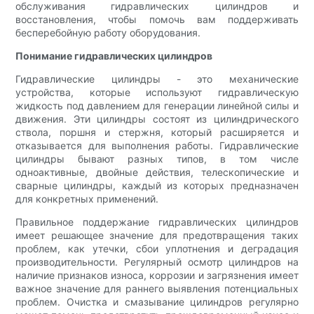
обслуживания гидравлических цилиндров и
восстановления, чтобы помочь вам поддерживать
бесперебойную работу оборудования.
Понимание гидравлических цилиндров
Гидравлические цилиндры - это механические
устройства, которые используют гидравлическую
жидкость под давлением для генерации линейной силы и
движения. Эти цилиндры состоят из цилиндрического
ствола, поршня и стержня, который расширяется и
отказывается для выполнения работы. Гидравлические
цилиндры бывают разных типов, в том числе
одноактивные, двойные действия, телескопические и
сварные цилиндры, каждый из которых предназначен
для конкретных применений.
Правильное поддержание гидравлических цилиндров
имеет решающее значение для предотвращения таких
проблем, как утечки, сбои уплотнения и деградация
производительности. Регулярный осмотр цилиндров на
наличие признаков износа, коррозии и загрязнения имеет
важное значение для раннего выявления потенциальных
проблем. Очистка и смазывание цилиндров регулярно