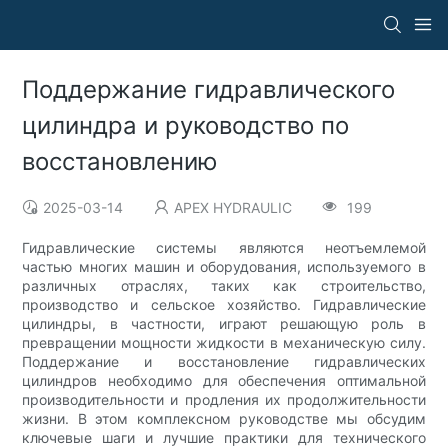
Поддержание гидравлического
цилиндра и руководство по
восстановлению
2025-03-14
APEX HYDRAULIC
199
Гидравлические системы являются неотъемлемой
частью многих машин и оборудования, используемого в
различных отраслях, таких как строительство,
производство и сельское хозяйство. Гидравлические
цилиндры, в частности, играют решающую роль в
превращении мощности жидкости в механическую силу.
Поддержание и восстановление гидравлических
цилиндров необходимо для обеспечения оптимальной
производительности и продления их продолжительности
жизни. В этом комплексном руководстве мы обсудим
ключевые шаги и лучшие практики для технического