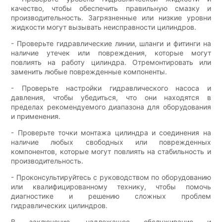
качество, чтобы обеспечить правильную смазку и
производительность. Загрязненные или низкие уровни
жидкости могут вызывать неисправности цилиндров.
- Проверьте гидравлические линии, шланги и фитинги на
наличие утечек или повреждения, которые могут
повлиять на работу цилиндра. Отремонтировать или
заменить любые поврежденные компоненты.
- Проверьте настройки гидравлического насоса и
давления, чтобы убедиться, что они находятся в
пределах рекомендуемого диапазона для оборудования
и применения.
- Проверьте точки монтажа цилиндра и соединения на
наличие любых свободных или поврежденных
компонентов, которые могут повлиять на стабильность и
производительность.
- Проконсультируйтесь с руководством по оборудованию
или квалифицированному технику, чтобы помочь
диагностике и решению сложных проблем
гидравлических цилиндров.
В заключение, надлежащее обслуживание и