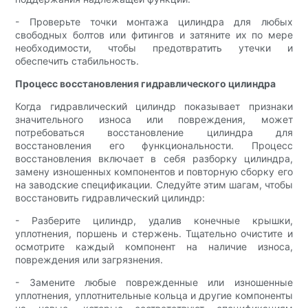
- Проверьте точки монтажа цилиндра для любых
свободных болтов или фитингов и затяните их по мере
необходимости, чтобы предотвратить утечки и
обеспечить стабильность.
Процесс восстановления гидравлического цилиндра
Когда гидравлический цилиндр показывает признаки
значительного износа или повреждения, может
потребоваться восстановление цилиндра для
восстановления его функциональности. Процесс
восстановления включает в себя разборку цилиндра,
замену изношенных компонентов и повторную сборку его
на заводские спецификации. Следуйте этим шагам, чтобы
восстановить гидравлический цилиндр:
- Разберите цилиндр, удалив конечные крышки,
уплотнения, поршень и стержень. Тщательно очистите и
осмотрите каждый компонент на наличие износа,
повреждения или загрязнения.
- Замените любые поврежденные или изношенные
уплотнения, уплотнительные кольца и другие компоненты