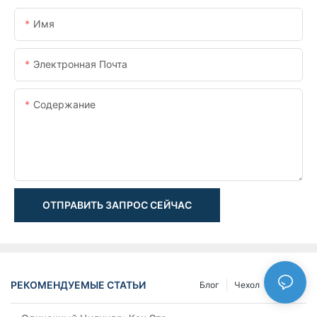
Имя
Электронная Почта
Содержание
ОТПРАВИТЬ ЗАПРОС СЕЙЧАС
РЕКОМЕНДУЕМЫЕ СТАТЬИ
Блог
Чехол
NEWS