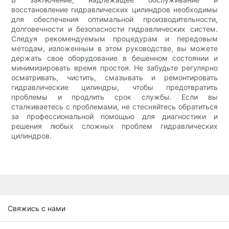
восстановление гидравлических цилиндров необходимы
для обеспечения оптимальной производительности,
долговечности и безопасности гидравлических систем.
Следуя рекомендуемым процедурам и передовым
методам, изложенным в этом руководстве, вы можете
держать свое оборудование в бешенном состоянии и
минимизировать время простоя. Не забудьте регулярно
осматривать, чистить, смазывать и ремонтировать
гидравлические цилиндры, чтобы предотвратить
проблемы и продлить срок службы. Если вы
сталкиваетесь с проблемами, не стесняйтесь обратиться
за профессиональной помощью для диагностики и
решения любых сложных проблем гидравлических
цилиндров.
Свяжись с нами