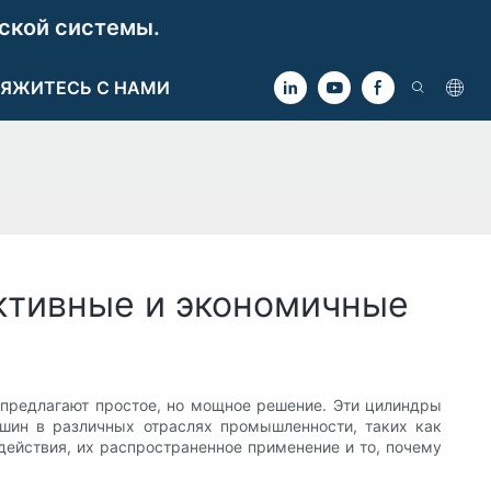
ской системы.
ЯЖИТЕСЬ С НАМИ
ктивные и экономичные
предлагают простое, но мощное решение. Эти цилиндры
ашин в различных отраслях промышленности, таких как
действия, их распространенное применение и то, почему