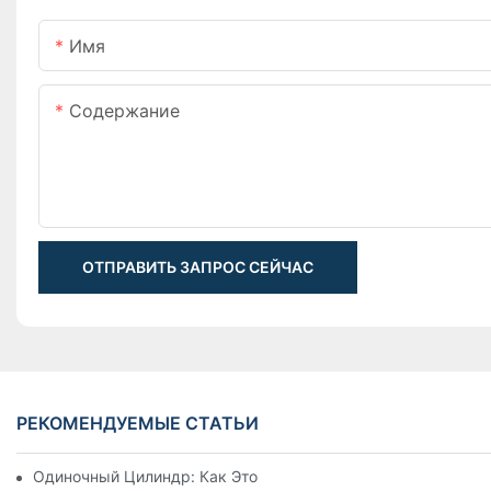
Имя
Содержание
ОТПРАВИТЬ ЗАПРОС СЕЙЧАС
РЕКОМЕНДУЕМЫЕ СТАТЬИ
Одиночный Цилиндр: Как Это Работает & Общие Приложен