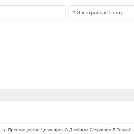
Электронная Почта
Преимущества Цилиндров С Двойным Стержнем В Точной 
ия