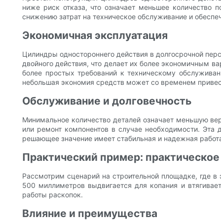
ниже риск отказа, что означает меньшее количество 
снижению затрат на техническое обслуживание и обеспе
Экономичная эксплуатация
Цилиндры одностороннего действия в долгосрочной перс
двойного действия, что делает их более экономичным ва
более простых требований к техническому обслужива
небольшая экономия средств может со временем привес
Обслуживание и долговечность
Минимальное количество деталей означает меньшую веро
или ремонт компонентов в случае необходимости. Эта 
решающее значение имеет стабильная и надежная работ
Практический пример: практическое
Рассмотрим сценарий на строительной площадке, где в 
500 миллиметров выдвигается для копания и втягивае
работы раскопок.
Влияние и преимущества