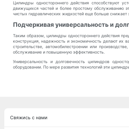
Цилиндры одностороннего действия способствуют уст
движущихся частей и более простому обслуживанию эт
чистых гидравлических жидкостей еще больше снижает э
Подчеркивая универсальность и дол
Таким образом, цилиндры одностороннего действия пре
конструкция, надежность и экономичность делают их в
строительстве, автомобилестроении или производстве
обслуживание и повышенную эффективность.
Универсальность и долговечность цилиндров однос
оборудовании. По мере развития технологий эти цилинд
Свяжись с нами