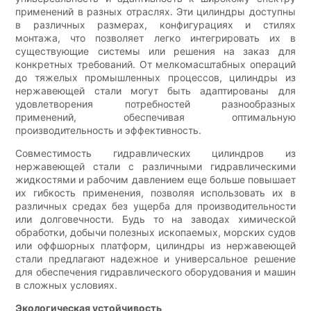
применений в разных отраслях. Эти цилиндры доступны
в различных размерах, конфигурациях и стилях
монтажа, что позволяет легко интегрировать их в
существующие системы или решения на заказ для
конкретных требований. От мелкомасштабных операций
до тяжелых промышленных процессов, цилиндры из
нержавеющей стали могут быть адаптированы для
удовлетворения потребностей разнообразных
применений, обеспечивая оптимальную
производительность и эффективность.
Совместимость гидравлических цилиндров из
нержавеющей стали с различными гидравлическими
жидкостями и рабочим давлением еще больше повышает
их гибкость применения, позволяя использовать их в
различных средах без ущерба для производительности
или долговечности. Будь то на заводах химической
обработки, добычи полезных ископаемых, морских судов
или оффшорных платформ, цилиндры из нержавеющей
стали предлагают надежное и универсальное решение
для обеспечения гидравлического оборудования и машин
в сложных условиях.
Экологическая устойчивость