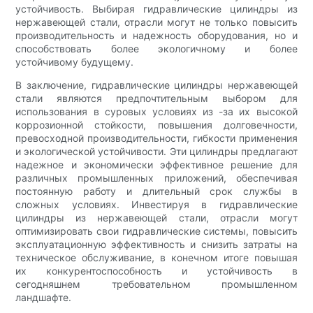
устойчивость. Выбирая гидравлические цилиндры из
нержавеющей стали, отрасли могут не только повысить
производительность и надежность оборудования, но и
способствовать более экологичному и более
устойчивому будущему.
В заключение, гидравлические цилиндры нержавеющей
стали являются предпочтительным выбором для
использования в суровых условиях из -за их высокой
коррозионной стойкости, повышения долговечности,
превосходной производительности, гибкости применения
и экологической устойчивости. Эти цилиндры предлагают
надежное и экономически эффективное решение для
различных промышленных приложений, обеспечивая
постоянную работу и длительный срок службы в
сложных условиях. Инвестируя в гидравлические
цилиндры из нержавеющей стали, отрасли могут
оптимизировать свои гидравлические системы, повысить
эксплуатационную эффективность и снизить затраты на
техническое обслуживание, в конечном итоге повышая
их конкурентоспособность и устойчивость в
сегодняшнем требовательном промышленном
ландшафте.