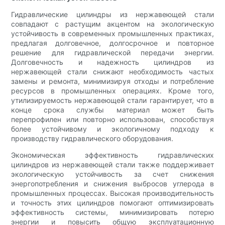
Гидравлические цилиндры из нержавеющей стали
совпадают с растущим акцентом на экологическую
устойчивость в современных промышленных практиках,
предлагая долговечное, долгосрочное и повторное
решение для гидравлической передачи энергии.
Долговечность и надежность цилиндров из
нержавеющей стали снижают необходимость частых
замены и ремонта, минимизируя отходы и потребление
ресурсов в промышленных операциях. Кроме того,
утилизируемость нержавеющей стали гарантирует, что в
конце срока службы материал может быть
перепрофилен или повторно использован, способствуя
более устойчивому и экологичному подходу к
производству гидравлического оборудования.
Экономическая эффективность гидравлических
цилиндров из нержавеющей стали также поддерживает
экологическую устойчивость за счет снижения
энергопотребления и снижения выбросов углерода в
промышленных процессах. Высокая производительность
и точность этих цилиндров помогают оптимизировать
эффективность системы, минимизировать потерю
энергии и повысить общую эксплуатационную