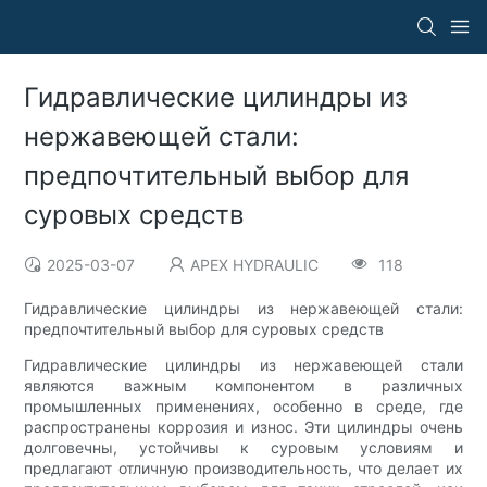
Гидравлические цилиндры из
нержавеющей стали:
предпочтительный выбор для
суровых средств
2025-03-07
APEX HYDRAULIC
118
Гидравлические цилиндры из нержавеющей стали:
предпочтительный выбор для суровых средств
Гидравлические цилиндры из нержавеющей стали
являются важным компонентом в различных
промышленных применениях, особенно в среде, где
распространены коррозия и износ. Эти цилиндры очень
долговечны, устойчивы к суровым условиям и
предлагают отличную производительность, что делает их