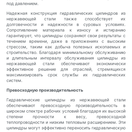
под давлением.
Надежная конструкция гидравлических цилиндров из
нержавеющей стали также способствует их
долговечности и надежности в суровых условиях.
Сопротивление материала к износу и истиранию
гарантирует, что цилиндры сохраняют свои результаты с
течением времени, даже в приложениях с высоким
стрессом, таким как добыча полезных ископаемых и
строительство. Благодаря минимальному обслуживанию
и длительным интервалу обслуживания цилиндры из
нержавеющей стали обеспечивают экономически
эффективное решение для отраслей, стремящихся
максимизировать срок службы их гидравлических
систем.
Превосходную производительность
Гидравлические цилиндры из нержавеющей стали
обеспечивают превосходную производительность в
широком спектре рабочих условий благодаря их высокой
степени прочности к весу, превосходной
теплопроводности и низким тепловым расширением. Эти
цилиндры могут эффективно переносить гидравлическую