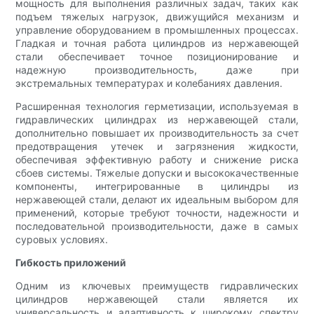
мощность для выполнения различных задач, таких как
подъем тяжелых нагрузок, движущийся механизм и
управление оборудованием в промышленных процессах.
Гладкая и точная работа цилиндров из нержавеющей
стали обеспечивает точное позиционирование и
надежную производительность, даже при
экстремальных температурах и колебаниях давления.
Расширенная технология герметизации, используемая в
гидравлических цилиндрах из нержавеющей стали,
дополнительно повышает их производительность за счет
предотвращения утечек и загрязнения жидкости,
обеспечивая эффективную работу и снижение риска
сбоев системы. Тяжелые допуски и высококачественные
компоненты, интегрированные в цилиндры из
нержавеющей стали, делают их идеальным выбором для
применений, которые требуют точности, надежности и
последовательной производительности, даже в самых
суровых условиях.
Гибкость приложений
Одним из ключевых преимуществ гидравлических
цилиндров нержавеющей стали является их
универсальность и адаптивность к широкому спектру