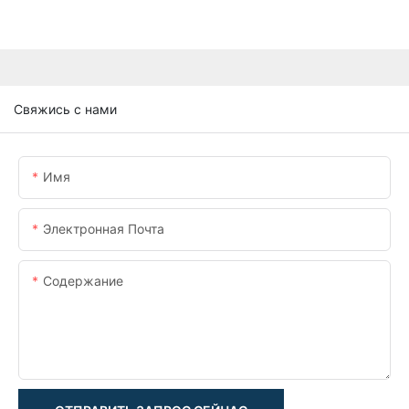
Свяжись с нами
Имя
Электронная Почта
Содержание