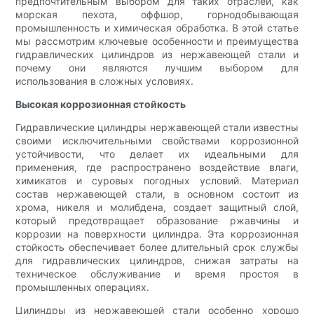
предпочтительным выбором для таких отраслей, как
морская пехота, оффшор, горнодобывающая
промышленность и химическая обработка. В этой статье
мы рассмотрим ключевые особенности и преимущества
гидравлических цилиндров из нержавеющей стали и
почему они являются лучшим выбором для
использования в сложных условиях.
Высокая коррозионная стойкость
Гидравлические цилиндры нержавеющей стали известны
своими исключительными свойствами коррозионной
устойчивости, что делает их идеальными для
применения, где распространено воздействие влаги,
химикатов и суровых погодных условий. Материал
состав нержавеющей стали, в основном состоит из
хрома, никеля и молибдена, создает защитный слой,
который предотвращает образование ржавчины и
коррозии на поверхности цилиндра. Эта коррозионная
стойкость обеспечивает более длительный срок службы
для гидравлических цилиндров, снижая затраты на
техническое обслуживание и время простоя в
промышленных операциях.
Цилиндры из нержавеющей стали особенно хорошо