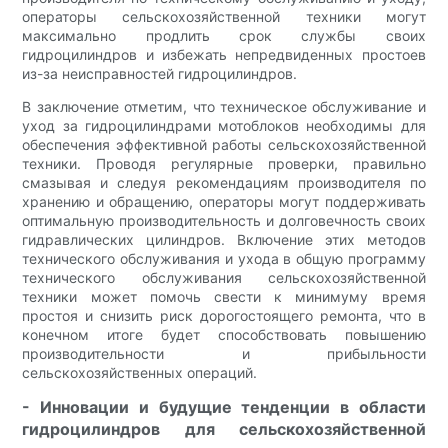
операторы сельскохозяйственной техники могут
максимально продлить срок службы своих
гидроцилиндров и избежать непредвиденных простоев
из-за неисправностей гидроцилиндров.
В заключение отметим, что техническое обслуживание и
уход за гидроцилиндрами мотоблоков необходимы для
обеспечения эффективной работы сельскохозяйственной
техники. Проводя регулярные проверки, правильно
смазывая и следуя рекомендациям производителя по
хранению и обращению, операторы могут поддерживать
оптимальную производительность и долговечность своих
гидравлических цилиндров. Включение этих методов
технического обслуживания и ухода в общую программу
технического обслуживания сельскохозяйственной
техники может помочь свести к минимуму время
простоя и снизить риск дорогостоящего ремонта, что в
конечном итоге будет способствовать повышению
производительности и прибыльности
сельскохозяйственных операций.
- Инновации и будущие тенденции в области
гидроцилиндров для сельскохозяйственной