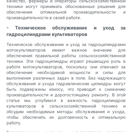
качество, фермеры и операторы сельскохозяйственной
техники могут принимать обоснованные решения для
обеспечения оптимальной производительности и
производительности в своей работе.
- Техническое обслуживание и уход за
гидроцилиндрами культиваторов
Техническое обслуживание и уход за гидроцилиндрами
мотокультиваторов имеют важное значение для
обеспечения правильной работы сельскохозяйственной
техники. Эти гидроцилиндры играют решающую роль в
работе мотокультиваторов, поскольку они отвечают за
обеспечение необходимой мощности и силы для
выполнения различных задач в поле. Без надлежащего
обслуживания и ухода гидравлические цилиндры могут
быть подвержены износу, что приводит к снижению
производительности и дорогостоящему ремонту. В этой
статье мы углубимся в важность гидроцилиндров
культиваторов в сельскохозяйственной технике и
обсудим необходимые методы обслуживания и ухода,
чтобы обеспечить их долговечность и оптимальную
работу.