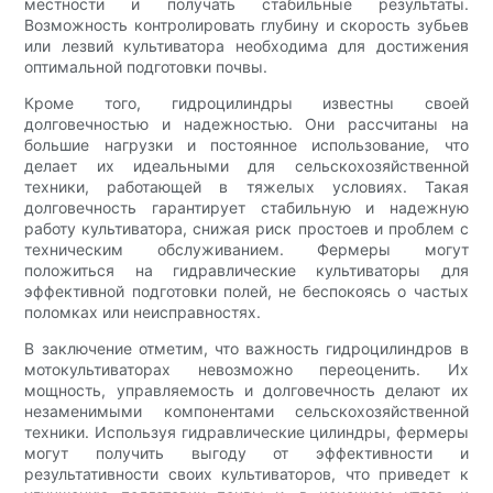
местности и получать стабильные результаты.
Возможность контролировать глубину и скорость зубьев
или лезвий культиватора необходима для достижения
оптимальной подготовки почвы.
Кроме того, гидроцилиндры известны своей
долговечностью и надежностью. Они рассчитаны на
большие нагрузки и постоянное использование, что
делает их идеальными для сельскохозяйственной
техники, работающей в тяжелых условиях. Такая
долговечность гарантирует стабильную и надежную
работу культиватора, снижая риск простоев и проблем с
техническим обслуживанием. Фермеры могут
положиться на гидравлические культиваторы для
эффективной подготовки полей, не беспокоясь о частых
поломках или неисправностях.
В заключение отметим, что важность гидроцилиндров в
мотокультиваторах невозможно переоценить. Их
мощность, управляемость и долговечность делают их
незаменимыми компонентами сельскохозяйственной
техники. Используя гидравлические цилиндры, фермеры
могут получить выгоду от эффективности и
результативности своих культиваторов, что приведет к