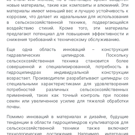
новые материалы, такие как композиты и алюминий. Эти
материалы имеют меньший вес и лучшую устойчивость к
коррозии, что делает их идеальными для использования
в сельскохозяйственной технике, подвергающейся
воздействию стихий. Кроме того, эти материалы
предлагают потенциал для повышения эффективности и
снижения требований к техническому обслуживанию.
Еще одна область инноваций – конструкция
гидравлических цилиндров. Поскольку
сельскохозяйственная техника становится более
совершенной и специализированной, потребность в
гидроцилиндрах индивидуальной конструкции
возрастает. Производители разрабатывают цилиндры со
специальными характеристиками для удовлетворения
потребностей различных сельскохозяйственных
применений, таких как точный контроль при посеве
семян или увеличенное усилие для тяжелой обработки
почвы.
Помимо инноваций в материалах и дизайне, будущие
тенденции в области гидроцилиндров культиваторов для
сельскохозяйственной техники также включают
технологические достижения. Например, интеграция