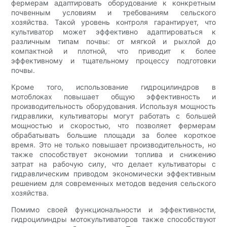
фермерам адаптировать оборудование к конкретным
почвенным условиям и требованиям сельского
хозяйства. Такой уровень контроля гарантирует, что
культиватор может эффективно адаптироваться к
различным типам почвы: от мягкой и рыхлой до
компактной и плотной, что приводит к более
эффективному и тщательному процессу подготовки
почвы.
Кроме того, использование гидроцилиндров в
мотоблоках повышает общую эффективность и
производительность оборудования. Используя мощность
гидравлики, культиваторы могут работать с большей
мощностью и скоростью, что позволяет фермерам
обрабатывать большие площади за более короткое
время. Это не только повышает производительность, но
также способствует экономии топлива и снижению
затрат на рабочую силу, что делает культиваторы с
гидравлическим приводом экономически эффективным
решением для современных методов ведения сельского
хозяйства.
Помимо своей функциональности и эффективности,
гидроцилиндры мотокультиваторов также способствуют