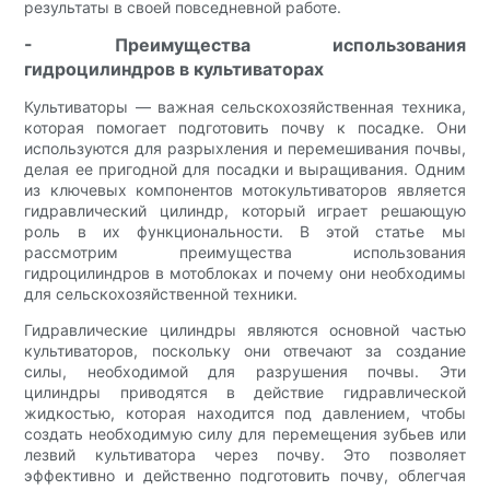
результаты в своей повседневной работе.
- Преимущества использования
гидроцилиндров в культиваторах
Культиваторы — важная сельскохозяйственная техника,
которая помогает подготовить почву к посадке. Они
используются для разрыхления и перемешивания почвы,
делая ее пригодной для посадки и выращивания. Одним
из ключевых компонентов мотокультиваторов является
гидравлический цилиндр, который играет решающую
роль в их функциональности. В этой статье мы
рассмотрим преимущества использования
гидроцилиндров в мотоблоках и почему они необходимы
для сельскохозяйственной техники.
Гидравлические цилиндры являются основной частью
культиваторов, поскольку они отвечают за создание
силы, необходимой для разрушения почвы. Эти
цилиндры приводятся в действие гидравлической
жидкостью, которая находится под давлением, чтобы
создать необходимую силу для перемещения зубьев или
лезвий культиватора через почву. Это позволяет
эффективно и действенно подготовить почву, облегчая