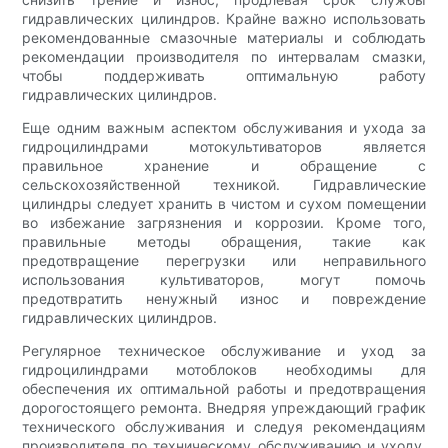
гидравлических цилиндров. Крайне важно использовать
рекомендованные смазочные материалы и соблюдать
рекомендации производителя по интервалам смазки,
чтобы поддерживать оптимальную работу
гидравлических цилиндров.
Еще одним важным аспектом обслуживания и ухода за
гидроцилиндрами мотокультиваторов является
правильное хранение и обращение с
сельскохозяйственной техникой. Гидравлические
цилиндры следует хранить в чистом и сухом помещении
во избежание загрязнения и коррозии. Кроме того,
правильные методы обращения, такие как
предотвращение перегрузки или неправильного
использования культиваторов, могут помочь
предотвратить ненужный износ и повреждение
гидравлических цилиндров.
Регулярное техническое обслуживание и уход за
гидроцилиндрами мотоблоков необходимы для
обеспечения их оптимальной работы и предотвращения
дорогостоящего ремонта. Внедряя упреждающий график
технического обслуживания и следуя рекомендациям
производителя по техническому обслуживанию и уходу,