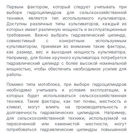
Первым фактором, который следует учитывать при
выборе гидроцилиндров для сельскохозяйственной
техники, является тип используемого культиватора.
Доступны различные типы культиваторов, каждый из
которых имеет различную мощность и эксплуатационные
требования. Важно выбрать гидравлический цилиндр,
совместимый с конкретным используемым
культиватором, принимая во внимание такие факторы,
как размер, вес и выходная мощность культиватора.
Например, для более крупного культиватора потребуется
гидравлический цилиндр с более высокой номинальной
мощностью, чтобы обеспечить необходимое усилие для
работы.
Помимо типа мотоблока, при выборе гидроцилиндров
необходимо учитывать и условия эксплуатации, в
которых будет использоваться сельскохозяйственная
техника. Такие факторы, как тип почвы, местность и
климат, могут влиять на производительность и
долговечность гидравлических цилиндров. Например,
для сельскохозяйственной техники, используемой на
пересеченной или каменистой местности, могут
потребоваться гидравлические цилиндры повышенной