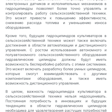
электронных датчиков и исполнительных механизмов в
гидроцилиндры позволяет более точно управлять и
контролировать работу сельскохозяйственной техники.
Это может привести к повышению эффективности,
снижению расхода топлива и уменьшению износа
оборудования.
Кроме того, будущее гидроцилиндров культиваторов в
сельскохозяйственной технике может также включать
достижения в области автоматизации и дистанционного
управления. С ростом использования автономного и
полуавтономного сельскохозяйственного оборудования
гидравлические цилиндры должны будут иметь
возможность бесперебойно работать с этими системами.
Это может включать разработку более умных цилиндров,
которые смогут взаимодействовать с другими
компонентами оборудования, а также иметь
возможность дистанционного управления.
В целом, важность гидроцилиндра культиватора в
сельскохозяйственной технике нельзя недооценивать.
Постоянная потребность в инновациях и будущих
тенденциях в области гидравлических цилиндров
необходима для удовлетворения растущих потребностей