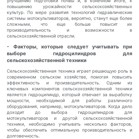
улучшению подготовки почвы и, в конечном итоге, к
повышению урожайности сельскохозяйственных
культур. По мере развития технологий гидравлические
системы мотокультиваторов, вероятно, станут еще более
сложными, что еще больше повысит их
производительность и возможности в
сельскохозяйственной отрасли.
- Факторы, которые следует учитывать при
выборе гидроцилиндров для
сельскохозяйственной техники
Сельскохозяйственная техника играет решающую роль в
современном сельском хозяйстве, помогая повысить
эффективность и производительность. Одним из
ключевых компонентов сельскохозяйственной техники
является гидроцилиндр, который отвечает за выработку
мощности, необходимой для работы различного
оборудования, например, мотокультиваторов. Когда дело
доходит до выбора гидроцилиндров для
мотокультиваторов и другой сельскохозяйственной
техники, необходимо учитывать несколько факторов,
чтобы обеспечить оптимальную производительность и
долговечность.