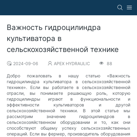
Важность гидроцилиндра
культиватора в
сельскохозяйственной технике
2024-09-06
APEX HYDRAULIC
88
Добро пожаловать в нашу статью «Важность
гидроцилиндра культиватора в сельскохозяйственной
технике». Если вы работаете в сельскохозяйственной
отрасли, вы понимаете решающую роль, которую
гидроцилиндры играют в функциональности и
эффективности культиваторов и другой
сельскохозяйственной техники. В этой статье мы
рассмотрим значение гидроцилиндров в
сельскохозяйственном оборудовании и то, как они
способствуют общему успеху сельскохозяйственных
операций. Если вы фермер, производитель оборудования