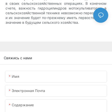
в своих сельскохозяйственных операциях. В конечном
счете, важность гидроцилиндров мотокультиваторов в
сельскохозяйственной технике невозможно переоценить,
и их значение будет по-прежнему иметь первостепенное
значение в будущем сельского хозяйства.
Свяжись с нами
Имя
Электронная Почта
Содержание