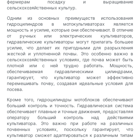
фермерам посадку и выращивание
сельскохозяйственных культур.
Одним из основных преимуществ использования
гидроцилиндров в мотокультиваторах является
мощность и усилие, которые они обеспечивают. В отличие
от ручных или электрических культиваторов,
гидравлические культиваторы могут прилагать большее
усилие, что делает их пригодными для разрыхления
жесткой и уплотненной почвы. Это особенно важно в
сельскохозяйственных условиях, где почва может быть
плотной или с ней трудно работать. Мощность,
обеспечиваемая гидравлическими цилиндрами,
гарантирует, что культиватор может эффективно
перемешивать почву, создавая идеальные условия для
посева.
Кроме того, гидроцилиндры мотоблоков обеспечивают
больший контроль и точность. Гидравлическая система
обеспечивает плавные и точные движения, предоставляя
оператору больший контроль над действиями
культиватора. Это важно при работе на различных
почвенных условиях, поскольку гарантирует, что
культиватор сможет адаптироваться к различным типам