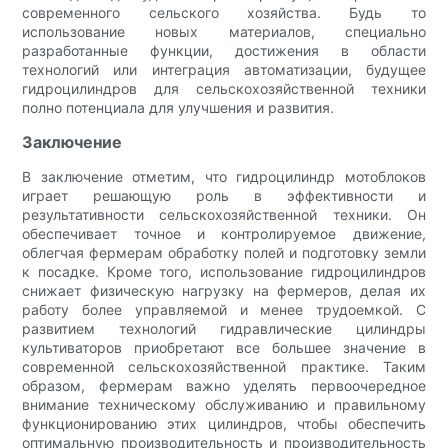
современного сельского хозяйства. Будь то
использование новых материалов, специально
разработанные функции, достижения в области
технологий или интеграция автоматизации, будущее
гидроцилиндров для сельскохозяйственной техники
полно потенциала для улучшения и развития.
Заключение
В заключение отметим, что гидроцилиндр мотоблоков
играет решающую роль в эффективности и
результативности сельскохозяйственной техники. Он
обеспечивает точное и контролируемое движение,
облегчая фермерам обработку полей и подготовку земли
к посадке. Кроме того, использование гидроцилиндров
снижает физическую нагрузку на фермеров, делая их
работу более управляемой и менее трудоемкой. С
развитием технологий гидравлические цилиндры
культиваторов приобретают все большее значение в
современной сельскохозяйственной практике. Таким
образом, фермерам важно уделять первоочередное
внимание техническому обслуживанию и правильному
функционированию этих цилиндров, чтобы обеспечить
оптимальную производительность и производительность