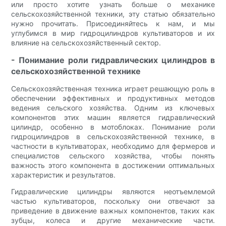
или просто хотите узнать больше о механике
сельскохозяйственной техники, эту статью обязательно
нужно прочитать. Присоединяйтесь к нам, и мы
углубимся в мир гидроцилиндров культиваторов и их
влияние на сельскохозяйственный сектор.
- Понимание роли гидравлических цилиндров в
сельскохозяйственной технике
Сельскохозяйственная техника играет решающую роль в
обеспечении эффективных и продуктивных методов
ведения сельского хозяйства. Одним из ключевых
компонентов этих машин является гидравлический
цилиндр, особенно в мотоблоках. Понимание роли
гидроцилиндров в сельскохозяйственной технике, в
частности в культиваторах, необходимо для фермеров и
специалистов сельского хозяйства, чтобы понять
важность этого компонента в достижении оптимальных
характеристик и результатов.
Гидравлические цилиндры являются неотъемлемой
частью культиваторов, поскольку они отвечают за
приведение в движение важных компонентов, таких как
зубцы, колеса и другие механические части.