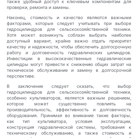
также удобный доступ к ключевым компонентам для
проверки, ремонта и замены.
Наконец, стоимость и качество являются важными
факторами, которые следует учитывать при выборе
гидроцилиндров для сельскохозяйственной техники.
Хотя может возникнуть соблазн выбрать наиболее
доступный вариант, крайне важно отдать приоритет
качеству и надежности, чтобы обеспечить долгосрочную
работу и долговечность гидравлических цилиндров.
Инвестиции в высококачественные гидравлические
цилиндры могут привести к снижению общих затрат на
техническое обслуживание и замену в долгосрочной
перспективе.
В заключение следует сказать, что выбор
гидроцилиндров для сельскохозяйственной техники,
особенно культиваторов, является важным решением,
которое может существенно повлиять на
производительность, эффективность и долговечность
оборудования. Принимая во внимание такие факторы,
как тип культиватора, условия эксплуатации,
конструкция гидравлической системы, требования к
техническому обслуживанию, а также стоимость и