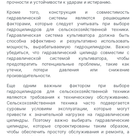
прочности и устойчивости к ударам и истиранию.
Кроме того, конструкция и совместимость
гидравлической системы являются решающими
факторами, которые следует учитывать при выборе
гидроцилиндров для сельскохозяйственной техники.
Гидравлическая система культиватора должна быть
способна эффективно и результативно использовать
мощность, вырабатываемую гидроцилиндром. Важно
убедиться, что гидравлический цилиндр совместим с
гидравлической системой культиватора, чтобы
предотвратить потенциальные проблемы, такие как
утечки, потери давления или снижение
производительности.
Еще одним важным фактором при выборе
гидроцилиндров для сельскохозяйственной техники
являются требования к техническому обслуживанию.
Сельскохозяйственная техника часто подвергается
суровым условиям эксплуатации, которые могут
привести к значительной нагрузке на гидравлические
цилиндры. Поэтому важно выбирать гидравлические
цилиндры, которые спроектированы таким образом,
чтобы обеспечить простоту обслуживания и ремонта, а