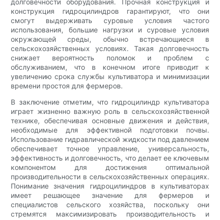
долговечности оборудования. Прочная конструкция и
конструкция гидроцилиндров гарантируют, что они
смогут выдерживать суровые условия частого
использования, большие нагрузки и суровые условия
окружающей среды, обычно встречающиеся в
сельскохозяйственных условиях. Такая долговечность
снижает вероятность поломок и проблем с
обслуживанием, что в конечном итоге приводит к
увеличению срока службы культиватора и минимизации
времени простоя для фермеров.
В заключение отметим, что гидроцилиндр культиватора
играет жизненно важную роль в сельскохозяйственной
технике, обеспечивая основные движения и действия,
необходимые для эффективной подготовки почвы.
Использование гидравлической жидкости под давлением
обеспечивает точное управление, универсальность,
эффективность и долговечность, что делает ее ключевым
компонентом для достижения оптимальной
производительности в сельскохозяйственных операциях.
Понимание значения гидроцилиндров в культиваторах
имеет решающее значение для фермеров и
специалистов сельского хозяйства, поскольку они
стремятся максимизировать производительность и