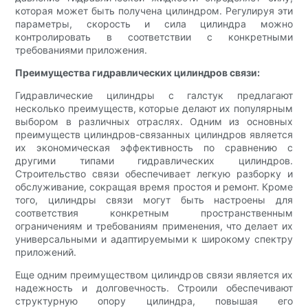
которая может быть получена цилиндром. Регулируя эти
параметры, скорость и сила цилиндра можно
контролировать в соответствии с конкретными
требованиями приложения.
Преимущества гидравлических цилиндров связи:
Гидравлические цилиндры с галстук предлагают
несколько преимуществ, которые делают их популярным
выбором в различных отраслях. Одним из основных
преимуществ цилиндров-связанных цилиндров является
их экономическая эффективность по сравнению с
другими типами гидравлических цилиндров.
Строительство связи обеспечивает легкую разборку и
обслуживание, сокращая время простоя и ремонт. Кроме
того, цилиндры связи могут быть настроены для
соответствия конкретным пространственным
ограничениям и требованиям применения, что делает их
универсальными и адаптируемыми к широкому спектру
приложений.
Еще одним преимуществом цилиндров связи является их
надежность и долговечность. Строили обеспечивают
структурную опору цилиндра, повышая его