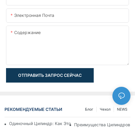
Электронная Почта
Содержание
ОТПРАВИТЬ ЗАПРОС СЕЙЧАС
РЕКОМЕНДУЕМЫЕ СТАТЬИ
Блог
Чехол
NEWS
Одиночный Цилиндр: Как Это Работает & Общие Приложен
Преимущества Цилиндров С