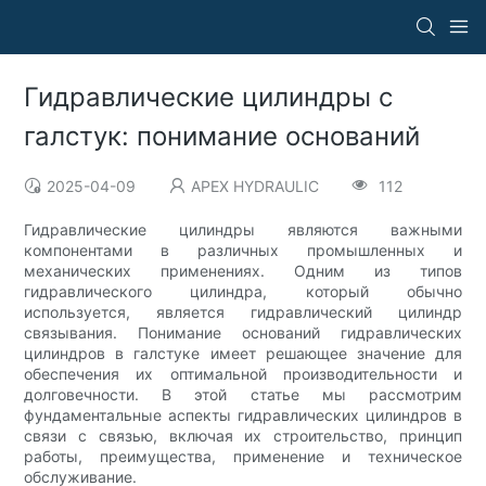
Гидравлические цилиндры с
галстук: понимание оснований
2025-04-09
APEX HYDRAULIC
112
Гидравлические цилиндры являются важными
компонентами в различных промышленных и
механических применениях. Одним из типов
гидравлического цилиндра, который обычно
используется, является гидравлический цилиндр
связывания. Понимание оснований гидравлических
цилиндров в галстуке имеет решающее значение для
обеспечения их оптимальной производительности и
долговечности. В этой статье мы рассмотрим
фундаментальные аспекты гидравлических цилиндров в
связи с связью, включая их строительство, принцип
работы, преимущества, применение и техническое
обслуживание.