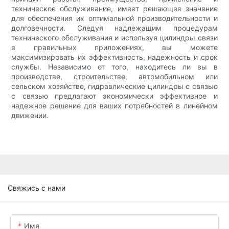
техническое обслуживание, имеет решающее значение
для обеспечения их оптимальной производительности и
долговечности. Следуя надлежащим процедурам
технического обслуживания и используя цилиндры связи
в правильных приложениях, вы можете
максимизировать их эффективность, надежность и срок
службы. Независимо от того, находитесь ли вы в
производстве, строительстве, автомобильном или
сельском хозяйстве, гидравлические цилиндры с связью
с связью предлагают экономически эффективное и
надежное решение для ваших потребностей в линейном
движении.
Свяжись с нами
Имя