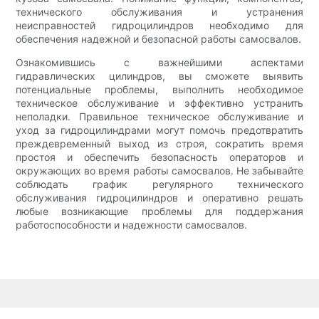
технического обслуживания и устранения
неисправностей гидроцилиндров необходимо для
обеспечения надежной и безопасной работы самосвалов.
Ознакомившись с важнейшими аспектами
гидравлических цилиндров, вы сможете выявить
потенциальные проблемы, выполнить необходимое
техническое обслуживание и эффективно устранить
неполадки. Правильное техническое обслуживание и
уход за гидроцилиндрами могут помочь предотвратить
преждевременный выход из строя, сократить время
простоя и обеспечить безопасность операторов и
окружающих во время работы самосвалов. Не забывайте
соблюдать график регулярного технического
обслуживания гидроцилиндров и оперативно решать
любые возникающие проблемы для поддержания
работоспособности и надежности самосвалов.