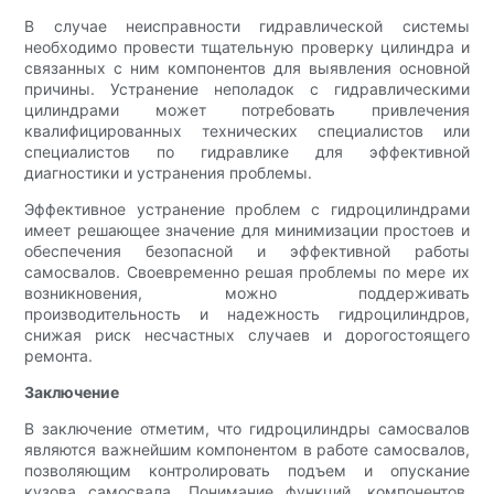
В случае неисправности гидравлической системы
необходимо провести тщательную проверку цилиндра и
связанных с ним компонентов для выявления основной
причины. Устранение неполадок с гидравлическими
цилиндрами может потребовать привлечения
квалифицированных технических специалистов или
специалистов по гидравлике для эффективной
диагностики и устранения проблемы.
Эффективное устранение проблем с гидроцилиндрами
имеет решающее значение для минимизации простоев и
обеспечения безопасной и эффективной работы
самосвалов. Своевременно решая проблемы по мере их
возникновения, можно поддерживать
производительность и надежность гидроцилиндров,
снижая риск несчастных случаев и дорогостоящего
ремонта.
Заключение
В заключение отметим, что гидроцилиндры самосвалов
являются важнейшим компонентом в работе самосвалов,
позволяющим контролировать подъем и опускание
кузова самосвала. Понимание функций, компонентов,