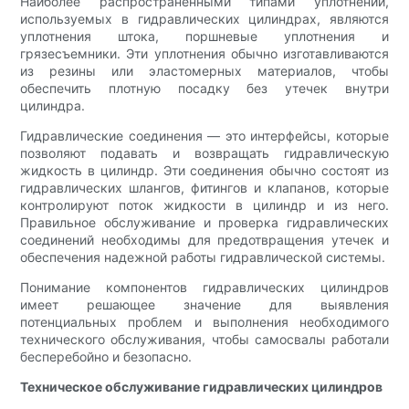
Наиболее распространенными типами уплотнений,
используемых в гидравлических цилиндрах, являются
уплотнения штока, поршневые уплотнения и
грязесъемники. Эти уплотнения обычно изготавливаются
из резины или эластомерных материалов, чтобы
обеспечить плотную посадку без утечек внутри
цилиндра.
Гидравлические соединения — это интерфейсы, которые
позволяют подавать и возвращать гидравлическую
жидкость в цилиндр. Эти соединения обычно состоят из
гидравлических шлангов, фитингов и клапанов, которые
контролируют поток жидкости в цилиндр и из него.
Правильное обслуживание и проверка гидравлических
соединений необходимы для предотвращения утечек и
обеспечения надежной работы гидравлической системы.
Понимание компонентов гидравлических цилиндров
имеет решающее значение для выявления
потенциальных проблем и выполнения необходимого
технического обслуживания, чтобы самосвалы работали
бесперебойно и безопасно.
Техническое обслуживание гидравлических цилиндров