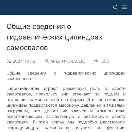
Общие сведения о
гидравлических цилиндрах
самосвалов
2024-10-12
APEX HYDRAULIC
203
Общие сведения о гидравлических цилиндрах
самосвалов
Гидроцилиндры играют решающую роль в работе
самосвалов, поскольку они отвечают за подъем и
опускание самосвальной платформы. Эти сверхмощные
цилиндры подвергаются высокому давлению и тяжелым
нагрузкам, что делает их ключевым компонентом,
обеспечивающим эффективную и безопасную работу
самосвала. В этой статье мы подробно рассмотрим
гидроцилиндры самосвалов, изучим их функции,