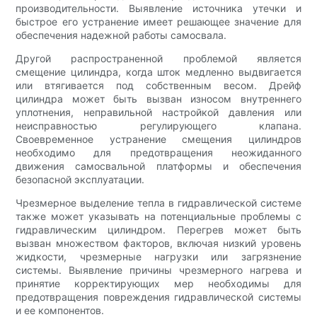
производительности. Выявление источника утечки и
быстрое его устранение имеет решающее значение для
обеспечения надежной работы самосвала.
Другой распространенной проблемой является
смещение цилиндра, когда шток медленно выдвигается
или втягивается под собственным весом. Дрейф
цилиндра может быть вызван износом внутреннего
уплотнения, неправильной настройкой давления или
неисправностью регулирующего клапана.
Своевременное устранение смещения цилиндров
необходимо для предотвращения неожиданного
движения самосвальной платформы и обеспечения
безопасной эксплуатации.
Чрезмерное выделение тепла в гидравлической системе
также может указывать на потенциальные проблемы с
гидравлическим цилиндром. Перегрев может быть
вызван множеством факторов, включая низкий уровень
жидкости, чрезмерные нагрузки или загрязнение
системы. Выявление причины чрезмерного нагрева и
принятие корректирующих мер необходимы для
предотвращения повреждения гидравлической системы
и ее компонентов.