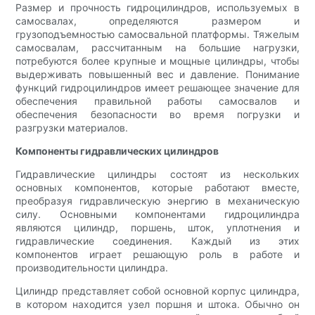
Размер и прочность гидроцилиндров, используемых в
самосвалах, определяются размером и
грузоподъемностью самосвальной платформы. Тяжелым
самосвалам, рассчитанным на большие нагрузки,
потребуются более крупные и мощные цилиндры, чтобы
выдерживать повышенный вес и давление. Понимание
функций гидроцилиндров имеет решающее значение для
обеспечения правильной работы самосвалов и
обеспечения безопасности во время погрузки и
разгрузки материалов.
Компоненты гидравлических цилиндров
Гидравлические цилиндры состоят из нескольких
основных компонентов, которые работают вместе,
преобразуя гидравлическую энергию в механическую
силу. Основными компонентами гидроцилиндра
являются цилиндр, поршень, шток, уплотнения и
гидравлические соединения. Каждый из этих
компонентов играет решающую роль в работе и
производительности цилиндра.
Цилиндр представляет собой основной корпус цилиндра,
в котором находится узел поршня и штока. Обычно он