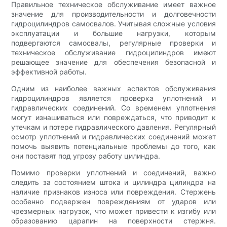
Правильное техническое обслуживание имеет важное
значение для производительности и долговечности
гидроцилиндров самосвалов. Учитывая сложные условия
эксплуатации и большие нагрузки, которым
подвергаются самосвалы, регулярные проверки и
техническое обслуживание гидроцилиндров имеют
решающее значение для обеспечения безопасной и
эффективной работы.
Одним из наиболее важных аспектов обслуживания
гидроцилиндров является проверка уплотнений и
гидравлических соединений. Со временем уплотнения
могут изнашиваться или повреждаться, что приводит к
утечкам и потере гидравлического давления. Регулярный
осмотр уплотнений и гидравлических соединений может
помочь выявить потенциальные проблемы до того, как
они поставят под угрозу работу цилиндра.
Помимо проверки уплотнений и соединений, важно
следить за состоянием штока и цилиндра цилиндра на
наличие признаков износа или повреждения. Стержень
особенно подвержен повреждениям от ударов или
чрезмерных нагрузок, что может привести к изгибу или
образованию царапин на поверхности стержня.