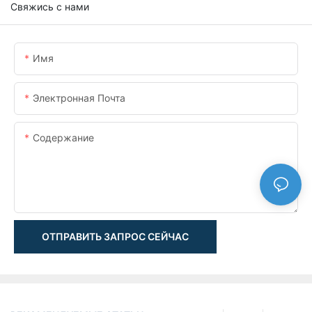
Свяжись с нами
Имя
Электронная Почта
Содержание
ОТПРАВИТЬ ЗАПРОС СЕЙЧАС