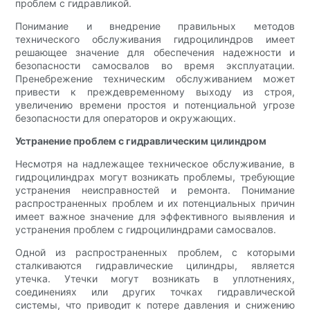
проблем с гидравликой.
Понимание и внедрение правильных методов
технического обслуживания гидроцилиндров имеет
решающее значение для обеспечения надежности и
безопасности самосвалов во время эксплуатации.
Пренебрежение техническим обслуживанием может
привести к преждевременному выходу из строя,
увеличению времени простоя и потенциальной угрозе
безопасности для операторов и окружающих.
Устранение проблем с гидравлическим цилиндром
Несмотря на надлежащее техническое обслуживание, в
гидроцилиндрах могут возникать проблемы, требующие
устранения неисправностей и ремонта. Понимание
распространенных проблем и их потенциальных причин
имеет важное значение для эффективного выявления и
устранения проблем с гидроцилиндрами самосвалов.
Одной из распространенных проблем, с которыми
сталкиваются гидравлические цилиндры, является
утечка. Утечки могут возникать в уплотнениях,
соединениях или других точках гидравлической
системы, что приводит к потере давления и снижению