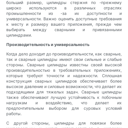
больший размер, цилиндры стержня по -прежнему
широко используются в различных отраслях
промышленности из -за их доступности и
универсальности. Важно оценить доступные требования
к месту и размеру вашего приложения, прежде чем
выбирать между сварными и привязанными
цилиндрами.
Производительность и универсальность
Когда дело доходит до производительности, как сварные,
так и сварные цилиндры имеют свои сильные и слабые
стороны. Сварные цилиндры известны своей высокой
производительностью в требовательных приложениях,
которые требуют точности и надежности. Сплошная
конструкция сварных цилиндров обеспечивает более
высокое давление и силовые возможности, что делает их
подходящими для тяжелых задач. Сварные цилиндры
также обеспечивают лучшую устойчивость к побочным
нагрузкам и воздействию, что делает их
предпочтительным выбором для суровых условий
работы.
С другой стороны, цилиндры для повязки более