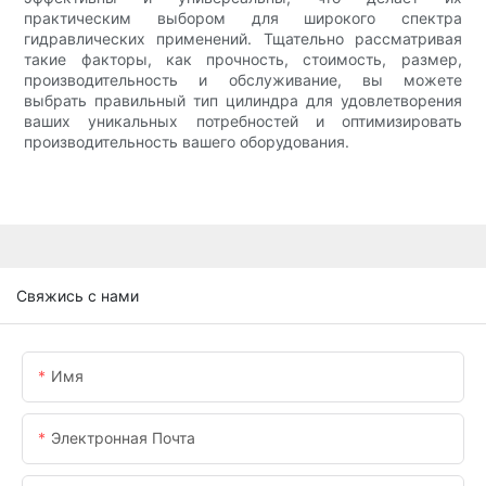
практическим выбором для широкого спектра
гидравлических применений. Тщательно рассматривая
такие факторы, как прочность, стоимость, размер,
производительность и обслуживание, вы можете
выбрать правильный тип цилиндра для удовлетворения
ваших уникальных потребностей и оптимизировать
производительность вашего оборудования.
Свяжись с нами
Имя
Электронная Почта