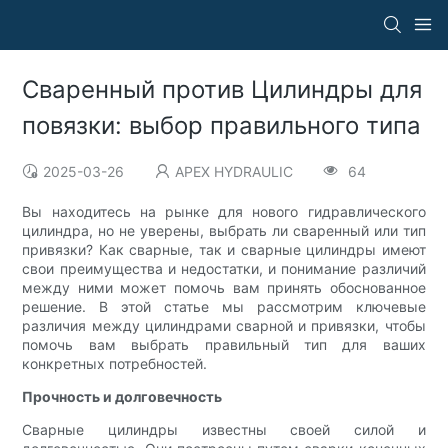
Сваренный против Цилиндры для
повязки: выбор правильного типа
2025-03-26
APEX HYDRAULIC
64
Вы находитесь на рынке для нового гидравлического
цилиндра, но не уверены, выбрать ли сваренный или тип
привязки? Как сварные, так и сварные цилиндры имеют
свои преимущества и недостатки, и понимание различий
между ними может помочь вам принять обоснованное
решение. В этой статье мы рассмотрим ключевые
различия между цилиндрами сварной и привязки, чтобы
помочь вам выбрать правильный тип для ваших
конкретных потребностей.
Прочность и долговечность
Сварные цилиндры известны своей силой и