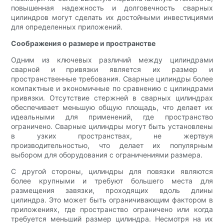
повышенная надежность и долговечность сварных
цилиндров могут сделать их достойными инвестициями
для определенных приложений.
Соображения о размере и пространстве
Одним из ключевых различий между цилиндрами
сварной и привязки является их размер и
пространственные требования. Сварные цилиндры более
компактные и экономичные по сравнению с цилиндрами
привязки. Отсутствие стержней в сварных цилиндрах
обеспечивает меньшую общую площадь, что делает их
идеальными для применений, где пространство
ограничено. Сварные цилиндры могут быть установлены
в узких пространствах, не жертвуя
производительностью, что делает их популярным
выбором для оборудования с ограничениями размера.
С другой стороны, цилиндры для повязки являются
более крупными и требуют большего места для
размещения завязки, проходящих вдоль длины
цилиндра. Это может быть ограничивающим фактором в
приложениях, где пространство ограничено или когда
требуется меньший размер цилиндра. Несмотря на их