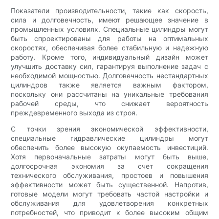
Показатели производительности, такие как скорость,
сила и долговечность, имеют решающее значение в
промышленных условиях. Специальные цилиндры могут
быть спроектированы для работы на оптимальных
скоростях, обеспечивая более стабильную и надежную
работу. Кроме того, индивидуальный дизайн может
улучшить доставку сил, гарантируя выполнение задач с
необходимой мощностью. Долговечность нестандартных
цилиндров также является важным фактором,
поскольку они рассчитаны на уникальные требования
рабочей среды, что снижает вероятность
преждевременного выхода из строя.
С точки зрения экономической эффективности,
специальные гидравлические цилиндры могут
обеспечить более высокую окупаемость инвестиций.
Хотя первоначальные затраты могут быть выше,
долгосрочная экономия за счет сокращения
технического обслуживания, простоев и повышения
эффективности может быть существенной. Напротив,
готовые модели могут требовать частой настройки и
обслуживания для удовлетворения конкретных
потребностей, что приводит к более высоким общим