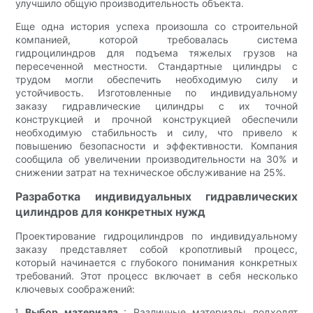
улучшило общую производительность объекта.
Еще одна история успеха произошла со строительной
компанией, которой требовалась система
гидроцилиндров для подъема тяжелых грузов на
пересеченной местности. Стандартные цилиндры с
трудом могли обеспечить необходимую силу и
устойчивость. Изготовленные по индивидуальному
заказу гидравлические цилиндры с их точной
конструкцией и прочной конструкцией обеспечили
необходимую стабильность и силу, что привело к
повышению безопасности и эффективности. Компания
сообщила об увеличении производительности на 30% и
снижении затрат на техническое обслуживание на 25%.
Разработка индивидуальных гидравлических
цилиндров для конкретных нужд
Проектирование гидроцилиндров по индивидуальному
заказу представляет собой кропотливый процесс,
который начинается с глубокого понимания конкретных
требований. Этот процесс включает в себя несколько
ключевых соображений:
Выбор материала
: Различные материалы подходят