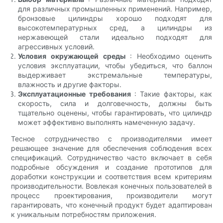
для различных промышленных применений. Например,
бронзовые цилиндры хорошо подходят для
высокотемпературных сред, а цилиндры из
нержавеющей стали идеально подходят для
агрессивных условий.
Условия окружающей среды
: Необходимо оценить
условия эксплуатации, чтобы убедиться, что баллон
выдерживает экстремальные температуры,
влажность и другие факторы.
Эксплуатационные требования
: Такие факторы, как
скорость, сила и долговечность, должны быть
тщательно оценены, чтобы гарантировать, что цилиндр
может эффективно выполнять намеченную задачу.
Тесное сотрудничество с производителями имеет
решающее значение для обеспечения соблюдения всех
спецификаций. Сотрудничество часто включает в себя
подробные обсуждения и создание прототипов для
доработки конструкции и соответствия всем критериям
производительности. Вовлекая конечных пользователей в
процесс проектирования, производители могут
гарантировать, что конечный продукт будет адаптирован
к уникальным потребностям приложения.