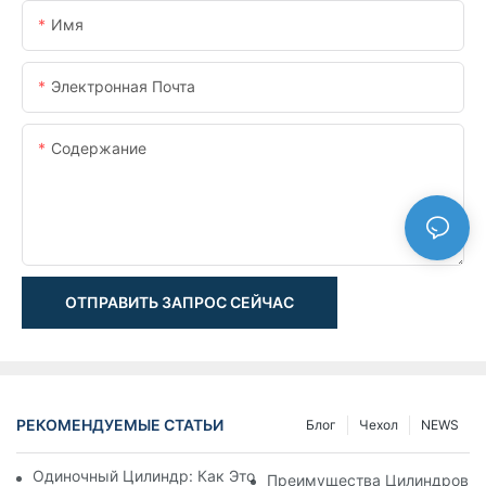
Имя
Электронная Почта
Содержание
ОТПРАВИТЬ ЗАПРОС СЕЙЧАС
РЕКОМЕНДУЕМЫЕ СТАТЬИ
Блог
Чехол
NEWS
Одиночный Цилиндр: Как Это Работает & Общие Приложен
Преимущества Цилиндров С