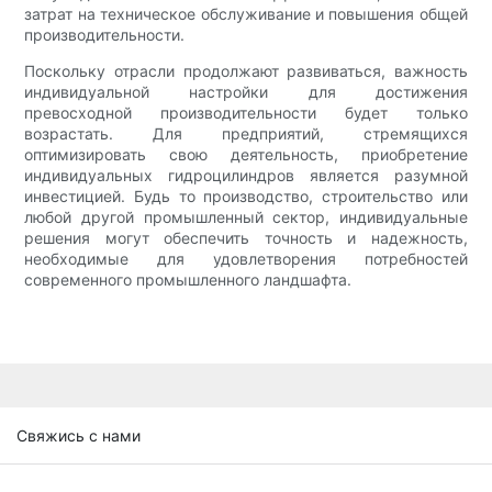
затрат на техническое обслуживание и повышения общей
производительности.
Поскольку отрасли продолжают развиваться, важность
индивидуальной настройки для достижения
превосходной производительности будет только
возрастать. Для предприятий, стремящихся
оптимизировать свою деятельность, приобретение
индивидуальных гидроцилиндров является разумной
инвестицией. Будь то производство, строительство или
любой другой промышленный сектор, индивидуальные
решения могут обеспечить точность и надежность,
необходимые для удовлетворения потребностей
современного промышленного ландшафта.
Свяжись с нами