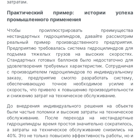
затратам.
Практический пример: истории успеха
промышленного применения
Чтобы проиллюстрировать преимущества
нестандартных гидроцилиндров, давайте рассмотрим
реальный пример производственного предприятия.
Предприятию требовалась система гидроцилиндров для
подъема тяжелых грузов на высоких скоростях.
Стандартных готовых баллонов было недостаточно для
удовлетворения требуемых характеристик. Сотрудничая
с производителем гидроцилиндров по индивидуальному
заказу, предприятие смогло разработать систему,
обеспечивающую точное необходимое усилие и
скорость, что привело к повышению производительности
и снижению затрат на техническое обслуживание.
До внедрения индивидуального решения на объекте
были частые поломки и высокие затраты на техническое
обслуживание. После перехода на нестандартные
гидроцилиндры время простоя значительно сократилось,
а затраты на техническое обслуживание снизились на
40%. Это не только повысило эффективность работы, но и