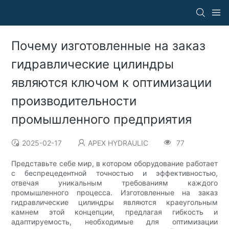
Почему изготовленные на заказ
гидравлические цилиндры
являются ключом к оптимизации
производительности
промышленного предприятия
2025-02-17
APEX HYDRAULIC
77
Представьте себе мир, в котором оборудование работает
с беспрецедентной точностью и эффективностью,
отвечая уникальным требованиям каждого
промышленного процесса. Изготовленные на заказ
гидравлические цилиндры являются краеугольным
камнем этой концепции, предлагая гибкость и
адаптируемость, необходимые для оптимизации