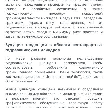
включают ежедневные проверки на предмет утечек,
износа и ослабления соединений, а также
периодическую проверку показателей
производительности цилиндра. Следуя этим передовым
практикам, отрасли могут гарантировать, что их
гидравлические цилиндры работают с максимальной
эффективностью, сводя к минимуму риск простоев и
затрат на техническое обслуживание.
Будущие тенденции в области нестандартных
гидравлических цилиндров
По мере развития технологий нестандартные
гидравлические цилиндры развиваются, чтобы
соответствовать требованиям современного
промышленного применения. Новые технологии, такие
как умные цилиндры и Интернет вещей (IoT), лидируют в
области инноваций.
Умные цилиндры оснащены датчиками и средствами
анализа данных для обеспечения мониторинга и контроля
в реальном времени. Это позволяет проводить
профилактическое обслуживание, гарантируя работу
цилиндров в оптимальных параметрах и снижая риск