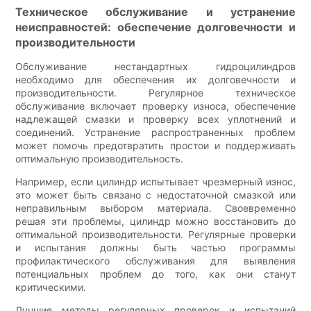
Техническое обслуживание и устранение
неисправностей: обеспечение долговечности и
производительности
Обслуживание нестандартных гидроцилиндров
необходимо для обеспечения их долговечности и
производительности. Регулярное техническое
обслуживание включает проверку износа, обеспечение
надлежащей смазки и проверку всех уплотнений и
соединений. Устранение распространенных проблем
может помочь предотвратить простои и поддерживать
оптимальную производительность.
Например, если цилиндр испытывает чрезмерный износ,
это может быть связано с недостаточной смазкой или
неправильным выбором материала. Своевременно
решая эти проблемы, цилиндр можно восстановить до
оптимальной производительности. Регулярные проверки
и испытания должны быть частью программы
профилактического обслуживания для выявления
потенциальных проблем до того, как они станут
критическими.
Лучшие методы регулярных проверок и испытаний