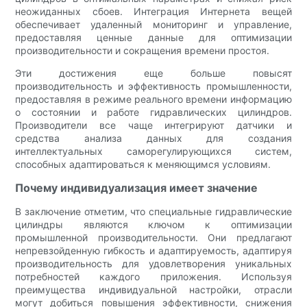
неожиданных сбоев. Интеграция Интернета вещей
обеспечивает удаленный мониторинг и управление,
предоставляя ценные данные для оптимизации
производительности и сокращения времени простоя.
Эти достижения еще больше повысят
производительность и эффективность промышленности,
предоставляя в режиме реального времени информацию
о состоянии и работе гидравлических цилиндров.
Производители все чаще интегрируют датчики и
средства анализа данных для создания
интеллектуальных саморегулирующихся систем,
способных адаптироваться к меняющимся условиям.
Почему индивидуализация имеет значение
В заключение отметим, что специальные гидравлические
цилиндры являются ключом к оптимизации
промышленной производительности. Они предлагают
непревзойденную гибкость и адаптируемость, адаптируя
производительность для удовлетворения уникальных
потребностей каждого приложения. Используя
преимущества индивидуальной настройки, отрасли
могут добиться повышения эффективности, снижения