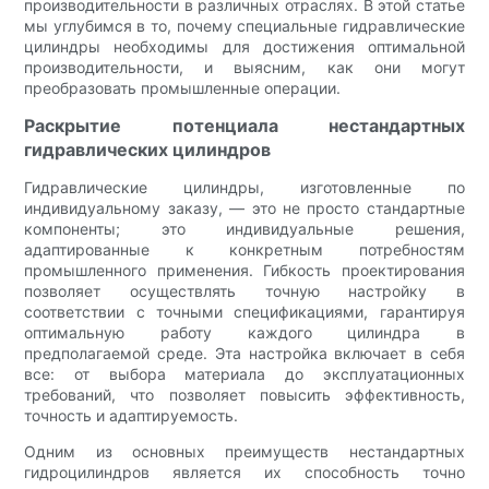
производительности в различных отраслях. В этой статье
мы углубимся в то, почему специальные гидравлические
цилиндры необходимы для достижения оптимальной
производительности, и выясним, как они могут
преобразовать промышленные операции.
Раскрытие потенциала нестандартных
гидравлических цилиндров
Гидравлические цилиндры, изготовленные по
индивидуальному заказу, — это не просто стандартные
компоненты; это индивидуальные решения,
адаптированные к конкретным потребностям
промышленного применения. Гибкость проектирования
позволяет осуществлять точную настройку в
соответствии с точными спецификациями, гарантируя
оптимальную работу каждого цилиндра в
предполагаемой среде. Эта настройка включает в себя
все: от выбора материала до эксплуатационных
требований, что позволяет повысить эффективность,
точность и адаптируемость.
Одним из основных преимуществ нестандартных
гидроцилиндров является их способность точно