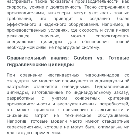
настраивать такие показатели производительности, как
скорость, усилие и долговечность. Тесно сотрудничая с
производителями, инженеры могут указывать точные
требования, что приводит к созданию более
эффективного и надежного оборудования. Например, в
производственных условиях, где скорость и сила имеют
решающее значение, можно спроектировать
специальные цилиндры для обеспечения точной
необходимой силы, не перегружая систему.
Сравнительный анализ: Custom vs. Готовые
гидравлические цилиндры
При сравнении нестандартных гидроцилиндров со
стандартными моделями преимущества индивидуальной
настройки становятся очевидными. Гидравлические
цилиндры, изготовленные по индивидуальному заказу,
разработаны с учетом конкретных критериев
производительности и эксплуатационных потребностей,
что может привести к повышению эффективности и
снижению затрат на техническое обслуживание.
Напротив, готовые модели часто имеют стандартные
характеристики, которые не могут быть оптимальными
для каждого применения.