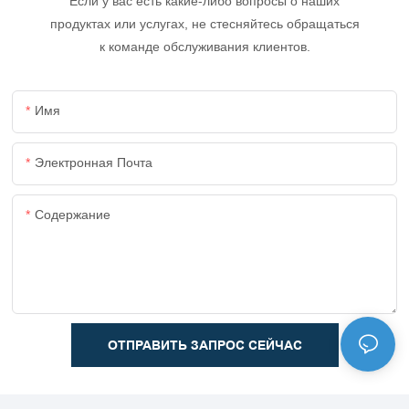
Если у вас есть какие-либо вопросы о наших
продуктах или услугах, не стесняйтесь обращаться
к команде обслуживания клиентов.
Имя
Электронная Почта
Содержание
ОТПРАВИТЬ ЗАПРОС СЕЙЧАС