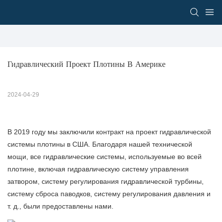
Гидравлический Проект Плотины В Америке
2024-04-29
В 2019 году мы заключили контракт на проект гидравлической
системы плотины в США. Благодаря нашей технической
мощи, все гидравлические системы, используемые во всей
плотине, включая гидравлическую систему управления
затвором, систему регулирования гидравлической турбины,
систему сброса паводков, систему регулирования давления и
т. д., были предоставлены нами.