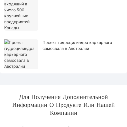
Проект гидроцилиндра карьерного
самосвала в Австралии
Для Получения Дополнительной
Информации О Продукте Или Нашей
Компании