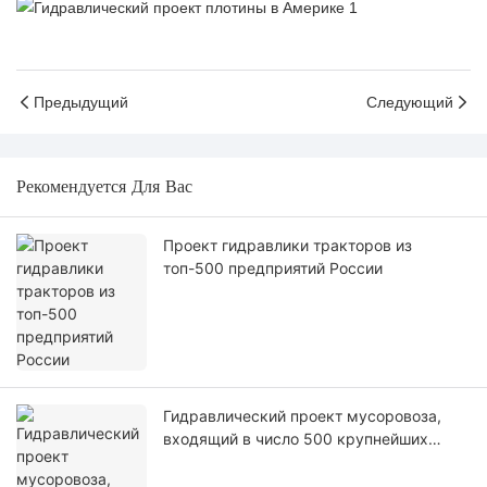
Предыдущий
Следующий
Рекомендуется Для Вас
Проект гидравлики тракторов из
топ-500 предприятий России
Гидравлический проект мусоровоза,
входящий в число 500 крупнейших
предприятий Канады