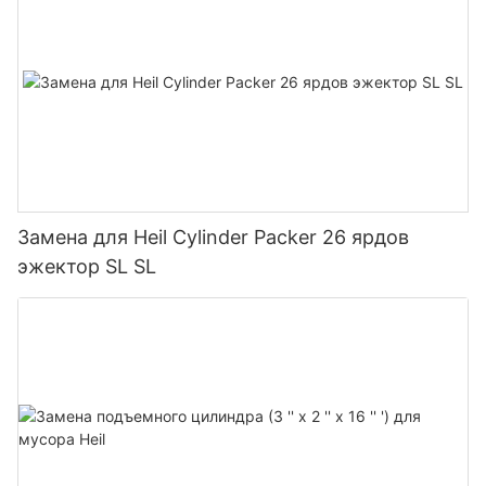
Замена для Heil Cylinder Packer 26 ярдов
эжектор SL SL