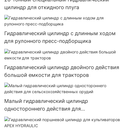
цилиндр для откидного плуга
Гидравлический цилиндр с длинным ходом
для рулонного пресс-подборщика
Гидравлический цилиндр двойного действия
большой емкости для тракторов
Малый гидравлический цилиндр
одностороннего действия для
сельскохозяйственных орудий