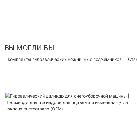
ВЫ МОГЛИ БЫ
Комплекты гидравлических ножничных подъемников
Ста