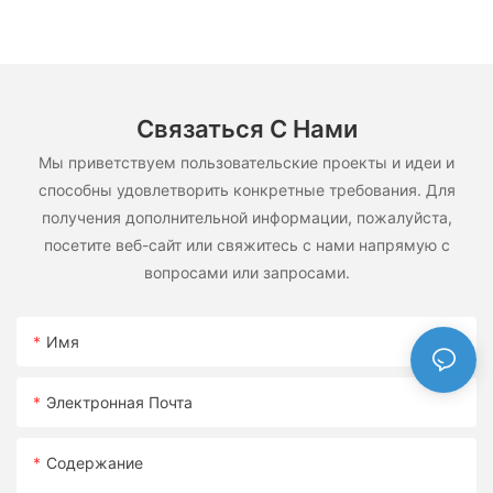
Связаться С Нами
Мы приветствуем пользовательские проекты и идеи и
способны удовлетворить конкретные требования. Для
получения дополнительной информации, пожалуйста,
посетите веб-сайт или свяжитесь с нами напрямую с
вопросами или запросами.
Имя
Электронная Почта
Содержание