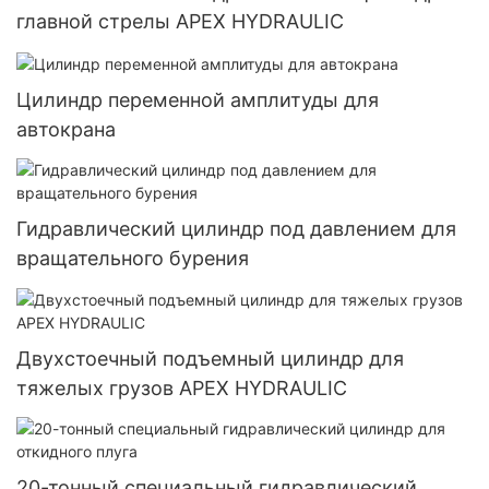
главной стрелы APEX HYDRAULIC
Цилиндр переменной амплитуды для
автокрана
Гидравлический цилиндр под давлением для
вращательного бурения
Двухстоечный подъемный цилиндр для
тяжелых грузов APEX HYDRAULIC
20-тонный специальный гидравлический