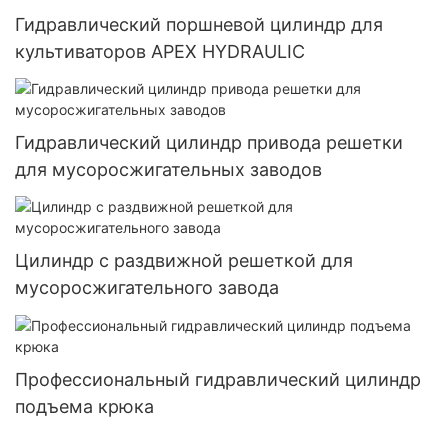
Гидравлический поршневой цилиндр для
культиваторов APEX HYDRAULIC
Гидравлический цилиндр привода решетки
для мусоросжигательных заводов
Цилиндр с раздвижной решеткой для
мусоросжигательного завода
Профессиональный гидравлический цилиндр
подъема крюка