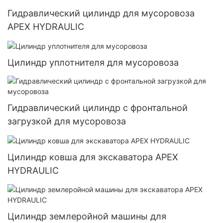
Гидравлический цилиндр для мусоровоза
APEX HYDRAULIC
Цилиндр уплотнителя для мусоровоза
Гидравлический цилиндр с фронтальной
загрузкой для мусоровоза
Цилиндр ковша для экскаватора APEX
HYDRAULIC
Цилиндр землеройной машины для