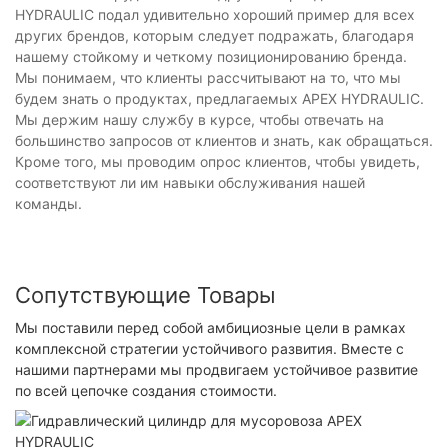
HYDRAULIC подал удивительно хороший пример для всех
других брендов, которым следует подражать, благодаря
нашему стойкому и четкому позиционированию бренда.
Мы понимаем, что клиенты рассчитывают на то, что мы
будем знать о продуктах, предлагаемых APEX HYDRAULIC.
Мы держим нашу службу в курсе, чтобы отвечать на
большинство запросов от клиентов и знать, как обращаться.
Кроме того, мы проводим опрос клиентов, чтобы увидеть,
соответствуют ли им навыки обслуживания нашей
команды.
Сопутствующие Товары
Мы поставили перед собой амбициозные цели в рамках
комплексной стратегии устойчивого развития. Вместе с
нашими партнерами мы продвигаем устойчивое развитие
по всей цепочке создания стоимости.