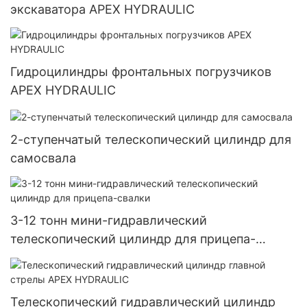
экскаватора APEX HYDRAULIC
Гидроцилиндры фронтальных погрузчиков
APEX HYDRAULIC
2-ступенчатый телескопический цилиндр для
самосвала
3-12 тонн мини-гидравлический
телескопический цилиндр для прицепа-
свалки
Телескопический гидравлический цилиндр