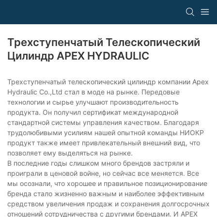
Трехступенчатый Телескопический
Цилиндр APEX HYDRAULIC
Трехступенчатый телескопический цилиндр компании Apex
Hydraulic Co.,Ltd стал в моде на рынке. Передовые
технологии и сырье улучшают производительность
продукта. Он получил сертификат международной
стандартной системы управления качеством. Благодаря
трудолюбивыми усилиям нашей опытной команды НИОКР
продукт также имеет привлекательный внешний вид, что
позволяет ему выделяться на рынке.
В последние годы слишком много брендов застряли и
проиграли в ценовой войне, но сейчас все меняется. Все
мы осознали, что хорошее и правильное позиционирование
бренда стало жизненно важным и наиболее эффективным
средством увеличения продаж и сохранения долгосрочных
отношений сотрудничества с другими брендами. И APEX