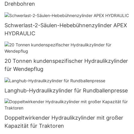
Drehbohren
Schwerlast-2-Säulen-Hebebühnenzylinder APEX
HYDRAULIC
20 Tonnen kundenspezifischer Hydraulikzylinder
für Wendepflug
Langhub-Hydraulikzylinder für Rundballenpresse
Doppeltwirkender Hydraulikzylinder mit großer
Kapazität für Traktoren