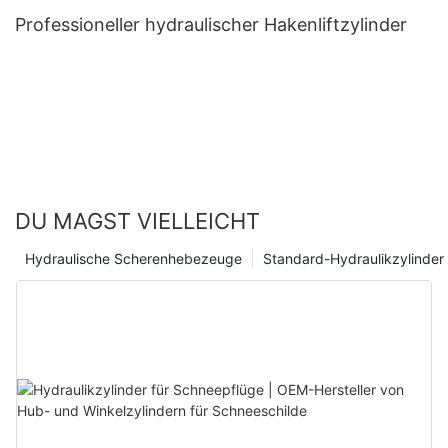
Professioneller hydraulischer Hakenliftzylinder
DU MAGST VIELLEICHT
Hydraulische Scherenhebezeuge
Standard-Hydraulikzylinder