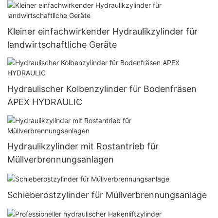
Kleiner einfachwirkender Hydraulikzylinder für
landwirtschaftliche Geräte
Hydraulischer Kolbenzylinder für Bodenfräsen
APEX HYDRAULIC
Hydraulikzylinder mit Rostantrieb für
Müllverbrennungsanlagen
Schieberostzylinder für Müllverbrennungsanlage