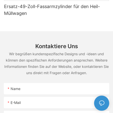
Ersatz-49-Zoll-Fassarmzylinder für den Heil-
Müllwagen
Kontaktiere Uns
Wir begrüßen kundenspezifische Designs und -ideen und
können den spezifischen Anforderungen ansprechen. Weitere
Informationen finden Sie auf der Website, oder kontaktieren Sie
uns direkt mit Fragen oder Anfragen.
Name
E-Mail