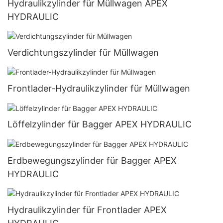
Hydraulikzylinder für Müllwagen APEX
HYDRAULIC
Verdichtungszylinder für Müllwagen
Frontlader-Hydraulikzylinder für Müllwagen
Löffelzylinder für Bagger APEX HYDRAULIC
Erdbewegungszylinder für Bagger APEX
HYDRAULIC
Hydraulikzylinder für Frontlader APEX