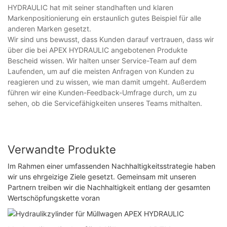
HYDRAULIC hat mit seiner standhaften und klaren
Markenpositionierung ein erstaunlich gutes Beispiel für alle
anderen Marken gesetzt.
Wir sind uns bewusst, dass Kunden darauf vertrauen, dass wir
über die bei APEX HYDRAULIC angebotenen Produkte
Bescheid wissen. Wir halten unser Service-Team auf dem
Laufenden, um auf die meisten Anfragen von Kunden zu
reagieren und zu wissen, wie man damit umgeht. Außerdem
führen wir eine Kunden-Feedback-Umfrage durch, um zu
sehen, ob die Servicefähigkeiten unseres Teams mithalten.
Verwandte Produkte
Im Rahmen einer umfassenden Nachhaltigkeitsstrategie haben
wir uns ehrgeizige Ziele gesetzt. Gemeinsam mit unseren
Partnern treiben wir die Nachhaltigkeit entlang der gesamten
Wertschöpfungskette voran