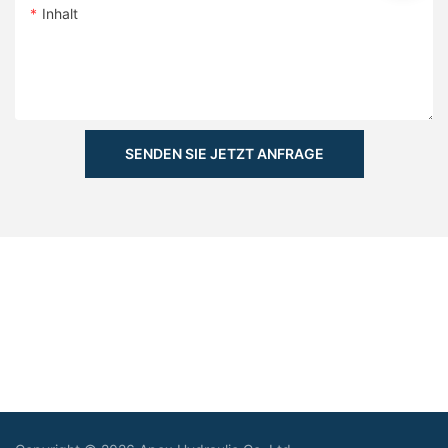
Inhalt
SENDEN SIE JETZT ANFRAGE