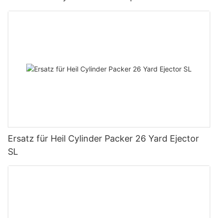
Tonnen Tragkraft
Ersatz für Heil Cylinder Packer 26 Yard Ejector
SL