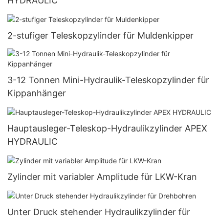
HYDRAULIC
2-stufiger Teleskopzylinder für Muldenkipper
3-12 Tonnen Mini-Hydraulik-Teleskopzylinder für
Kippanhänger
Hauptausleger-Teleskop-Hydraulikzylinder APEX
HYDRAULIC
Zylinder mit variabler Amplitude für LKW-Kran
Unter Druck stehender Hydraulikzylinder für