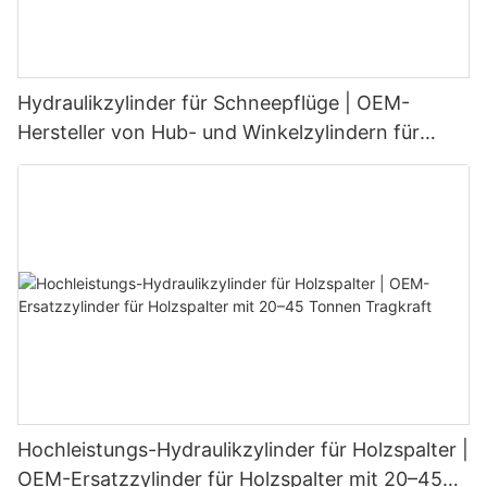
Hydraulikzylinder für Schneepflüge | OEM-
Hersteller von Hub- und Winkelzylindern für
Schneeschilde
Hochleistungs-Hydraulikzylinder für Holzspalter |
OEM-Ersatzzylinder für Holzspalter mit 20–45