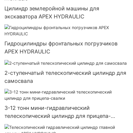
Цилиндр землеройной машины для
экскаватора APEX HYDRAULIC
Гидроцилиндры фронтальных погрузчиков
APEX HYDRAULIC
2-ступенчатый телескопический цилиндр для
самосвала
3-12 тонн мини-гидравлический
телескопический цилиндр для прицепа-
свалки