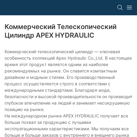
Коммерческий Телескопический
Цилиндр APEX HYDRAULIC
Коммерческий телескопический цилиндр — ключевая
особенность коллекций Apex Hydraulic Co.,Ltd. В настоящее
время этот продукт является одним из наиболее
рекомендуемых на рынке. Он славится компактным
дизайном и модным стилем. Его производственный
процесс осуществляется строго в соответствии с
международными стандартами. Благодаря моде,
безопасности и высокой производительности он производит
глубокое впечатление на людей и занимает несокрушимую
позицию на рынке.
На международном рынке APEX HYDRAULIC получает все
больше похвал за продукцию с лучшими
эксплуатационными характеристиками. Мы получаем все
больше и больше заказов с внутреннего и внешнего рынка