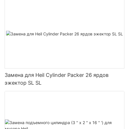
45 тонн
Замена для Heil Cylinder Packer 26 ярдов
эжектор SL SL