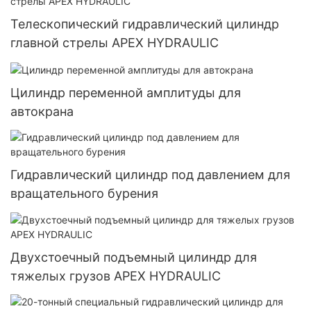
Телескопический гидравлический цилиндр
главной стрелы APEX HYDRAULIC
Цилиндр переменной амплитуды для
автокрана
Гидравлический цилиндр под давлением для
вращательного бурения
Двухстоечный подъемный цилиндр для
тяжелых грузов APEX HYDRAULIC