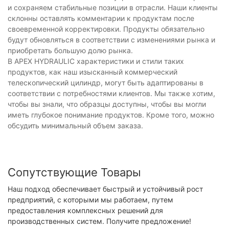
и сохраняем стабильные позиции в отрасли. Наши клиенты
склонны оставлять комментарии к продуктам после
своевременной корректировки. Продукты обязательно
будут обновляться в соответствии с изменениями рынка и
приобретать большую долю рынка.
В APEX HYDRAULIC характеристики и стили таких
продуктов, как наш изысканный коммерческий
телескопический цилиндр, могут быть адаптированы в
соответствии с потребностями клиентов. Мы также хотим,
чтобы вы знали, что образцы доступны, чтобы вы могли
иметь глубокое понимание продуктов. Кроме того, можно
обсудить минимальный объем заказа.
Сопутствующие Товары
Наш подход обеспечивает быстрый и устойчивый рост
предприятий, с которыми мы работаем, путем
предоставления комплексных решений для
производственных систем. Получите предложение!