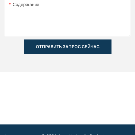
Содержание
ОТПРАВИТЬ ЗАПРОС СЕЙЧАС