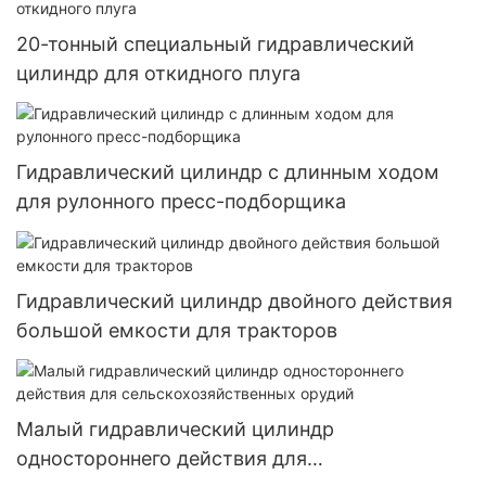
20-тонный специальный гидравлический
цилиндр для откидного плуга
Гидравлический цилиндр с длинным ходом
для рулонного пресс-подборщика
Гидравлический цилиндр двойного действия
большой емкости для тракторов
Малый гидравлический цилиндр
одностороннего действия для