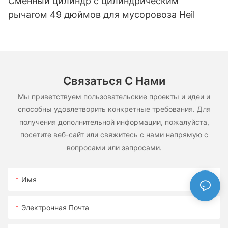
Сменный цилиндр с цилиндрическим
рычагом 49 дюймов для мусоровоза Heil
Связаться С Нами
Мы приветствуем пользовательские проекты и идеи и
способны удовлетворить конкретные требования. Для
получения дополнительной информации, пожалуйста,
посетите веб-сайт или свяжитесь с нами напрямую с
вопросами или запросами.
Имя
Электронная Почта