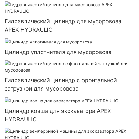
Гидравлический цилиндр для мусоровоза
APEX HYDRAULIC
Цилиндр уплотнителя для мусоровоза
Гидравлический цилиндр с фронтальной
загрузкой для мусоровоза
Цилиндр ковша для экскаватора APEX
HYDRAULIC