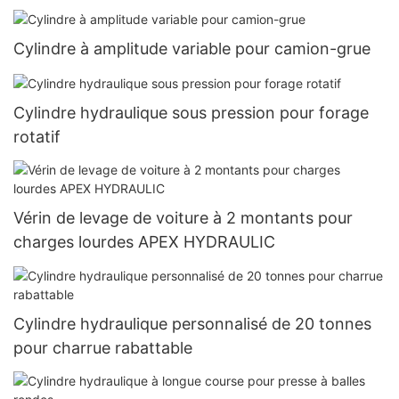
Cylindre à amplitude variable pour camion-grue
Cylindre hydraulique sous pression pour forage
rotatif
Vérin de levage de voiture à 2 montants pour
charges lourdes APEX HYDRAULIC
Cylindre hydraulique personnalisé de 20 tonnes
pour charrue rabattable