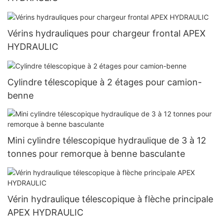
Vérins hydrauliques pour chargeur frontal APEX
HYDRAULIC
Cylindre télescopique à 2 étages pour camion-
benne
Mini cylindre télescopique hydraulique de 3 à 12
tonnes pour remorque à benne basculante
Vérin hydraulique télescopique à flèche principale
APEX HYDRAULIC