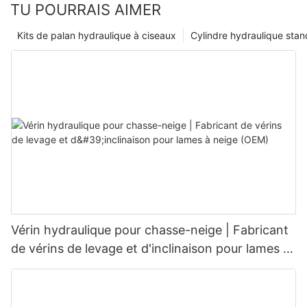
TU POURRAIS AIMER
Kits de palan hydraulique à ciseaux
Cylindre hydraulique sta
Vérin hydraulique pour chasse-neige | Fabricant
de vérins de levage et d'inclinaison pour lames à
neige (OEM)