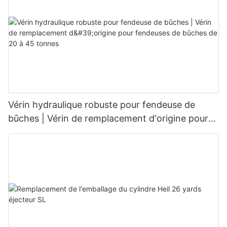
Vérin hydraulique robuste pour fendeuse de
bûches | Vérin de remplacement d'origine pour
fendeuses de bûches de 20 à 45 tonnes