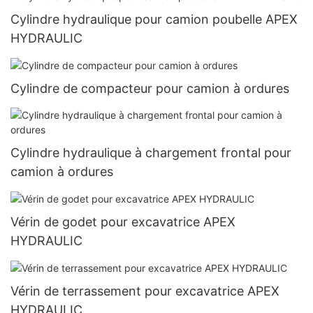
Cylindre hydraulique pour camion poubelle APEX
HYDRAULIC
Cylindre de compacteur pour camion à ordures
Cylindre hydraulique à chargement frontal pour
camion à ordures
Vérin de godet pour excavatrice APEX
HYDRAULIC
Vérin de terrassement pour excavatrice APEX
HYDRAULIC