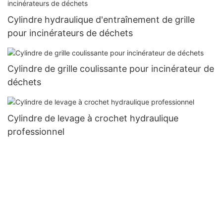
Cylindre hydraulique d'entraînement de grille
pour incinérateurs de déchets
Cylindre de grille coulissante pour incinérateur de
déchets
Cylindre de levage à crochet hydraulique
professionnel