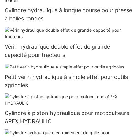
Cylindre hydraulique à longue course pour presse
à balles rondes
Vérin hydraulique double effet de grande
capacité pour tracteurs
Petit vérin hydraulique à simple effet pour outils
agricoles
Cylindre à piston hydraulique pour motoculteurs
APEX HYDRAULIC