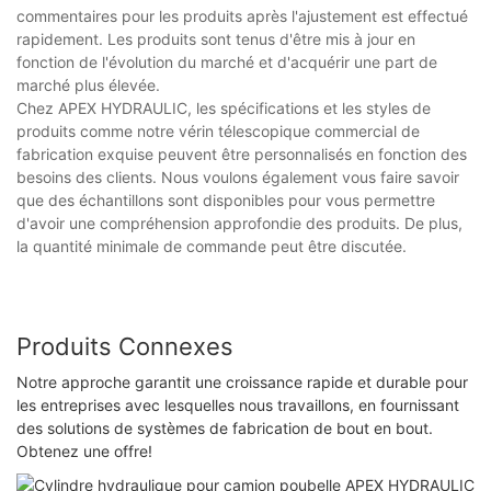
commentaires pour les produits après l'ajustement est effectué
rapidement. Les produits sont tenus d'être mis à jour en
fonction de l'évolution du marché et d'acquérir une part de
marché plus élevée.
Chez APEX HYDRAULIC, les spécifications et les styles de
produits comme notre vérin télescopique commercial de
fabrication exquise peuvent être personnalisés en fonction des
besoins des clients. Nous voulons également vous faire savoir
que des échantillons sont disponibles pour vous permettre
d'avoir une compréhension approfondie des produits. De plus,
la quantité minimale de commande peut être discutée.
Produits Connexes
Notre approche garantit une croissance rapide et durable pour
les entreprises avec lesquelles nous travaillons, en fournissant
des solutions de systèmes de fabrication de bout en bout.
Obtenez une offre!