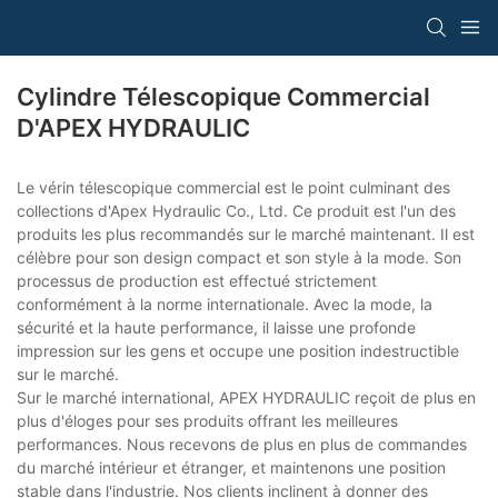
Cylindre Télescopique Commercial
D'APEX HYDRAULIC
Le vérin télescopique commercial est le point culminant des
collections d'Apex Hydraulic Co., Ltd. Ce produit est l'un des
produits les plus recommandés sur le marché maintenant. Il est
célèbre pour son design compact et son style à la mode. Son
processus de production est effectué strictement
conformément à la norme internationale. Avec la mode, la
sécurité et la haute performance, il laisse une profonde
impression sur les gens et occupe une position indestructible
sur le marché.
Sur le marché international, APEX HYDRAULIC reçoit de plus en
plus d'éloges pour ses produits offrant les meilleures
performances. Nous recevons de plus en plus de commandes
du marché intérieur et étranger, et maintenons une position
stable dans l'industrie. Nos clients inclinent à donner des