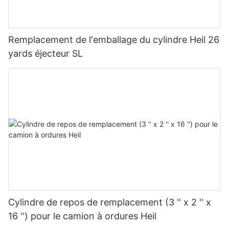
Remplacement de l'emballage du cylindre Heil 26
yards éjecteur SL
Cylindre de repos de remplacement (3 '' x 2 '' x
16 '') pour le camion à ordures Heil