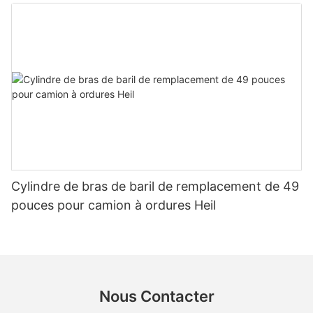
Cylindre de bras de baril de remplacement de 49
pouces pour camion à ordures Heil
Nous Contacter