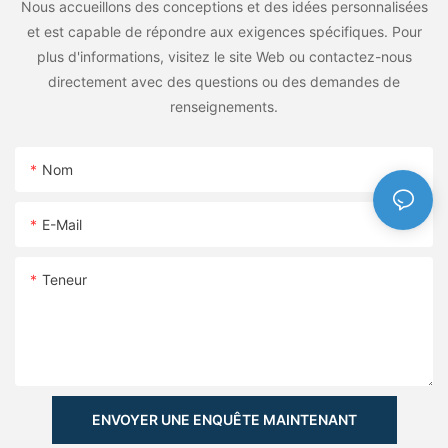
Nous accueillons des conceptions et des idées personnalisées
et est capable de répondre aux exigences spécifiques. Pour
plus d'informations, visitez le site Web ou contactez-nous
directement avec des questions ou des demandes de
renseignements.
Nom
E-Mail
Teneur
ENVOYER UNE ENQUÊTE MAINTENANT