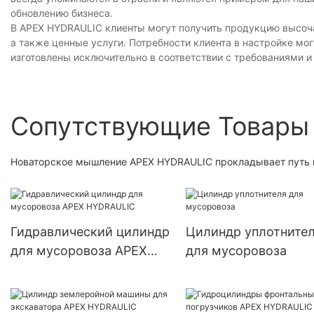
обновлению бизнеса.
В APEX HYDRAULIC клиенты могут получить продукцию высоча
а также ценные услуги. Потребности клиента в настройке мо
изготовлены исключительно в соответствии с требованиями 
Сопутствующие Товары
Новаторское мышление APEX HYDRAULIC прокладывает путь к
Гидравлический цилиндр
Цилиндр уплотните
для мусоровоза APEX
для мусоровоза
HYDRAULIC