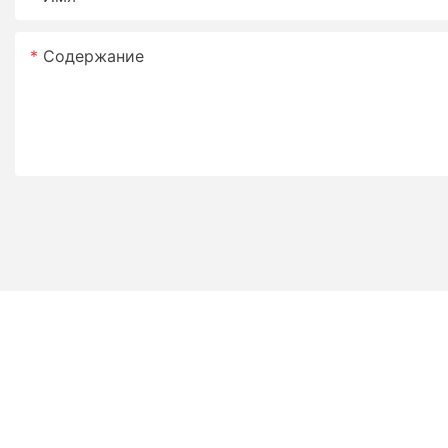
Содержание