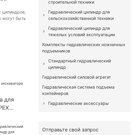
строительной техники
Гидравлический цилиндр для
х цилиндров,
сельскохозяйственной техники
ы могут быть
Гидравлический цилиндр для
тяжелых условий эксплуатации
Комплекты гидравлических ножничных
подъемников
Стандартный гидравлический
цилиндр
Гидравлический силовой агрегат
Гидравлическая система подъема
контейнеров
а для
Гидравлические аксессуары
PEX
Отправьте свой запрос