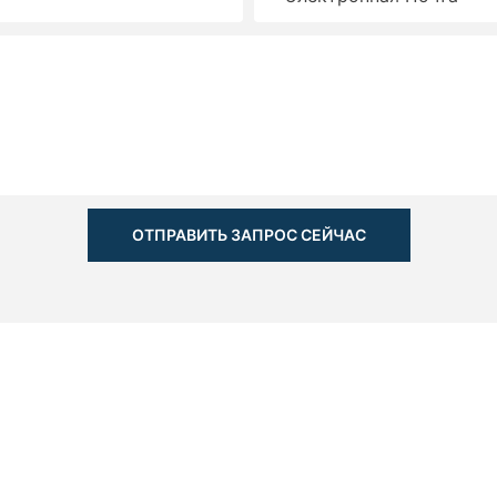
ОТПРАВИТЬ ЗАПРОС СЕЙЧАС