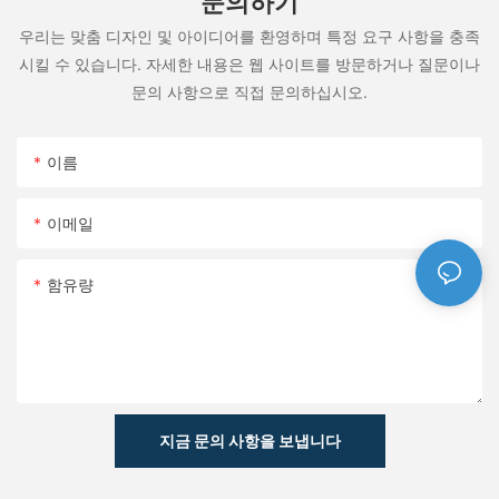
문의하기
우리는 맞춤 디자인 및 아이디어를 환영하며 특정 요구 사항을 충족
시킬 수 있습니다. 자세한 내용은 웹 사이트를 방문하거나 질문이나
문의 사항으로 직접 문의하십시오.
이름
이메일
함유량
지금 문의 사항을 보냅니다