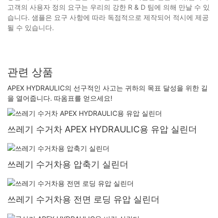
고객의 사용자 정의 요구는 우리의 강한 R & D 팀에 의해 만날 수 있
습니다. 샘플은 요구 사항에 따라 독점적으로 제작되어 적시에 제공
될 수 있습니다.
관련 상품
APEX HYDRAULIC의 선구적인 사고는 귀하의 목표 달성을 위한 길
을 열어줍니다. 따옴표를 얻으세요!
쓰레기 수거차 APEX HYDRAULIC용 유압 실린더
쓰레기 수거차용 압축기 실린더
쓰레기 수거차용 전면 로딩 유압 실린더