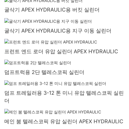
굴삭기 APEX HYDRAULIC용 버킷 실린더
굴삭기 APEX HYDRAULIC용 지구 이동 실린더
프런트 엔드 로더 유압 실린더 APEX HYDRAULIC
덤프트럭용 2단 텔레스코픽 실린더
덤프 트레일러용 3-12 톤 미니 유압 텔레스코픽 실린
더
메인 붐 텔레스코픽 유압 실린더 APEX HYDRAULIC