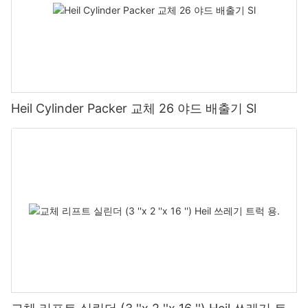
Heil Cylinder Packer 교체 26 야드 배출기 Sl