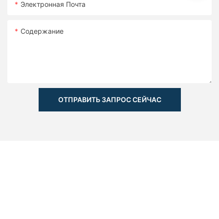
Электронная Почта
Содержание
ОТПРАВИТЬ ЗАПРОС СЕЙЧАС