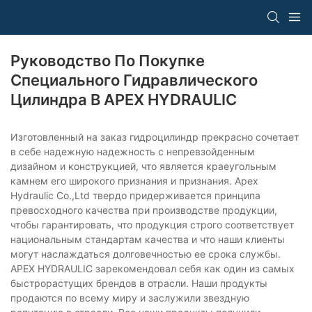
Руководство По Покупке
Специального Гидравлического
Цилиндра В APEX HYDRAULIC
Изготовленный на заказ гидроцилиндр прекрасно сочетает
в себе надежную надежность с непревзойденным
дизайном и конструкцией, что является краеугольным
камнем его широкого признания и признания. Apex
Hydraulic Co.,Ltd твердо придерживается принципа
превосходного качества при производстве продукции,
чтобы гарантировать, что продукция строго соответствует
национальным стандартам качества и что наши клиенты
могут наслаждаться долговечностью ее срока службы.
APEX HYDRAULIC зарекомендовал себя как один из самых
быстрорастущих брендов в отрасли. Наши продукты
продаются по всему миру и заслужили звездную