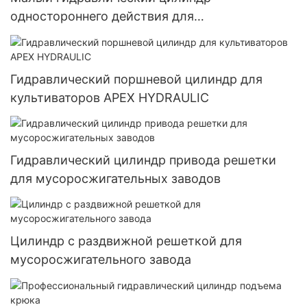
одностороннего действия для
сельскохозяйственных орудий
Гидравлический поршневой цилиндр для
культиваторов APEX HYDRAULIC
Гидравлический цилиндр привода решетки
для мусоросжигательных заводов
Цилиндр с раздвижной решеткой для
мусоросжигательного завода