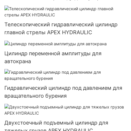
свалки
Телескопический гидравлический цилиндр
главной стрелы APEX HYDRAULIC
Цилиндр переменной амплитуды для
автокрана
Гидравлический цилиндр под давлением для
вращательного бурения
Двухстоечный подъемный цилиндр для
тяжелых грузов APEX HYDRAULIC