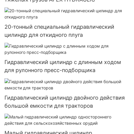
20-тонный специальный гидравлический
цилиндр для откидного плуга
Гидравлический цилиндр с длинным ходом
для рулонного пресс-подборщика
Гидравлический цилиндр двойного действия
большой емкости для тракторов
Малый гидравлический цилиндр