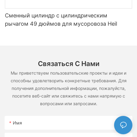
Сменный цилиндр с цилиндрическим
рычагом 49 дюймов для мусоровоза Heil
Связаться С Нами
Мы приветствуем пользовательские проекты и идеи и
способны удовлетворить конкретные требования. Для
получения дополнительной информации, пожалуйста,
посетите веб-сайт или свяжитесь с нами напрямую с
вопросами или запросами.
Имя