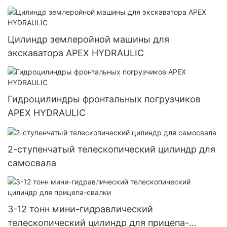
Цилиндр землеройной машины для
экскаватора APEX HYDRAULIC
Гидроцилиндры фронтальных погрузчиков
APEX HYDRAULIC
2-ступенчатый телескопический цилиндр для
самосвала
3-12 тонн мини-гидравлический
телескопический цилиндр для прицепа-