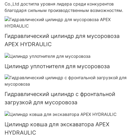
Co.,Ltd достигла уровня лидера среди конкурентов
благодаря сильным производственным возможностям.
Гидравлический цилиндр для мусоровоза
APEX HYDRAULIC
Цилиндр уплотнителя для мусоровоза
Гидравлический цилиндр с фронтальной
загрузкой для мусоровоза
Цилиндр ковша для экскаватора APEX
HYDRAULIC