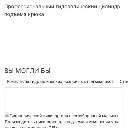
Профессиональный гидравлический цилиндр
подъема крюка
ВЫ МОГЛИ БЫ
Комплекты гидравлических ножничных подъемников
Ста