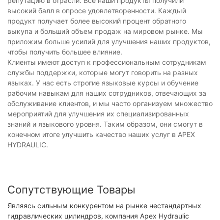
репутацию в отрасли. Все наши продукты получили
высокий балл в опросе удовлетворенности. Каждый
продукт получает более высокий процент обратного
выкупа и больший объем продаж на мировом рынке. Мы
приложим больше усилий для улучшения наших продуктов,
чтобы получить большее влияние.
Клиенты имеют доступ к профессиональным сотрудникам
службы поддержки, которые могут говорить на разных
языках. У нас есть строгие языковые курсы и обучение
рабочим навыкам для наших сотрудников, отвечающих за
обслуживание клиентов, и мы часто организуем множество
мероприятий для улучшения их специализированных
знаний и языкового уровня. Таким образом, они смогут в
конечном итоге улучшить качество наших услуг в APEX
HYDRAULIC.
Сопутствующие Товары
Являясь сильным конкурентом на рынке нестандартных
гидравлических цилиндров, компания Apex Hydraulic