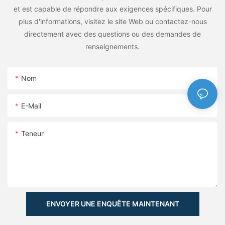
et est capable de répondre aux exigences spécifiques. Pour
plus d'informations, visitez le site Web ou contactez-nous
directement avec des questions ou des demandes de
renseignements.
Nom
E-Mail
Teneur
ENVOYER UNE ENQUÊTE MAINTENANT