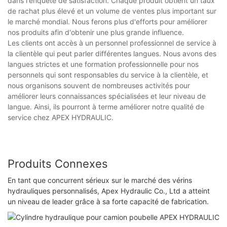
dans l'enquête de satisfaction. Chaque produit obtient un taux
de rachat plus élevé et un volume de ventes plus important sur
le marché mondial. Nous ferons plus d'efforts pour améliorer
nos produits afin d'obtenir une plus grande influence.
Les clients ont accès à un personnel professionnel de service à
la clientèle qui peut parler différentes langues. Nous avons des
langues strictes et une formation professionnelle pour nos
personnels qui sont responsables du service à la clientèle, et
nous organisons souvent de nombreuses activités pour
améliorer leurs connaissances spécialisées et leur niveau de
langue. Ainsi, ils pourront à terme améliorer notre qualité de
service chez APEX HYDRAULIC.
Produits Connexes
En tant que concurrent sérieux sur le marché des vérins
hydrauliques personnalisés, Apex Hydraulic Co., Ltd a atteint
un niveau de leader grâce à sa forte capacité de fabrication.