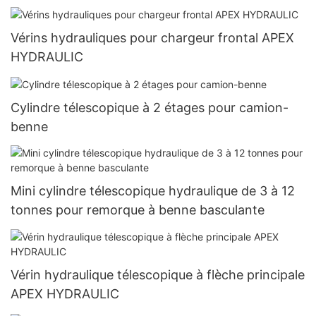
Vérins hydrauliques pour chargeur frontal APEX
HYDRAULIC
Cylindre télescopique à 2 étages pour camion-
benne
Mini cylindre télescopique hydraulique de 3 à 12
tonnes pour remorque à benne basculante
Vérin hydraulique télescopique à flèche principale
APEX HYDRAULIC