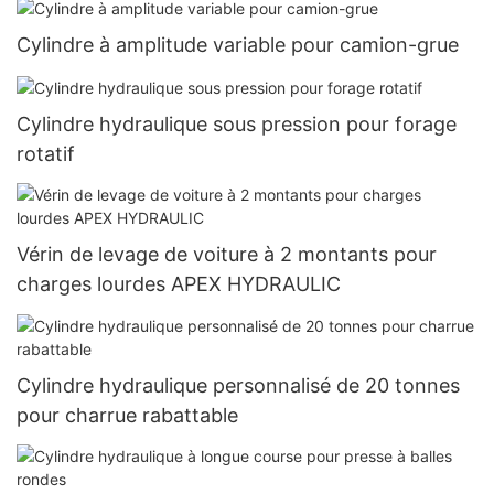
Cylindre à amplitude variable pour camion-grue
Cylindre hydraulique sous pression pour forage
rotatif
Vérin de levage de voiture à 2 montants pour
charges lourdes APEX HYDRAULIC
Cylindre hydraulique personnalisé de 20 tonnes
pour charrue rabattable