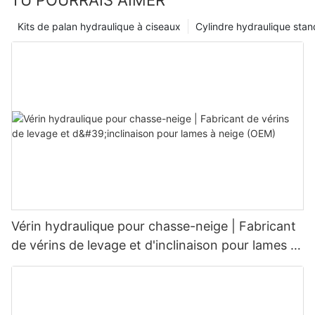
TU POURRAIS AIMER
Kits de palan hydraulique à ciseaux
Cylindre hydraulique sta
Vérin hydraulique pour chasse-neige | Fabricant
de vérins de levage et d'inclinaison pour lames à
neige (OEM)