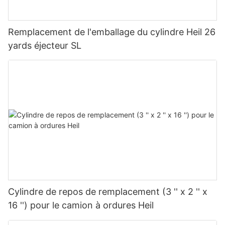
Remplacement de l'emballage du cylindre Heil 26
yards éjecteur SL
Cylindre de repos de remplacement (3 '' x 2 '' x
16 '') pour le camion à ordures Heil