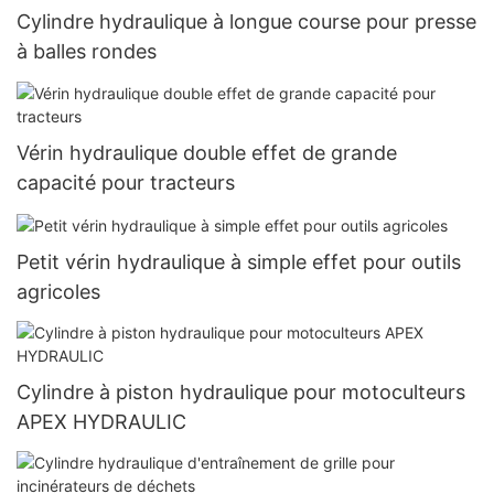
Cylindre hydraulique à longue course pour presse
à balles rondes
Vérin hydraulique double effet de grande
capacité pour tracteurs
Petit vérin hydraulique à simple effet pour outils
agricoles
Cylindre à piston hydraulique pour motoculteurs
APEX HYDRAULIC