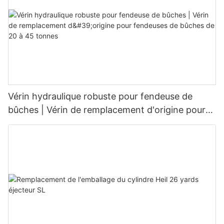
Vérin hydraulique robuste pour fendeuse de
bûches | Vérin de remplacement d'origine pour
fendeuses de bûches de 20 à 45 tonnes