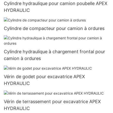
Cylindre hydraulique pour camion poubelle APEX
HYDRAULIC
Cylindre de compacteur pour camion à ordures
Cylindre hydraulique à chargement frontal pour
camion à ordures
Vérin de godet pour excavatrice APEX
HYDRAULIC
Vérin de terrassement pour excavatrice APEX
HYDRAULIC