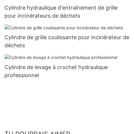
Cylindre hydraulique d'entraînement de grille
pour incinérateurs de déchets
Cylindre de grille coulissante pour incinérateur de
déchets
Cylindre de levage à crochet hydraulique
professionnel