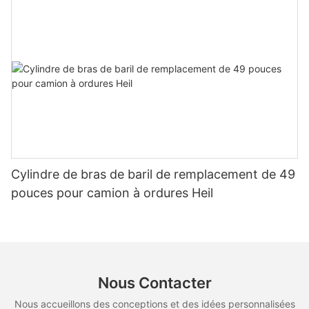
Cylindre de bras de baril de remplacement de 49
pouces pour camion à ordures Heil
Nous Contacter
Nous accueillons des conceptions et des idées personnalisées