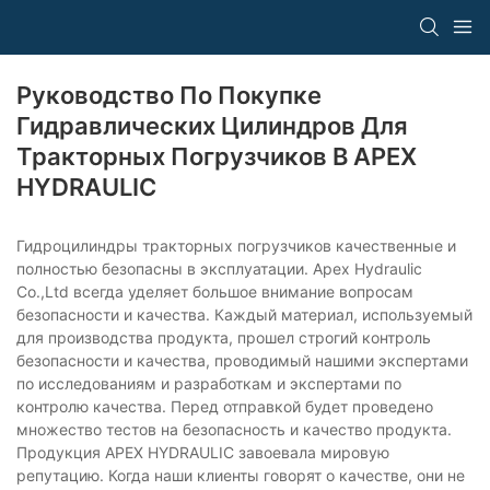
Руководство По Покупке
Гидравлических Цилиндров Для
Тракторных Погрузчиков В APEX
HYDRAULIC
Гидроцилиндры тракторных погрузчиков качественные и
полностью безопасны в эксплуатации. Apex Hydraulic
Co.,Ltd всегда уделяет большое внимание вопросам
безопасности и качества. Каждый материал, используемый
для производства продукта, прошел строгий контроль
безопасности и качества, проводимый нашими экспертами
по исследованиям и разработкам и экспертами по
контролю качества. Перед отправкой будет проведено
множество тестов на безопасность и качество продукта.
Продукция APEX HYDRAULIC завоевала мировую
репутацию. Когда наши клиенты говорят о качестве, они не