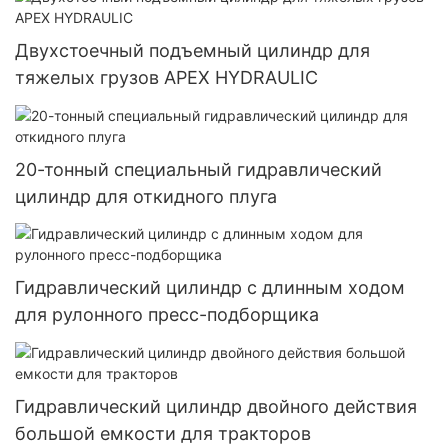
Двухстоечный подъемный цилиндр для
тяжелых грузов APEX HYDRAULIC
20-тонный специальный гидравлический
цилиндр для откидного плуга
Гидравлический цилиндр с длинным ходом
для рулонного пресс-подборщика
Гидравлический цилиндр двойного действия
большой емкости для тракторов