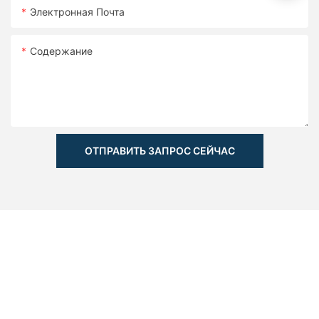
Электронная Почта
Содержание
ОТПРАВИТЬ ЗАПРОС СЕЙЧАС