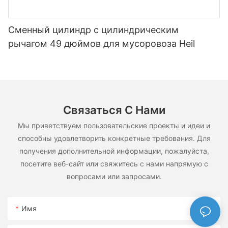
Сменный цилиндр с цилиндрическим
рычагом 49 дюймов для мусоровоза Heil
Связаться С Нами
Мы приветствуем пользовательские проекты и идеи и
способны удовлетворить конкретные требования. Для
получения дополнительной информации, пожалуйста,
посетите веб-сайт или свяжитесь с нами напрямую с
вопросами или запросами.
Имя