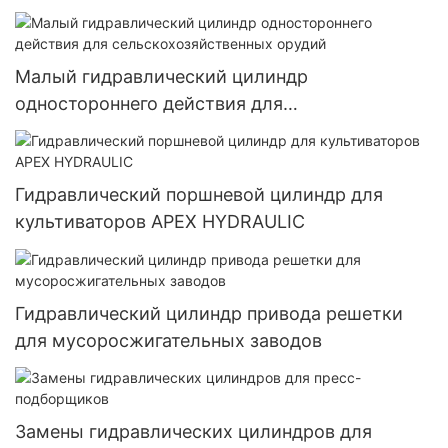
Малый гидравлический цилиндр
одностороннего действия для
сельскохозяйственных орудий
Гидравлический поршневой цилиндр для
культиваторов APEX HYDRAULIC
Гидравлический цилиндр привода решетки
для мусоросжигательных заводов
Замены гидравлических цилиндров для