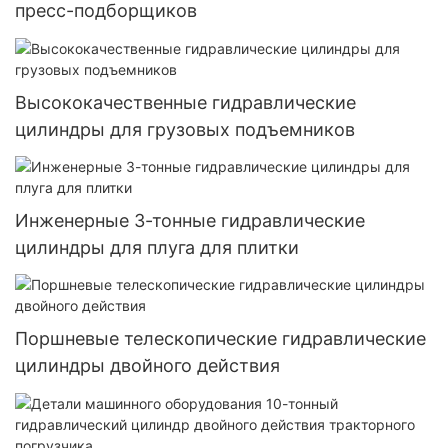
пресс-подборщиков
Высококачественные гидравлические
цилиндры для грузовых подъемников
Инженерные 3-тонные гидравлические
цилиндры для плуга для плитки
Поршневые телескопические гидравлические
цилиндры двойного действия