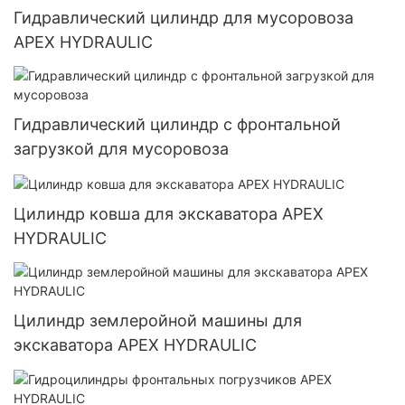
Гидравлический цилиндр для мусоровоза
APEX HYDRAULIC
Гидравлический цилиндр с фронтальной
загрузкой для мусоровоза
Цилиндр ковша для экскаватора APEX
HYDRAULIC
Цилиндр землеройной машины для
экскаватора APEX HYDRAULIC