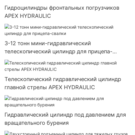
Гидроцилиндры фронтальных погрузчиков
APEX HYDRAULIC
3-12 тонн мини-гидравлический
телескопический цилиндр для прицепа-
свалки
Телескопический гидравлический цилиндр
главной стрелы APEX HYDRAULIC
Гидравлический цилиндр под давлением для
вращательного бурения