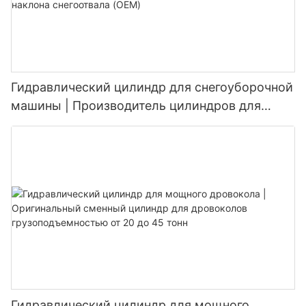
Гидравлический цилиндр для снегоуборочной
машины | Производитель цилиндров для
подъема и изменения угла наклона
снегоотвала (OEM)
Гидравлический цилиндр для мощного