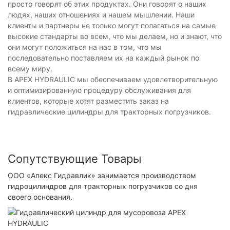
просто говорят об этих продуктах. Они говорят о наших
людях, наших отношениях и нашем мышлении. Наши
клиенты и партнеры не только могут полагаться на самые
высокие стандарты во всем, что мы делаем, но и знают, что
они могут положиться на нас в том, что мы
последовательно поставляем их на каждый рынок по
всему миру.
В APEX HYDRAULIC мы обеспечиваем удовлетворительную
и оптимизированную процедуру обслуживания для
клиентов, которые хотят разместить заказ на
гидравлические цилиндры для тракторных погрузчиков.
Сопутствующие Товары
ООО «Апекс Гидравлик» занимается производством
гидроцилиндров для тракторных погрузчиков со дня
своего основания.