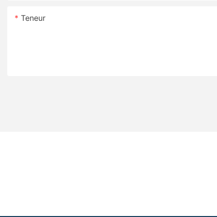
Teneur