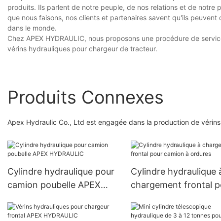
produits. Ils parlent de notre peuple, de nos relations et de notre
que nous faisons, nos clients et partenaires savent qu'ils peuvent
dans le monde.
Chez APEX HYDRAULIC, nous proposons une procédure de service s
vérins hydrauliques pour chargeur de tracteur.
Produits Connexes
Apex Hydraulic Co., Ltd est engagée dans la production de vérins 
Cylindre hydraulique pour
Cylindre hydraulique 
camion poubelle APEX
chargement frontal p
HYDRAULIC
camion à ordures