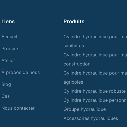
Liens
Produits
Accueil
Cylindre hydraulique pour ma
sanitaires
Produits
Cylindre hydraulique pour ma
Atelier
construction
À propos de nous
Cylindre hydraulique pour ma
agricoles
Blog
Cylindre hydraulique robuste
Cas
Cylindre hydraulique personn
Nous contacter
Groupe hydraulique
Accessoires hydrauliques