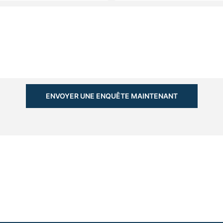
ENVOYER UNE ENQUÊTE MAINTENANT