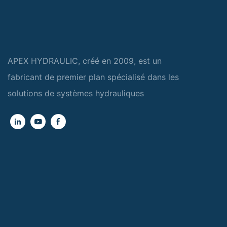
APEX HYDRAULIC, créé en 2009, est un
fabricant de premier plan spécialisé dans les
solutions de systèmes hydrauliques