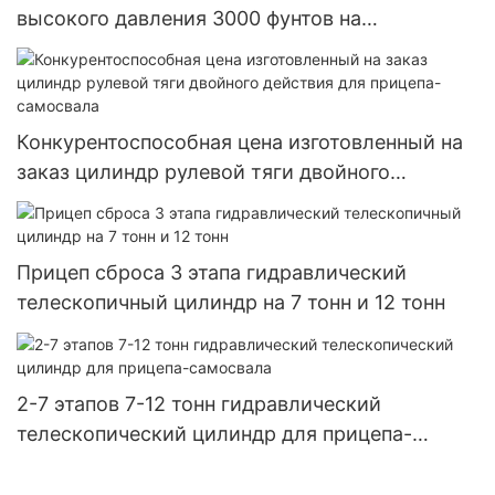
высокого давления 3000 фунтов на
квадратный дюйм для прицепа-самосвала
Конкурентоспособная цена изготовленный на
заказ цилиндр рулевой тяги двойного
действия для прицепа-самосвала
Прицеп сброса 3 этапа гидравлический
телескопичный цилиндр на 7 тонн и 12 тонн
2-7 этапов 7-12 тонн гидравлический
телескопический цилиндр для прицепа-
самосвала