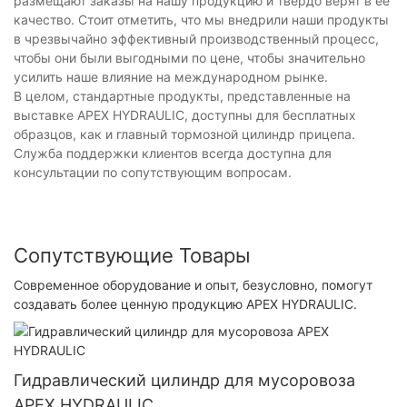
размещают заказы на нашу продукцию и твердо верят в ее
качество. Стоит отметить, что мы внедрили наши продукты
в чрезвычайно эффективный производственный процесс,
чтобы они были выгодными по цене, чтобы значительно
усилить наше влияние на международном рынке.
В целом, стандартные продукты, представленные на
выставке APEX HYDRAULIC, доступны для бесплатных
образцов, как и главный тормозной цилиндр прицепа.
Служба поддержки клиентов всегда доступна для
консультации по сопутствующим вопросам.
Сопутствующие Товары
Современное оборудование и опыт, безусловно, помогут
создавать более ценную продукцию APEX HYDRAULIC.
Гидравлический цилиндр для мусоровоза
APEX HYDRAULIC