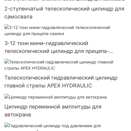
2-ступенчатый телескопический цилиндр для
самосвала
3-12 тонн мини-гидравлический
телескопический цилиндр для прицепа-
свалки
Телескопический гидравлический цилиндр
главной стрелы APEX HYDRAULIC
Цилиндр переменной амплитуды для
автокрана