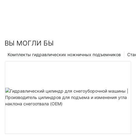
ВЫ МОГЛИ БЫ
Комплекты гидравлических ножничных подъемников
Ста