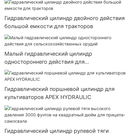
Гидравлический цилиндр двойного действия
большой емкости для тракторов
Малый гидравлический цилиндр
одностороннего действия для
сельскохозяйственных орудий
Гидравлический поршневой цилиндр для
культиваторов APEX HYDRAULIC
Гидравлический цилиндр рулевой тяги