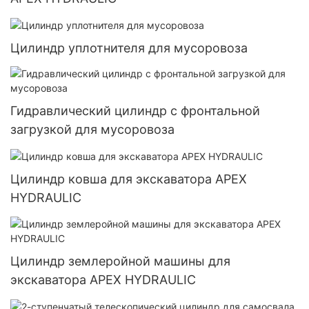
Цилиндр уплотнителя для мусоровоза
Гидравлический цилиндр с фронтальной
загрузкой для мусоровоза
Цилиндр ковша для экскаватора APEX
HYDRAULIC
Цилиндр землеройной машины для
экскаватора APEX HYDRAULIC