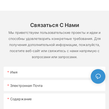
Связаться С Нами
Мы приветствуем пользовательские проекты и идеи и
способны удовлетворить конкретные требования. Для
получения дополнительной информации, пожалуйста,
посетите веб-сайт или свяжитесь с нами напрямую с
вопросами или запросами.
Имя
Электронная Почта
Содержание