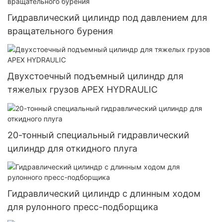
Гидравлический цилиндр под давлением для
вращательного бурения
Двухстоечный подъемный цилиндр для
тяжелых грузов APEX HYDRAULIC
20-тонный специальный гидравлический
цилиндр для откидного плуга
Гидравлический цилиндр с длинным ходом
для рулонного пресс-подборщика