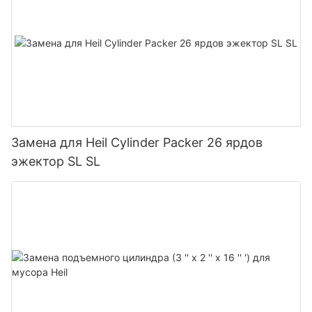
Замена для Heil Cylinder Packer 26 ярдов
эжектор SL SL