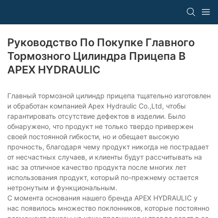
Руководство По Покупке Главного
Тормозного Цилиндра Прицепа В
APEX HYDRAULIC
Главный тормозной цилиндр прицепа тщательно изготовлен
и обработан компанией Apex Hydraulic Co.,Ltd, чтобы
гарантировать отсутствие дефектов в изделии. Было
обнаружено, что продукт не только твердо привержен
своей постоянной гибкости, но и обещает высокую
прочность, благодаря чему продукт никогда не пострадает
от несчастных случаев, и клиенты будут рассчитывать на
нас за отличное качество продукта после многих лет
использования продукт, который по-прежнему остается
нетронутым и функциональным.
С момента основания нашего бренда APEX HYDRAULIC у
нас появилось множество поклонников, которые постоянно