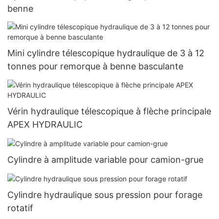
benne
Mini cylindre télescopique hydraulique de 3 à 12
tonnes pour remorque à benne basculante
Vérin hydraulique télescopique à flèche principale
APEX HYDRAULIC
Cylindre à amplitude variable pour camion-grue
Cylindre hydraulique sous pression pour forage
rotatif