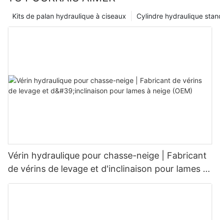
Kits de palan hydraulique à ciseaux
Cylindre hydraulique sta
Vérin hydraulique pour chasse-neige | Fabricant
de vérins de levage et d'inclinaison pour lames à
neige (OEM)