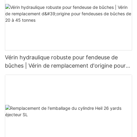
Vérin hydraulique robuste pour fendeuse de
bûches | Vérin de remplacement d'origine pour
fendeuses de bûches de 20 à 45 tonnes