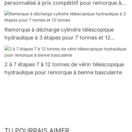
personnalisé à prix compétitif pour remorque à
benne basculante
Remorque à décharge cylindre télescopique
hydraulique à 3 étapes pour 7 tonnes et 12
tonnes
2 à 7 étapes 7 à 12 tonnes de vérin télescopique
hydraulique pour remorque à benne basculante
TU POURRAIS AIMER