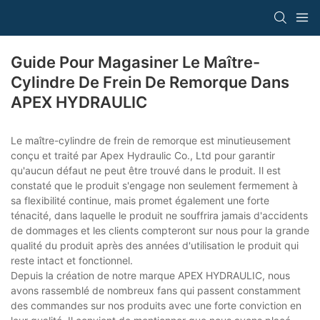
Guide Pour Magasiner Le Maître-
Cylindre De Frein De Remorque Dans
APEX HYDRAULIC
Le maître-cylindre de frein de remorque est minutieusement
conçu et traité par Apex Hydraulic Co., Ltd pour garantir
qu'aucun défaut ne peut être trouvé dans le produit. Il est
constaté que le produit s'engage non seulement fermement à
sa flexibilité continue, mais promet également une forte
ténacité, dans laquelle le produit ne souffrira jamais d'accidents
de dommages et les clients compteront sur nous pour la grande
qualité du produit après des années d'utilisation le produit qui
reste intact et fonctionnel.
Depuis la création de notre marque APEX HYDRAULIC, nous
avons rassemblé de nombreux fans qui passent constamment
des commandes sur nos produits avec une forte conviction en