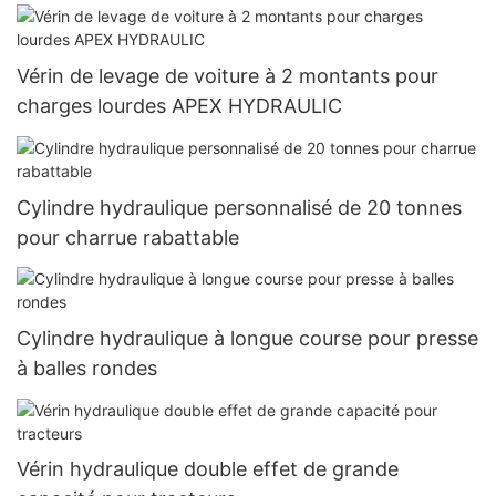
Vérin de levage de voiture à 2 montants pour
charges lourdes APEX HYDRAULIC
Cylindre hydraulique personnalisé de 20 tonnes
pour charrue rabattable
Cylindre hydraulique à longue course pour presse
à balles rondes
Vérin hydraulique double effet de grande