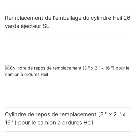
Remplacement de l'emballage du cylindre Heil 26
yards éjecteur SL
Cylindre de repos de remplacement (3 '' x 2 '' x
16 '') pour le camion à ordures Heil