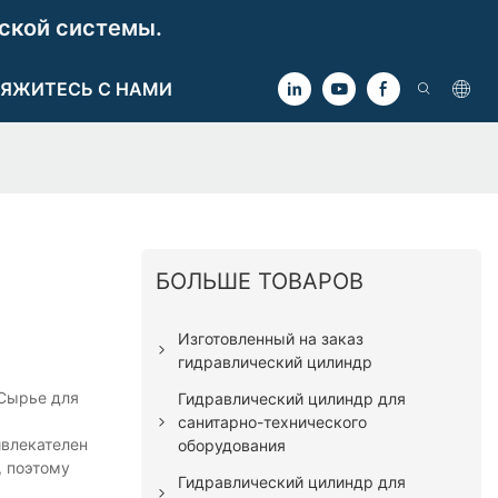
ской системы.
ЯЖИТЕСЬ С НАМИ
БОЛЬШЕ ТОВАРОВ
Изготовленный на заказ
гидравлический цилиндр
 Сырье для
Гидравлический цилиндр для
санитарно-технического
ивлекателен
оборудования
, поэтому
Гидравлический цилиндр для