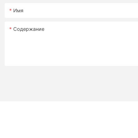
Имя
Содержание