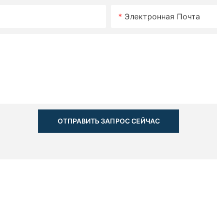
Электронная Почта
ОТПРАВИТЬ ЗАПРОС СЕЙЧАС