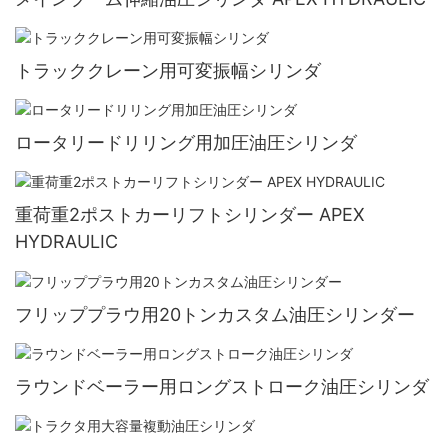
トラッククレーン用可変振幅シリンダ
ロータリードリリング用加圧油圧シリンダ
重荷重2ポストカーリフトシリンダー APEX
HYDRAULIC
フリッププラウ用20トンカスタム油圧シリンダー
ラウンドベーラー用ロングストローク油圧シリンダ