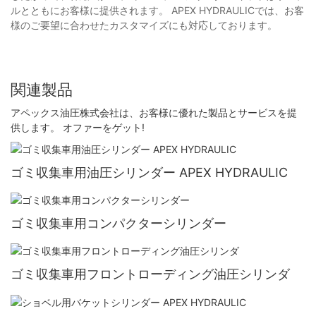
ルとともにお客様に提供されます。 APEX HYDRAULICでは、お客
様のご要望に合わせたカスタマイズにも対応しております。
関連製品
アペックス油圧株式会社は、お客様に優れた製品とサービスを提
供します。 オファーをゲット!
ゴミ収集車用油圧シリンダー APEX HYDRAULIC
ゴミ収集車用コンパクターシリンダー
ゴミ収集車用フロントローディング油圧シリンダ