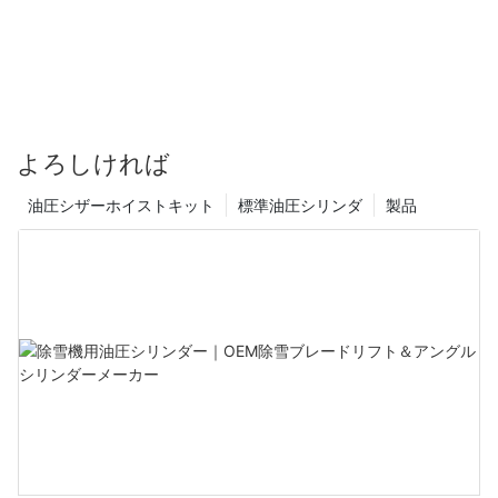
よろしければ
油圧シザーホイストキット
標準油圧シリンダ
製品