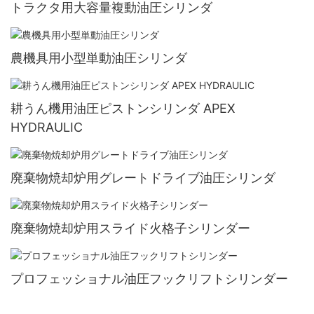
トラクタ用大容量複動油圧シリンダ
農機具用小型単動油圧シリンダ
耕うん機用油圧ピストンシリンダ APEX
HYDRAULIC
廃棄物焼却炉用グレートドライブ油圧シリンダ
廃棄物焼却炉用スライド火格子シリンダー
プロフェッショナル油圧フックリフトシリンダー