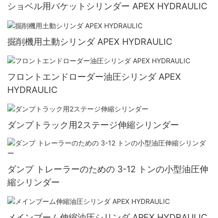
ショベル用バケットシリンダー APEX HYDRAULIC
掘削機用土動シリンダ APEX HYDRAULIC
フロントエンドローダー油圧シリンダ APEX
HYDRAULIC
ダンプトラック用2ステージ伸縮シリンダー
ダンプ トレーラーのための 3-12 トンの小型油圧伸
縮シリンダー
メインブーム伸縮油圧シリンダ APEX HYDRAULIC