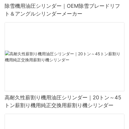
除雪機用油圧シリンダー｜OEM除雪ブレードリフ
ト＆アングルシリンダーメーカー
高耐久性薪割り機用油圧シリンダー｜20トン～45
トン薪割り機用純正交換用薪割り機シリンダー