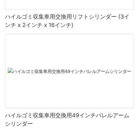
ハイルゴミ収集車用交換用リフトシリンダー (3イ
ンチ x 2インチ x 16インチ)
ハイルゴミ収集車用交換用49インチバレルアーム
シリンダー