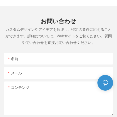
お問い合わせ
カスタムデザインやアイデアを歓迎し、特定の要件に応えること
ができます。詳細については、Webサイトをご覧ください。質問
や問い合わせを直接お問い合わせください。
名前
メール
コンテンツ