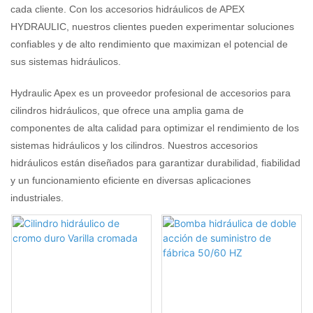
cada cliente. Con los accesorios hidráulicos de APEX
HYDRAULIC, nuestros clientes pueden experimentar soluciones
confiables y de alto rendimiento que maximizan el potencial de
sus sistemas hidráulicos.
Hydraulic Apex es un proveedor profesional de accesorios para
cilindros hidráulicos, que ofrece una amplia gama de
componentes de alta calidad para optimizar el rendimiento de los
sistemas hidráulicos y los cilindros. Nuestros accesorios
hidráulicos están diseñados para garantizar durabilidad, fiabilidad
y un funcionamiento eficiente en diversas aplicaciones
industriales.