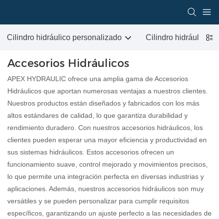
Cilindro hidráulico personalizado
Cilindro hidráulico p
Accesorios Hidráulicos
APEX HYDRAULIC ofrece una amplia gama de Accesorios
Hidráulicos que aportan numerosas ventajas a nuestros clientes.
Nuestros productos están diseñados y fabricados con los más
altos estándares de calidad, lo que garantiza durabilidad y
rendimiento duradero. Con nuestros accesorios hidráulicos, los
clientes pueden esperar una mayor eficiencia y productividad en
sus sistemas hidráulicos. Estos accesorios ofrecen un
funcionamiento suave, control mejorado y movimientos precisos,
lo que permite una integración perfecta en diversas industrias y
aplicaciones. Además, nuestros accesorios hidráulicos son muy
versátiles y se pueden personalizar para cumplir requisitos
específicos, garantizando un ajuste perfecto a las necesidades de