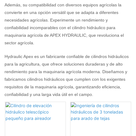
Además, su compatibilidad con diversos equipos agrícolas la
convierte en una opción versátil que se adapta a diferentes
necesidades agrícolas. Experimente un rendimiento y
confiabilidad incomparables con el cilindro hidráulico para
maquinaria agrícola de APEX HYDRAULIC, que revoluciona el
sector agrícola.
Hydraulic Apex es un fabricante confiable de cilindros hidráulicos
para la agricultura, que ofrece soluciones duraderas y de alto
rendimiento para la maquinaria agrícola moderna. Diseñamos y
fabricamos cilindros hidráulicos que cumplen con los exigentes
requisitos de la maquinaria agrícola, garantizando eficiencia,
confiabilidad y una larga vida útil en el campo.