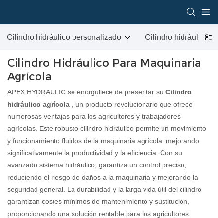
Cilindro hidráulico personalizado
Cilindro hidráulico p
Cilindro Hidráulico Para Maquinaria
Agrícola
APEX HYDRAULIC se enorgullece de presentar su
Cilindro
hidráulico agrícola
, un producto revolucionario que ofrece
numerosas ventajas para los agricultores y trabajadores
agrícolas. Este robusto cilindro hidráulico permite un movimiento
y funcionamiento fluidos de la maquinaria agrícola, mejorando
significativamente la productividad y la eficiencia. Con su
avanzado sistema hidráulico, garantiza un control preciso,
reduciendo el riesgo de daños a la maquinaria y mejorando la
seguridad general. La durabilidad y la larga vida útil del cilindro
garantizan costes mínimos de mantenimiento y sustitución,
proporcionando una solución rentable para los agricultores.