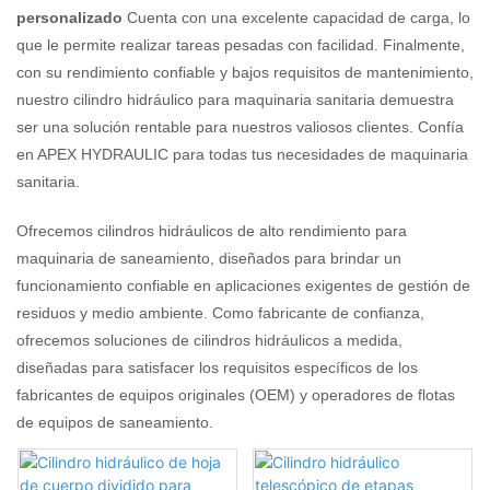
personalizado
Cuenta con una excelente capacidad de carga, lo
que le permite realizar tareas pesadas con facilidad. Finalmente,
con su rendimiento confiable y bajos requisitos de mantenimiento,
nuestro cilindro hidráulico para maquinaria sanitaria demuestra
ser una solución rentable para nuestros valiosos clientes. Confía
en APEX HYDRAULIC para todas tus necesidades de maquinaria
sanitaria.
Ofrecemos cilindros hidráulicos de alto rendimiento para
maquinaria de saneamiento, diseñados para brindar un
funcionamiento confiable en aplicaciones exigentes de gestión de
residuos y medio ambiente. Como fabricante de confianza,
ofrecemos soluciones de cilindros hidráulicos a medida,
diseñadas para satisfacer los requisitos específicos de los
fabricantes de equipos originales (OEM) y operadores de flotas
de equipos de saneamiento.