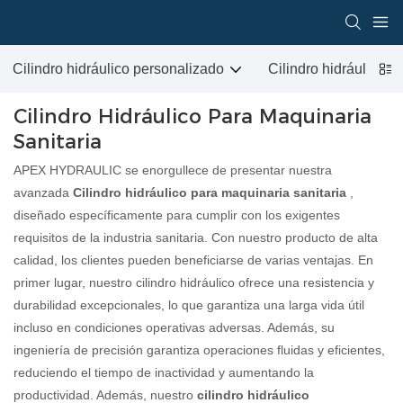
Cilindro hidráulico personalizado
Cilindro hidráulico p
Cilindro Hidráulico Para Maquinaria
Sanitaria
APEX HYDRAULIC se enorgullece de presentar nuestra
avanzada
Cilindro hidráulico para maquinaria sanitaria
,
diseñado específicamente para cumplir con los exigentes
requisitos de la industria sanitaria. Con nuestro producto de alta
calidad, los clientes pueden beneficiarse de varias ventajas. En
primer lugar, nuestro cilindro hidráulico ofrece una resistencia y
durabilidad excepcionales, lo que garantiza una larga vida útil
incluso en condiciones operativas adversas. Además, su
ingeniería de precisión garantiza operaciones fluidas y eficientes,
reduciendo el tiempo de inactividad y aumentando la
productividad. Además, nuestro
cilindro hidráulico