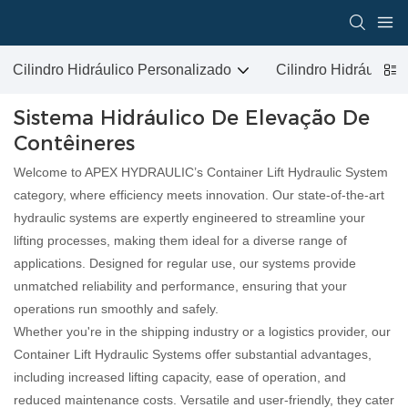
Cilindro Hidráulico Personalizado
Cilindro Hidráulic
Sistema Hidráulico De Elevação De
Contêineres
Welcome to APEX HYDRAULIC’s Container Lift Hydraulic System
category, where efficiency meets innovation. Our state-of-the-art
hydraulic systems are expertly engineered to streamline your
lifting processes, making them ideal for a diverse range of
applications. Designed for regular use, our systems provide
unmatched reliability and performance, ensuring that your
operations run smoothly and safely.
Whether you're in the shipping industry or a logistics provider, our
Container Lift Hydraulic Systems offer substantial advantages,
including increased lifting capacity, ease of operation, and
reduced maintenance costs. Versatile and user-friendly, they cater