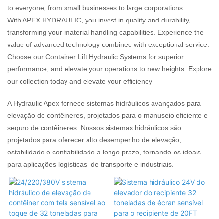
to everyone, from small businesses to large corporations.
With APEX HYDRAULIC, you invest in quality and durability,
transforming your material handling capabilities. Experience the
value of advanced technology combined with exceptional service.
Choose our Container Lift Hydraulic Systems for superior
performance, and elevate your operations to new heights. Explore
our collection today and elevate your efficiency!
A Hydraulic Apex fornece sistemas hidráulicos avançados para
elevação de contêineres, projetados para o manuseio eficiente e
seguro de contêineres. Nossos sistemas hidráulicos são
projetados para oferecer alto desempenho de elevação,
estabilidade e confiabilidade a longo prazo, tornando-os ideais
para aplicações logísticas, de transporte e industriais.