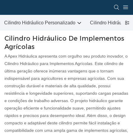
Cilindro Hidráulico Personalizado
Cilindro Hidráulic
Cilindro Hidráulico De Implementos
Agrícolas
A Apex Hidráulica apresenta com orgulho seu produto inovador, o
Cilindro Hidráulico para Implementos Agrícolas. Este cilindro de
última geração oferece inúmeras vantagens que o tornam
indispensável para agricultores e empresas agrícolas. Com sua
construção durável e materiais de alta qualidade, possui
resistência e longevidade superiores, suportando cargas pesadas
e condições de trabalho adversas. O projeto hidráulico garante
operação eficiente e funcionalidade suave, permitindo ajustes
rápidos e precisos para desempenho ideal. Além disso, o design
compacto e adaptável deste cilindro permite fácil instalação e
compatibilidade com uma ampla gama de implementos agrícolas,