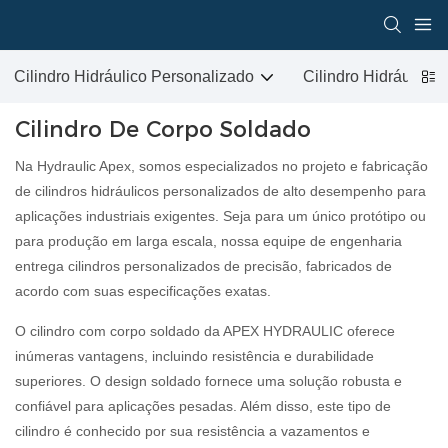
Cilindro Hidráulico Personalizado
Cilindro Hidráulic
Cilindro De Corpo Soldado
Na Hydraulic Apex, somos especializados no projeto e fabricação
de cilindros hidráulicos personalizados de alto desempenho para
aplicações industriais exigentes. Seja para um único protótipo ou
para produção em larga escala, nossa equipe de engenharia
entrega cilindros personalizados de precisão, fabricados de
acordo com suas especificações exatas.
O cilindro com corpo soldado da APEX HYDRAULIC oferece
inúmeras vantagens, incluindo resistência e durabilidade
superiores. O design soldado fornece uma solução robusta e
confiável para aplicações pesadas. Além disso, este tipo de
cilindro é conhecido por sua resistência a vazamentos e