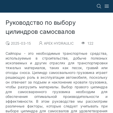
Руководство по выбору
цилиндров самосвалов
2025-03-15
APEX HYDRAULIC
122
Сайпоры - это необходимые транспортные средства,
используемые в строительстве, добыче полезных
ископаемых и других отраслях для транспортировки
тяжелых материалов, таких как песок, гравий или
отходы сноса. Цилиндр самосвального грузовика играет
решающую роль в эксплуатации автомобиля, поскольку
он отвечает за подъем и наклонение кровати грузовика,
чтобы разгрузить материалы. Выбор правого цилиндра
для самосваренного грузовика необходим для
обеспечения оптимальной производительности и
эффективности. В этом руководстве мы рассмотрим
различные факторы, которые следует учитывать при
выборе цилиндра для самосвалов для удовлетворения