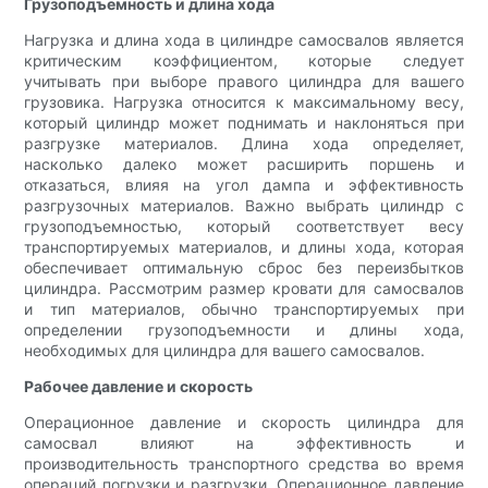
Грузоподъемность и длина хода
Нагрузка и длина хода в цилиндре самосвалов является
критическим коэффициентом, которые следует
учитывать при выборе правого цилиндра для вашего
грузовика. Нагрузка относится к максимальному весу,
который цилиндр может поднимать и наклоняться при
разгрузке материалов. Длина хода определяет,
насколько далеко может расширить поршень и
отказаться, влияя на угол дампа и эффективность
разгрузочных материалов. Важно выбрать цилиндр с
грузоподъемностью, который соответствует весу
транспортируемых материалов, и длины хода, которая
обеспечивает оптимальную сброс без переизбытков
цилиндра. Рассмотрим размер кровати для самосвалов
и тип материалов, обычно транспортируемых при
определении грузоподъемности и длины хода,
необходимых для цилиндра для вашего самосвалов.
Рабочее давление и скорость
Операционное давление и скорость цилиндра для
самосвал влияют на эффективность и
производительность транспортного средства во время
операций погрузки и разгрузки. Операционное давление