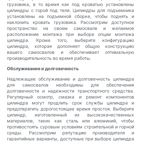
грузовика, в то время как под кроватью установлены
цилиндры с горой под теле. Цилиндры для подъемника
установлены на подъемной сборке, чтобы поднять и
наклонить кровать грузовика. Рассмотрим доступное
пространство на своем самосвале и желаемое
расположение монтажа при выборе опции монтажа
цилиндра. Кроме того, выберите конфигурацию
цилиндра, которая дополняет общую конструкцию
вашего самосвалов и обеспечивает оптимальную
производительность во время работы.
Обслуживание и долговечность
Надлежащее обслуживание и долговечность цилиндра
для самосвалов необходимы для обеспечения
долговечности и надежности транспортного средства.
Регулярный осмотр, смазка и ремонт компонентов
цилиндра могут продлить срок службы цилиндра и
предотвратить дорогостоящее время простоя. Выберите
цилиндр, изготовленный из высококачественных
материалов, таких как сталь или алюминий, чтобы
противостоять суровым условиям строительной и горной
среды. Рассмотрим репутацию производителя и
гарантийные варианты, доступные при выборе цилиндра