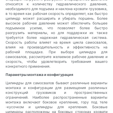
относится к количеству гидравлического давления,
необходимого для подъема и наклона кровати грузовика,
в то время как рабочая скорость определяет, как быстро
цилиндр может расширить и убирать поршень. Более
высокое рабочее давление может обеспечить большее
подъемное усилие, что позволяет более быстро
разгрузить материалы, но для поддержки их также
требуется более надежная гидравлическая система.
Скорость работы влияет на время цикла самосвалов,
влияя на производительность и эффективность на
рабочей площадке. При выборе цилиндра для
самосвалов, рассмотрите желаемое рабочее давление и
скорость, чтобы удовлетворить требования вашего
конкретного применения.
Параметры монтажа и конфигурация
Цилиндры для самосвалов бывают различные варианты
монтажа и конфигурации для размещения различных
конструкций грузовиков и пространственных
ограничений. Наиболее распространенные варианты
монтажа включают боковое крепление, гору под теле
-кусочком и цилиндры для крепления. Боковые
цилиндры расположены на боковых сторонах кровати