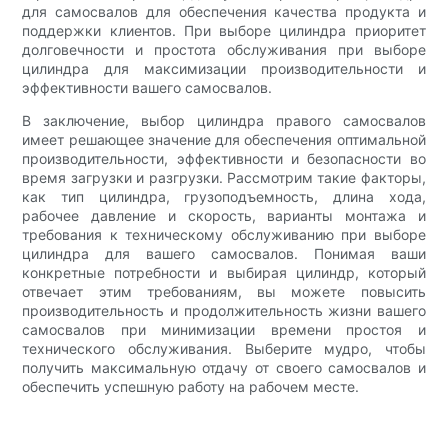
для самосвалов для обеспечения качества продукта и
поддержки клиентов. При выборе цилиндра приоритет
долговечности и простота обслуживания при выборе
цилиндра для максимизации производительности и
эффективности вашего самосвалов.
В заключение, выбор цилиндра правого самосвалов
имеет решающее значение для обеспечения оптимальной
производительности, эффективности и безопасности во
время загрузки и разгрузки. Рассмотрим такие факторы,
как тип цилиндра, грузоподъемность, длина хода,
рабочее давление и скорость, варианты монтажа и
требования к техническому обслуживанию при выборе
цилиндра для вашего самосвалов. Понимая ваши
конкретные потребности и выбирая цилиндр, который
отвечает этим требованиям, вы можете повысить
производительность и продолжительность жизни вашего
самосвалов при минимизации времени простоя и
технического обслуживания. Выберите мудро, чтобы
получить максимальную отдачу от своего самосвалов и
обеспечить успешную работу на рабочем месте.