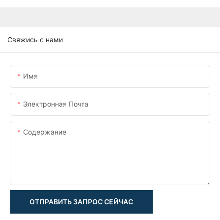
Свяжись с нами
Имя
Электронная Почта
Содержание
ОТПРАВИТЬ ЗАПРОС СЕЙЧАС