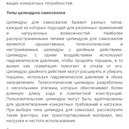
ваших конкретных потребностей.
Типы цилиндров самосвалов
Цилиндры для самосвалов бывают разных типов,
каждый из которых подходит для различных применений
и нагрузочных возможностей. Наиболее
распространенными типами цилиндров для самосвалов
являются одноактивные, телескопические и
настраиваемые цилиндры с двойным действием.
Цилиндры с одним воздействием используют
гидравлическое давление, чтобы продлить поршень, в то
время как гравитация помогает в отказе от его.
Цилиндры двойного действия могут расширять и убирать
поршень, используя гидравлическое давление в обоих
направлениях. Телескопические цилиндры разработаны
с несколькими этапами, которые обеспечивают более
длинную длину хода в компактной конструкции.
Пользовательские цилиндры могут быть адаптированы
для удовлетворения конкретных требований и нагрузки.
При выборе типа цилиндра для самосвал, рассмотрите
такие факторы, как транспортируемый материал, вес
нагрузки и частота использования.