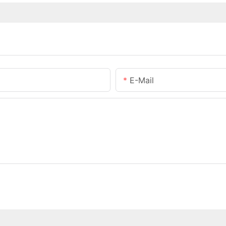
E-Mail