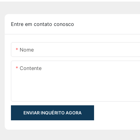
Entre em contato conosco
Nome
Contente
ENVIAR INQUÉRITO AGORA