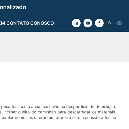
onalizado.
EM CONTATO CONOSCO
is pesados, como areia, cascalho ou desperdício de demolição.
inclinar o leito do caminhão para descarregar os materiais.
a, exploraremos os diferentes fatores a serem considerados ao