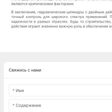
являются критическими факторами.
В заключение, гидравлические цилиндры с двойным де
точный контроль для широкого спектра применений. 
надежности в разных отраслях. Будь то строительство
действия играют жизненно важную роль в обеспечении э
Свяжись с нами
Имя
Содержание