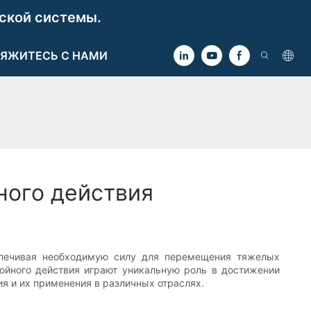
ской системы.
ЯЖИТЕСЬ С НАМИ
ного действия
печивая необходимую силу для перемещения тяжелых
ойного действия играют уникальную роль в достижении
я и их применения в различных отраслях.