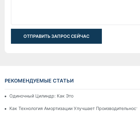
ОТПРАВИТЬ ЗАПРОС СЕЙЧАС
РЕКОМЕНДУЕМЫЕ СТАТЬИ
Одиночный Цилиндр: Как Это Работает & Общие Приложен
Как Технология Амортизации Улучшает Производительност