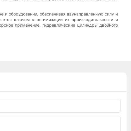
 и оборудовании, обеспечивая двунаправленную силу и
яется ключом к оптимизации их производительности и
морское применение, гидравлические цилиндры двойного