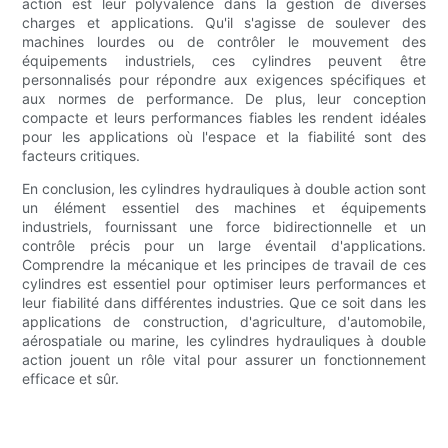
action est leur polyvalence dans la gestion de diverses
charges et applications. Qu'il s'agisse de soulever des
machines lourdes ou de contrôler le mouvement des
équipements industriels, ces cylindres peuvent être
personnalisés pour répondre aux exigences spécifiques et
aux normes de performance. De plus, leur conception
compacte et leurs performances fiables les rendent idéales
pour les applications où l'espace et la fiabilité sont des
facteurs critiques.
En conclusion, les cylindres hydrauliques à double action sont
un élément essentiel des machines et équipements
industriels, fournissant une force bidirectionnelle et un
contrôle précis pour un large éventail d'applications.
Comprendre la mécanique et les principes de travail de ces
cylindres est essentiel pour optimiser leurs performances et
leur fiabilité dans différentes industries. Que ce soit dans les
applications de construction, d'agriculture, d'automobile,
aérospatiale ou marine, les cylindres hydrauliques à double
action jouent un rôle vital pour assurer un fonctionnement
efficace et sûr.