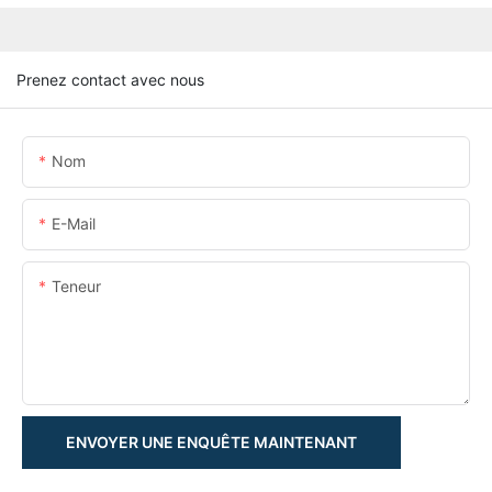
Prenez contact avec nous
Nom
E-Mail
Teneur
ENVOYER UNE ENQUÊTE MAINTENANT