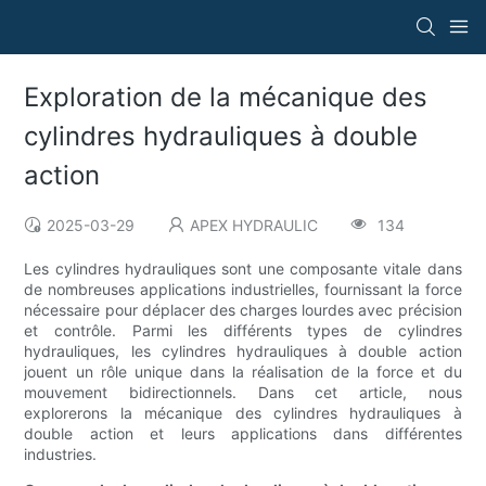
Exploration de la mécanique des
cylindres hydrauliques à double
action
2025-03-29
APEX HYDRAULIC
134
Les cylindres hydrauliques sont une composante vitale dans
de nombreuses applications industrielles, fournissant la force
nécessaire pour déplacer des charges lourdes avec précision
et contrôle. Parmi les différents types de cylindres
hydrauliques, les cylindres hydrauliques à double action
jouent un rôle unique dans la réalisation de la force et du
mouvement bidirectionnels. Dans cet article, nous
explorerons la mécanique des cylindres hydrauliques à
double action et leurs applications dans différentes
industries.