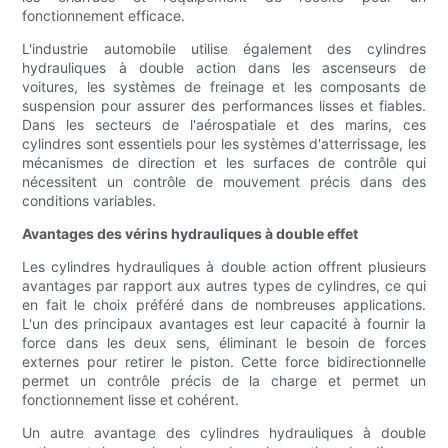
fonctionnement efficace.
L'industrie automobile utilise également des cylindres
hydrauliques à double action dans les ascenseurs de
voitures, les systèmes de freinage et les composants de
suspension pour assurer des performances lisses et fiables.
Dans les secteurs de l'aérospatiale et des marins, ces
cylindres sont essentiels pour les systèmes d'atterrissage, les
mécanismes de direction et les surfaces de contrôle qui
nécessitent un contrôle de mouvement précis dans des
conditions variables.
Avantages des vérins hydrauliques à double effet
Les cylindres hydrauliques à double action offrent plusieurs
avantages par rapport aux autres types de cylindres, ce qui
en fait le choix préféré dans de nombreuses applications.
L'un des principaux avantages est leur capacité à fournir la
force dans les deux sens, éliminant le besoin de forces
externes pour retirer le piston. Cette force bidirectionnelle
permet un contrôle précis de la charge et permet un
fonctionnement lisse et cohérent.
Un autre avantage des cylindres hydrauliques à double