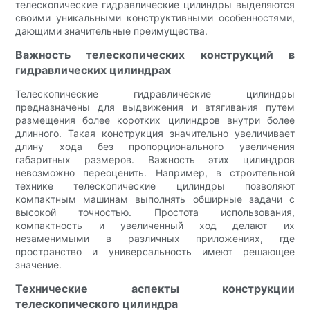
телескопические гидравлические цилиндры выделяются
своими уникальными конструктивными особенностями,
дающими значительные преимущества.
Важность телескопических конструкций в
гидравлических цилиндрах
Телескопические гидравлические цилиндры
предназначены для выдвижения и втягивания путем
размещения более коротких цилиндров внутри более
длинного. Такая конструкция значительно увеличивает
длину хода без пропорционального увеличения
габаритных размеров. Важность этих цилиндров
невозможно переоценить. Например, в строительной
технике телескопические цилиндры позволяют
компактным машинам выполнять обширные задачи с
высокой точностью. Простота использования,
компактность и увеличенный ход делают их
незаменимыми в различных приложениях, где
пространство и универсальность имеют решающее
значение.
Технические аспекты конструкции
телескопического цилиндра