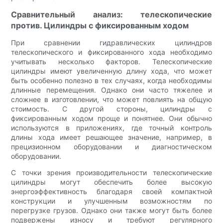
Сравнительный анализ: телескопические
против. Цилиндры с фиксированным ходом
При сравнении гидравлических цилиндров
телескопического и фиксированного хода необходимо
учитывать несколько факторов. Телескопические
цилиндры имеют увеличенную длину хода, что может
быть особенно полезно в тех случаях, когда необходимы
длинные перемещения. Однако они часто тяжелее и
сложнее в изготовлении, что может повлиять на общую
стоимость. С другой стороны, цилиндры с
фиксированным ходом проще и понятнее. Они обычно
используются в приложениях, где точный контроль
длины хода имеет решающее значение, например, в
прецизионном оборудовании и диагностическом
оборудовании.
С точки зрения производительности телескопические
цилиндры могут обеспечить более высокую
энергоэффективность благодаря своей компактной
конструкции и улучшенным возможностям по
перегрузке грузов. Однако они также могут быть более
подвержены износу и требуют регулярного