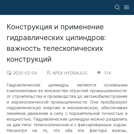
Конструкция и применение
гидравлических цилиндров:
важность телескопических
конструкций
2025-02-04
APEX HYDRAULIC
114
Гидравлические цилиндры являются основными
компонентами во множестве отраслей промышленности:
от строительства и производства до автомобилестроения
и аэрокосмической промышленности. Они преобразуют
гидравлическую энергию в механическую, обеспечивая
линейное движение и силу с поразительной точностью и
мощностью. Гидравлические цилиндры можно разделить
на два типа: телескопические и с фиксированным ходом.
Несмотря на то, что оба эти фактора важны,