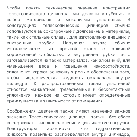
Чтобы понять техническое значение конструкции
телескопического цилиндра, мы должны углубиться в
выбор материалов и механизмы уплотнения. В
конструкциях телескопических цилиндров обычно
используются высокопрочные и долговечные материалы,
такие как стальные сплавы, для изготовления внешних и
внутренних трубок. Наружная втулка обычно
изготавливается из прочной стали с отличной
коррозионной стойкостью, а внутренние трубки часто
изготавливаются из таких материалов, как алюминий, для
уменьшения веса и повышения износостойкости.
Уплотнения играют решающую роль в обеспечении того,
чтобы гидравлическая жидкость оставалась внутри
цилиндра. К распространенным типам уплотнений
относятся манжетные, грязесъемные и бесконтактные
уплотнения, каждое из которых имеет определенные
преимущества в зависимости от применения.
Соображения давления также имеют жизненно важное
значение. Телескопические цилиндры должны без сбоев
выдерживать высокое давление и циклические нагрузки.
Конструкторы гарантируют, что гидравлическая
жидкость правильно распределяется внутри цилиндра,