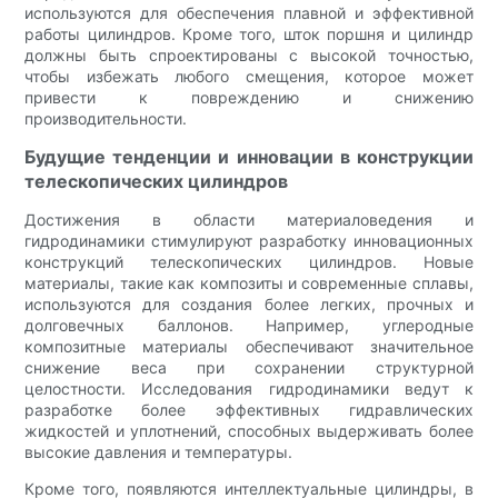
используются для обеспечения плавной и эффективной
работы цилиндров. Кроме того, шток поршня и цилиндр
должны быть спроектированы с высокой точностью,
чтобы избежать любого смещения, которое может
привести к повреждению и снижению
производительности.
Будущие тенденции и инновации в конструкции
телескопических цилиндров
Достижения в области материаловедения и
гидродинамики стимулируют разработку инновационных
конструкций телескопических цилиндров. Новые
материалы, такие как композиты и современные сплавы,
используются для создания более легких, прочных и
долговечных баллонов. Например, углеродные
композитные материалы обеспечивают значительное
снижение веса при сохранении структурной
целостности. Исследования гидродинамики ведут к
разработке более эффективных гидравлических
жидкостей и уплотнений, способных выдерживать более
высокие давления и температуры.
Кроме того, появляются интеллектуальные цилиндры, в