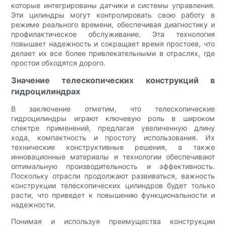
которые интегрированы датчики и системы управления.
Эти цилиндры могут контролировать свою работу в
режиме реального времени, обеспечивая диагностику и
профилактическое обслуживание. Эта технология
повышает надежность и сокращает время простоев, что
делает их все более привлекательными в отраслях, где
простои обходятся дорого.
Значение телескопических конструкций в
гидроцилиндрах
В заключение отметим, что телескопические
гидроцилиндры играют ключевую роль в широком
спектре применений, предлагая увеличенную длину
хода, компактность и простоту использования. Их
технические конструктивные решения, а также
инновационные материалы и технологии обеспечивают
оптимальную производительность и эффективность.
Поскольку отрасли продолжают развиваться, важность
конструкции телескопических цилиндров будет только
расти, что приведет к повышению функциональности и
надежности.
Понимая и используя преимущества конструкции