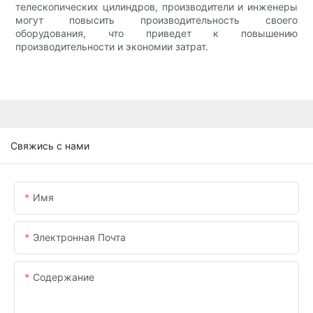
телескопических цилиндров, производители и инженеры
могут повысить производительность своего
оборудования, что приведет к повышению
производительности и экономии затрат.
Свяжись с нами
Имя
Электронная Почта
Содержание