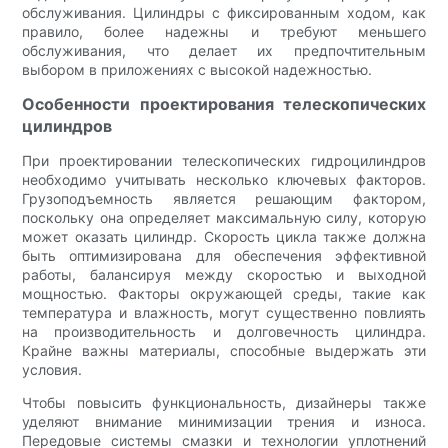
обслуживания. Цилиндры с фиксированным ходом, как
правило, более надежны и требуют меньшего
обслуживания, что делает их предпочтительным
выбором в приложениях с высокой надежностью.
Особенности проектирования телескопических
цилиндров
При проектировании телескопических гидроцилиндров
необходимо учитывать несколько ключевых факторов.
Грузоподъемность является решающим фактором,
поскольку она определяет максимальную силу, которую
может оказать цилиндр. Скорость цикла также должна
быть оптимизирована для обеспечения эффективной
работы, балансируя между скоростью и выходной
мощностью. Факторы окружающей среды, такие как
температура и влажность, могут существенно повлиять
на производительность и долговечность цилиндра.
Крайне важны материалы, способные выдержать эти
условия.
Чтобы повысить функциональность, дизайнеры также
уделяют внимание минимизации трения и износа.
Передовые системы смазки и технологии уплотнений