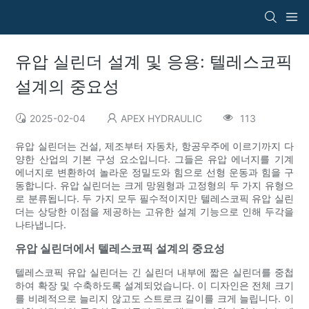
유압 실린더 설계 및 응용: 텔레스코픽
설계의 중요성
2025-02-04
APEX HYDRAULIC
113
유압 실린더는 건설, 제조부터 자동차, 항공우주에 이르기까지 다
양한 산업의 기본 구성 요소입니다. 그들은 유압 에너지를 기계
에너지로 변환하여 놀라운 정밀도와 힘으로 선형 운동과 힘을 구
동합니다. 유압 실린더는 크게 망원형과 고정형의 두 가지 유형으
로 분류됩니다. 두 가지 모두 필수적이지만 텔레스코픽 유압 실린
더는 상당한 이점을 제공하는 고유한 설계 기능으로 인해 두각을
나타냅니다.
유압 실린더에서 텔레스코픽 설계의 중요성
텔레스코픽 유압 실린더는 긴 실린더 내부에 짧은 실린더를 중첩
하여 확장 및 수축하도록 설계되었습니다. 이 디자인은 전체 크기
를 비례적으로 늘리지 않고도 스트로크 길이를 크게 늘립니다. 이