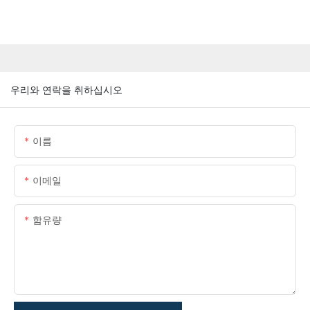
우리와 연락을 취하십시오
이름
이메일
함유량