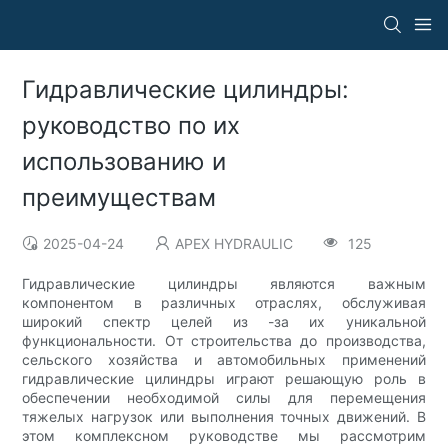
Гидравлические цилиндры:
руководство по их
использованию и
преимуществам
2025-04-24
APEX HYDRAULIC
125
Гидравлические цилиндры являются важным
компонентом в различных отраслях, обслуживая
широкий спектр целей из -за их уникальной
функциональности. От строительства до производства,
сельского хозяйства и автомобильных применений
гидравлические цилиндры играют решающую роль в
обеспечении необходимой силы для перемещения
тяжелых нагрузок или выполнения точных движений. В
этом комплексном руководстве мы рассмотрим