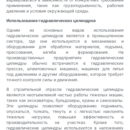
применения, таких как грузоподъемность, рабочее
давление и условия окружающей среды.
Использование гидравлических цилиндров
Одним из основных видов использования
гидравлических цилиндров является в промышленном
секторе, где они используются в механизмах и
оборудовании для обработки материалов, подъема,
прессования, изгиба и формирования. На
производственных предприятиях гидравлические
цилиндры обычно встречаются в гидравлических
прессах, штамповочных машинах, машинах для литья
под давлением и другим оборудованию, которое требует
точного контроля силы и движения.
В строительной отрасли гидравлические цилиндры
являются неотъемлемой частью работы тяжелых машин,
таких как экскаваторы, бульдозеры, краны и самосвалы.
Эти цилиндры позволяют оборудованию поднимать,
опускаться, толкать, тянуть и с легкостью наклонять
тяжелые нагрузки, повышая эффективность и
производительность на участках. Кроме того,
гидравлические цилиндры используются в наложениях