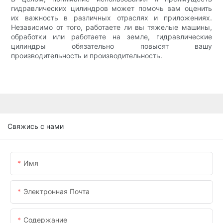
гидравлических цилиндров может помочь вам оценить
их важность в различных отраслях и приложениях.
Независимо от того, работаете ли вы тяжелые машины,
обработки или работаете на земле, гидравлические
цилиндры обязательно повысят вашу
производительность и производительность.
Свяжись с нами
Имя
Электронная Почта
Содержание