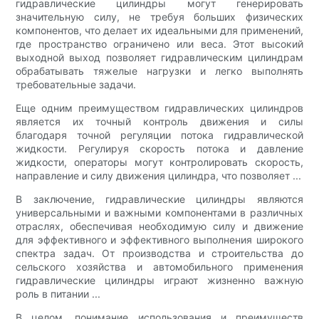
гидравлические цилиндры могут генерировать
значительную силу, не требуя больших физических
компонентов, что делает их идеальными для применений,
где пространство ограничено или веса. Этот высокий
выходной выход позволяет гидравлическим цилиндрам
обрабатывать тяжелые нагрузки и легко выполнять
требовательные задачи.
Еще одним преимуществом гидравлических цилиндров
является их точный контроль движения и силы
благодаря точной регуляции потока гидравлической
жидкости. Регулируя скорость потока и давление
жидкости, операторы могут контролировать скорость,
направление и силу движения цилиндра, что позволяет ...
В заключение, гидравлические цилиндры являются
универсальными и важными компонентами в различных
отраслях, обеспечивая необходимую силу и движение
для эффективного и эффективного выполнения широкого
спектра задач. От производства и строительства до
сельского хозяйства и автомобильного применения
гидравлические цилиндры играют жизненно важную
роль в питании ...
В целом, понимание использования и преимуществ