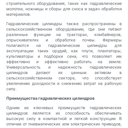
строительного оборудования, таких как гидравлические
молотки, ножницы и сборы для сноса и задач обработки
материалов.
Гидравлические цилиндры также распространены в
сельскохозяйственном оборудовании, где они питают
различные функции на тракторах, комбайнеров,
опрыскивателях и обработке почвы. Фермеры
полагаются на гидравлические цилиндры для
эксплуатации таких орудий, как плуги, плантаторы,
культиваторы и подборки сена, что позволяет им
эффективно и эффективно работать на земле.
Универсальность и надежность гидравлических
цилиндров делают их ценным активом в
сельскохозяйственном секторе, что способствует
увеличению доходности и снижению затрат на рабочую
силу.
Преимущества гидравлических цилиндров
Одним из ключевых преимуществ гидравлических
цилиндров является их способность обеспечивать
высокую силу в компактной и легкой конструкции. В
отличие от пневматических или электрических приводов,