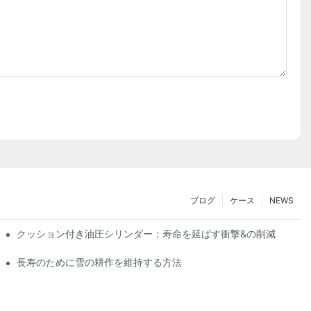
ブログ
ケース
NEWS
クッション付き油圧シリンダー：寿命を延ばす衝撃&の削減
長寿のために雪の耕作を維持する方法