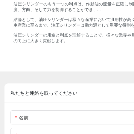
油圧シリンダーのもう一つの利点は、作動油の流量を正確に制
度、方向、そして力を制御することができ、…
結論として、油圧シリンダーは様々な産業において汎用性が高
車産業に至るまで、油圧シリンダーは動力源として重要な役割
油圧シリンダーの用途と利点を理解することで、様々な業界や
の向上に大きく貢献します。
私たちと連絡を取ってください
名前