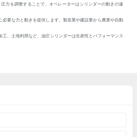
と圧力を調整することで、オペレーターはシリンダーの動きの速
に必要な力と動きを提供します。製造業や建設業から農業や自動
加工、土地利用など、油圧シリンダーは生産性とパフォーマンス