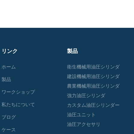
リンク
製品
ホーム
衛生機械用油圧シリンダ
建設機械用油圧シリンダ
製品
農業機械用油圧シリンダ
ワークショップ
強力油圧シリンダ
私たちについて
カスタム油圧シリンダー
油圧ユニット
ブログ
油圧アクセサリ
ケース