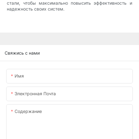
стали, чтобы максимально повысить эффективность и
надежность своих систем.
Свяжись с нами
Имя
Электронная Почта
Содержание