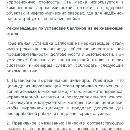
коррозионную стойкость. Эта марка используется в
компонентах аэрокосмической техники, на ядерных
объектах и ​​нефтехимических заводах, где для надёжной
работы требуется сочетание свойств.
Рекомендации по установке баллонов из нержавеющей
стали
Правильная установка баллонов из нержавеющей стали
имеет решающее значение для обеспечения оптимальной
производительности, долговечности и безопасности. При
установке баллонов из нержавеющей стали в своих
системах инженерам следует соблюдать следующие
рекомендации:
1. Правильное выравнивание цилиндра: Убедитесь, что
цилиндр из нержавеющей стали правильно совмещен с
сопрягаемыми компонентами, чтобы избежать перекоса,
неравномерной нагрузки и преждевременного износа.
Используйте инструменты и методы точной центровки,
чтобы выровнять цилиндр в пределах допусков для
бесперебойной работы и продления срока службы.
2. Правильное смазывание: Нанесите соответствующую
смазку на уплотнения цилиндра, поршень и подвижные