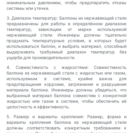
номинальным давлением, чтобы предотвратить отказы
системы или утечки.
3. Диапазон температур: Баллоны из нержавеющей стали
предназначены для работы в определённом диапазоне
температур, зависящем от марки используемой
нержавеющей стали. Инженеры должны тщательно
продумать температурные условия, в которых будет
использоваться баллон, и выбрать материал, способный
выдерживать требуемый диапазон температур без
ущерба для производительности.
4. Совместимость с жидкостями: Совместимость
баллона из нержавеющей стали с жидкостью или газом,
используемым в системе, крайне важна для
предотвращения коррозии, загрязнения и разрушения
материала баллона. Инженеры должны убедиться, что
выбранный материал баллона совместим с конкретной
жидкостью или газом в системе, чтобы обеспечить её
целостность и эффективность.
5. Размер и варианты крепления: Размер, форма и
варианты крепления баллона из нержавеющей стали
должны соответствовать конкретным требованиям к