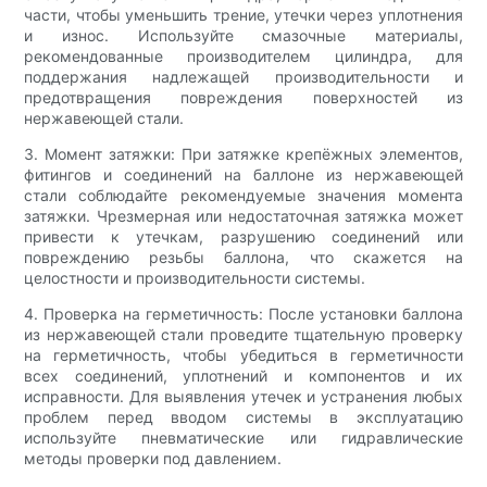
части, чтобы уменьшить трение, утечки через уплотнения
и износ. Используйте смазочные материалы,
рекомендованные производителем цилиндра, для
поддержания надлежащей производительности и
предотвращения повреждения поверхностей из
нержавеющей стали.
3. Момент затяжки: При затяжке крепёжных элементов,
фитингов и соединений на баллоне из нержавеющей
стали соблюдайте рекомендуемые значения момента
затяжки. Чрезмерная или недостаточная затяжка может
привести к утечкам, разрушению соединений или
повреждению резьбы баллона, что скажется на
целостности и производительности системы.
4. Проверка на герметичность: После установки баллона
из нержавеющей стали проведите тщательную проверку
на герметичность, чтобы убедиться в герметичности
всех соединений, уплотнений и компонентов и их
исправности. Для выявления утечек и устранения любых
проблем перед вводом системы в эксплуатацию
используйте пневматические или гидравлические
методы проверки под давлением.