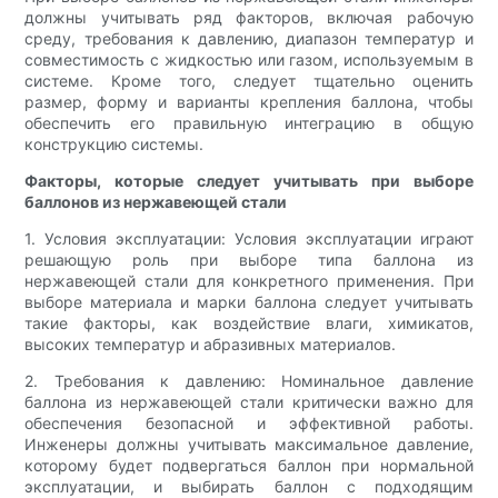
должны учитывать ряд факторов, включая рабочую
среду, требования к давлению, диапазон температур и
совместимость с жидкостью или газом, используемым в
системе. Кроме того, следует тщательно оценить
размер, форму и варианты крепления баллона, чтобы
обеспечить его правильную интеграцию в общую
конструкцию системы.
Факторы, которые следует учитывать при выборе
баллонов из нержавеющей стали
1. Условия эксплуатации: Условия эксплуатации играют
решающую роль при выборе типа баллона из
нержавеющей стали для конкретного применения. При
выборе материала и марки баллона следует учитывать
такие факторы, как воздействие влаги, химикатов,
высоких температур и абразивных материалов.
2. Требования к давлению: Номинальное давление
баллона из нержавеющей стали критически важно для
обеспечения безопасной и эффективной работы.
Инженеры должны учитывать максимальное давление,
которому будет подвергаться баллон при нормальной
эксплуатации, и выбирать баллон с подходящим