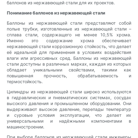
баллонов из нержавеющей стали для их проектов.
Понимание баллонов из нержавеющей стали
Баллоны из нержавеющей стали представляют собой
полые трубки, изготовленные из нержавеющей стали –
сплава стали, содержащего не менее 10,5% хрома.
Именно это содержание хрома обеспечивает
нержавеющей стали коррозионную стойкость, что делает
её идеальной для применения в условиях воздействия
влаги или агрессивных сред. Баллоны из нержавеющей
стали доступны в различных марках, каждая из которых
обладает уникальными свойствами, такими как
повышенная прочность, обрабатываемость и
термостойкость.
Цилиндры из нержавеющей стали широко используются
в гидравлических и пневматических системах, сосудах
высокого давления и промышленном оборудовании. Они
выдерживают высокое давление, перепады температур
и суровые условия эксплуатации, что делает их
универсальными и надёжными компонентами в
машиностроении.
При выборе баллонов из нержавеющей стали инженеры