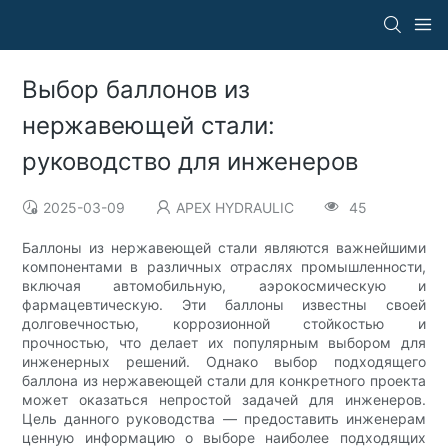
Выбор баллонов из
нержавеющей стали:
руководство для инженеров
2025-03-09
APEX HYDRAULIC
45
Баллоны из нержавеющей стали являются важнейшими
компонентами в различных отраслях промышленности,
включая автомобильную, аэрокосмическую и
фармацевтическую. Эти баллоны известны своей
долговечностью, коррозионной стойкостью и
прочностью, что делает их популярным выбором для
инженерных решений. Однако выбор подходящего
баллона из нержавеющей стали для конкретного проекта
может оказаться непростой задачей для инженеров.
Цель данного руководства — предоставить инженерам
ценную информацию о выборе наиболее подходящих