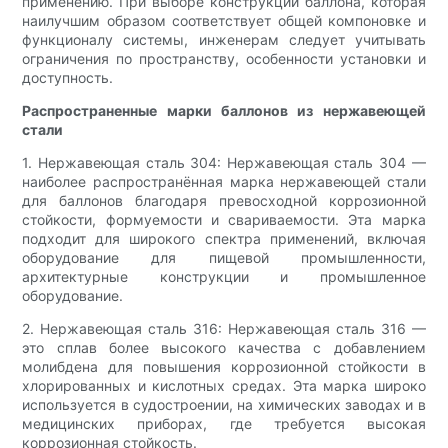
применению. При выборе конструкции баллона, которая
наилучшим образом соответствует общей компоновке и
функционалу системы, инженерам следует учитывать
ограничения по пространству, особенности установки и
доступность.
Распространенные марки баллонов из нержавеющей
стали
1. Нержавеющая сталь 304: Нержавеющая сталь 304 —
наиболее распространённая марка нержавеющей стали
для баллонов благодаря превосходной коррозионной
стойкости, формуемости и свариваемости. Эта марка
подходит для широкого спектра применений, включая
оборудование для пищевой промышленности,
архитектурные конструкции и промышленное
оборудование.
2. Нержавеющая сталь 316: Нержавеющая сталь 316 —
это сплав более высокого качества с добавлением
молибдена для повышения коррозионной стойкости в
хлорированных и кислотных средах. Эта марка широко
используется в судостроении, на химических заводах и в
медицинских приборах, где требуется высокая
коррозионная стойкость.