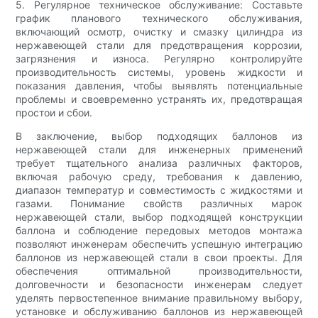
5. Регулярное техническое обслуживание: Составьте
график планового технического обслуживания,
включающий осмотр, очистку и смазку цилиндра из
нержавеющей стали для предотвращения коррозии,
загрязнения и износа. Регулярно контролируйте
производительность системы, уровень жидкости и
показания давления, чтобы выявлять потенциальные
проблемы и своевременно устранять их, предотвращая
простои и сбои.
В заключение, выбор подходящих баллонов из
нержавеющей стали для инженерных применений
требует тщательного анализа различных факторов,
включая рабочую среду, требования к давлению,
диапазон температур и совместимость с жидкостями и
газами. Понимание свойств различных марок
нержавеющей стали, выбор подходящей конструкции
баллона и соблюдение передовых методов монтажа
позволяют инженерам обеспечить успешную интеграцию
баллонов из нержавеющей стали в свои проекты. Для
обеспечения оптимальной производительности,
долговечности и безопасности инженерам следует
уделять первостепенное внимание правильному выбору,
установке и обслуживанию баллонов из нержавеющей