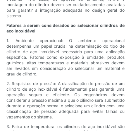
montagem do cilindro devem ser cuidadosamente avaliadas
para garantir a integração adequada no design geral do
sistema.
Fatores a serem considerados ao selecionar cilindros de
aço inoxidável
1. Ambiente operacional: O ambiente operacional
desempenha um papel crucial na determinação do tipo de
cilindro de aço inoxidável necessário para uma aplicação
específica. Fatores como exposição à umidade, produtos
químicos, altas temperaturas e materiais abrasivos devem
ser levados em consideração ao selecionar um material e
grau de cilindro.
2. Requisitos de pressão: A classificação de pressão de um
cilindro de aço inoxidável é fundamental para garantir uma
operação segura e eficiente. Os engenheiros devem
considerar a pressão máxima a que o cilindro será submetido
durante a operação normal e selecione um cilindro com uma
classificação de pressão adequada para evitar falhas ou
vazamentos do sistema.
3. Faixa de temperatura: os cilindros de aço inoxidável são