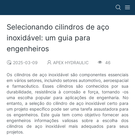
Selecionando cilindros de aço
inoxidável: um guia para
engenheiros
2025-03-09
APEX HYDRAULIC
46
Os cilindros de aço inoxidável são componentes essenciais
em vários setores, incluindo setores automotivo, aeroespacial
e farmacêutico. Esses cilindros são conhecidos por sua
durabilidade, resistência à corrosão e força, tornando -os
uma escolha popular para aplicações de engenharia. No
entanto, a seleção do cilindro de aço inoxidável certo para
um projeto específico pode ser uma tarefa assustadora para
os engenheiros. Este guia tem como objetivo fornecer aos
engenheiros informações valiosas sobre a escolha dos
cilindros de aço inoxidável mais adequados para seus
projetos.