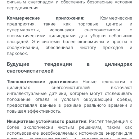
сильным снегопадом и обеспечить безопасные условия
передвижения.
Коммерческие приложения:
Коммерческие
предприятия, такие как торговые центры и
супермаркеты, используют снегоочистители с
пневматическими цилиндрами для уборки небольших
площадей. Эти системы более экономичны и просты в
обслуживании, обеспечивая чистоту проходов и
парковок.
Будущие тенденции в цилиндрах
снегоочистителей
Технологические достижения:
Новые технологии в
цилиндрах снегоочистителей включают
интеллектуальные датчики, которые могут отслеживать
положение отвала и условия окружающей среды,
предоставляя данные в режиме реального времени и
повышая эффективность.
Инициативы устойчивого развития:
Растет тенденция к
более экологически чистым решениям, таким как
использование возобновляемых источников энергии для
питания снегоочистителей и экологически чистых