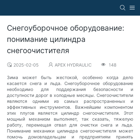
Снегоуборочное оборудование:
понимание цилиндра
снегоочистителя
2025-02-05
APEX HYDRAULIC
148
Зима может быть жестокой, особенно когда дело
касается снега и льда. Снегоуборочное оборудование
необходимо для поддержания безопасности и
доступности дорог в холодные месяцы. Снегоочистители
являются одними из самых распространенных и
эффективных инструментов. Важнейшим компонентом
этих плугов является цилиндр снегоочистителя. Этот
мощный механизм выполняет, так сказать, тяжелую
работу, перемещая отвал для очистки снега и льда.
Понимание механики цилиндра снегоочистителя может
помочь домовладельцам и предприятиям принять