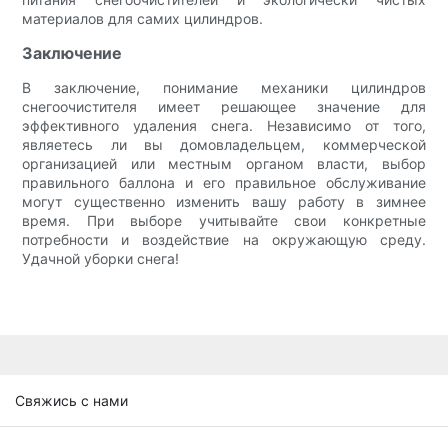
материалов для самих цилиндров.
Заключение
В заключение, понимание механики цилиндров
снегоочистителя имеет решающее значение для
эффективного удаления снега. Независимо от того,
являетесь ли вы домовладельцем, коммерческой
организацией или местным органом власти, выбор
правильного баллона и его правильное обслуживание
могут существенно изменить вашу работу в зимнее
время. При выборе учитывайте свои конкретные
потребности и воздействие на окружающую среду.
Удачной уборки снега!
Свяжись с нами