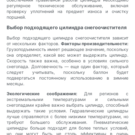
регулярное техническое обслуживание, включая
проверку уплотнений на предмет износа и очистку
поршней.
Выбор подходящего цилиндра снегоочистителя
Выбор подходящего цилиндра снегоочистителя зависит
от нескольких факторов.
Факторы производительности:
Грузоподъемность имеет решающее значение, поскольку
она определяет, какой вес может выдержать цилиндр.
Скорость также важна, особенно в условиях сильного
снегопада. Долговечность — еще один фактор, который
следует учитывать, поскольку баллон будет
подвергаться постоянному использованию в зимние
месяцы.
Экологические соображения:
Для регионов с
экстремальными температурами и сильными
снегопадами крайне важно выбрать цилиндр, способный
выдержать такие условия. Гидравлические цилиндры
лучше справляются с более низкими температурами, но
требуют большего обслуживания. Пневматические
цилиндры больше подходят для более теплых условий,
но они могут быть не столь эффективны в очень