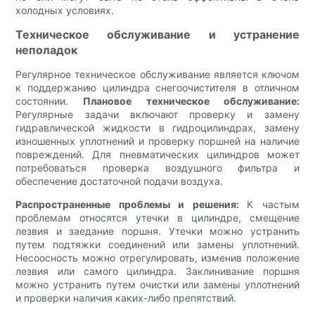
холодных условиях.
Техническое обслуживание и устранение
неполадок
Регулярное техническое обслуживание является ключом
к поддержанию цилиндра снегоочистителя в отличном
состоянии.
Плановое техническое обслуживание:
Регулярные задачи включают проверку и замену
гидравлической жидкости в гидроцилиндрах, замену
изношенных уплотнений и проверку поршней на наличие
повреждений. Для пневматических цилиндров может
потребоваться проверка воздушного фильтра и
обеспечение достаточной подачи воздуха.
Распространенные проблемы и решения:
К частым
проблемам относятся утечки в цилиндре, смещение
лезвия и заедание поршня. Утечки можно устранить
путем подтяжки соединений или замены уплотнений.
Несоосность можно отрегулировать, изменив положение
лезвия или самого цилиндра. Заклинивание поршня
можно устранить путем очистки или замены уплотнений
и проверки наличия каких-либо препятствий.