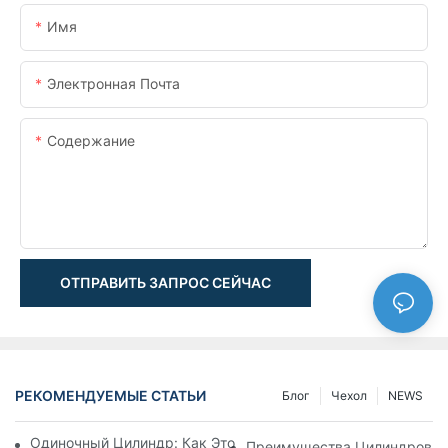
Имя
Электронная Почта
Содержание
ОТПРАВИТЬ ЗАПРОС СЕЙЧАС
РЕКОМЕНДУЕМЫЕ СТАТЬИ
Блог
Чехол
NEWS
Одиночный Цилиндр: Как Это Работает & Общие Приложен
Преимущества Цилиндров С