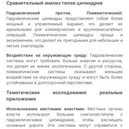
Сравнительный анализ типов цилиндров
Гидравлический против. Пневматический:
Гидравлические цилиндры представляют собой более
мощный и управляемый вариант, что делает их
идеальными для коммерческих и крупномасштабных
операций. Пневматические цилиндры проще и
экономичнее, что делает их пригодными для небольших и
легких снегопадов.
Воздействие на окружающую среду:
Гидравлические
системы могут требовать больше энергии и ресурсов,
что делает их менее экологичными. С другой стороны,
пневматические системы оказывают меньшее
воздействие на окружающую среду и могут быть более
устойчивыми в долгосрочной перспективе.
Тематические исследования: реальные
приложения
Использование местными властями:
Местные органы
власти используют большие снегоочистители с
гидравлическими цилиндрами, чтобы расчищать
основные дороги. Эти системы могут справиться с