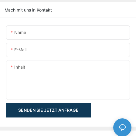
Mach mit uns in Kontakt
Name
E-Mail
Inhalt
SENDEN SIE JETZT ANFRAGE