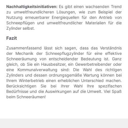
Nachhaltigkeitsinitiativen:
Es gibt einen wachsenden Trend
zu umweltfreundlicheren Lösungen, wie zum Beispiel der
Nutzung erneuerbarer Energiequellen für den Antrieb von
Schneepflügen und umweltfreundlicher Materialien für die
Zylinder selbst.
Fazit
Zusammenfassend lässt sich sagen, dass das Verständnis
der Mechanik der Schneepflugzylinder für eine effektive
Schneeräumung von entscheidender Bedeutung ist. Ganz
gleich, ob Sie ein Hausbesitzer, ein Gewerbetreibender oder
eine Kommunalverwaltung sind: Die Wahl des richtigen
Zylinders und dessen ordnungsgemäße Wartung können bei
Ihrem Winterbetrieb einen erheblichen Unterschied machen.
Berücksichtigen Sie bei Ihrer Wahl Ihre spezifischen
Bedürfnisse und die Auswirkungen auf die Umwelt. Viel Spaß
beim Schneeräumen!