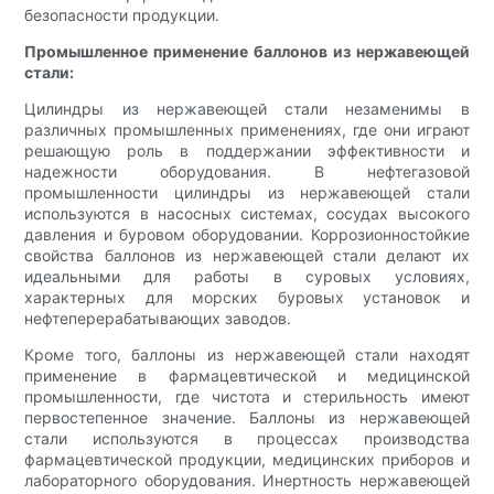
безопасности продукции.
Промышленное применение баллонов из нержавеющей
стали:
Цилиндры из нержавеющей стали незаменимы в
различных промышленных применениях, где они играют
решающую роль в поддержании эффективности и
надежности оборудования. В нефтегазовой
промышленности цилиндры из нержавеющей стали
используются в насосных системах, сосудах высокого
давления и буровом оборудовании. Коррозионностойкие
свойства баллонов из нержавеющей стали делают их
идеальными для работы в суровых условиях,
характерных для морских буровых установок и
нефтеперерабатывающих заводов.
Кроме того, баллоны из нержавеющей стали находят
применение в фармацевтической и медицинской
промышленности, где чистота и стерильность имеют
первостепенное значение. Баллоны из нержавеющей
стали используются в процессах производства
фармацевтической продукции, медицинских приборов и
лабораторного оборудования. Инертность нержавеющей