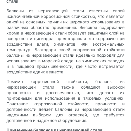
стали:
Баллоны из нержавеющей стали известны своей
исключительной коррозионной стойкостью, что является
одной из основных причин их широкого использования в
различных областях применения. Высокое содержание
хрома в нержавеющей стали образует защитный слой на
поверхности цилиндра, предотвращая его коррозию при
воздействии влаги, химикатов или экстремальных
температур. Благодаря своей коррозионной стойкости
баллоны из нержавеющей стали идеально подходят для
использования в морской среде, на химических заводах
и в пищевой промышленности, где часто встречается
воздействие едких веществ.
Помимо коррозионной стойкости, баллоны из
нержавеющей стали также обладают высокой
прочностью и долговечностью, что делает их
пригодными для использования в тяжелых условиях.
Сочетание коррозионной стойкости, прочности и
долговечности делает баллоны из нержавеющей стали
надежным выбором для отраслей, где требуется
долговечное и надежное оборудование.
Применение баллонов из нержавеющей стали: