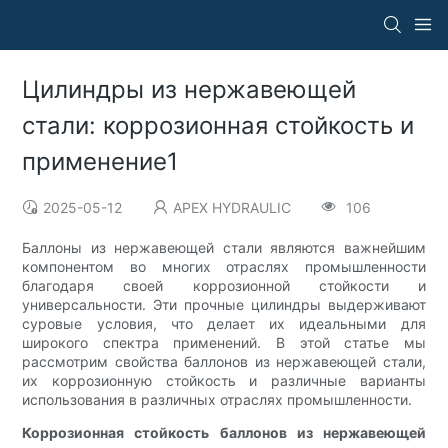
Цилиндры из нержавеющей
стали: коррозионная стойкость и
применение1
2025-05-12
APEX HYDRAULIC
106
Баллоны из нержавеющей стали являются важнейшим
компонентом во многих отраслях промышленности
благодаря своей коррозионной стойкости и
универсальности. Эти прочные цилиндры выдерживают
суровые условия, что делает их идеальными для
широкого спектра применений. В этой статье мы
рассмотрим свойства баллонов из нержавеющей стали,
их коррозионную стойкость и различные варианты
использования в различных отраслях промышленности.
Коррозионная стойкость баллонов из нержавеющей