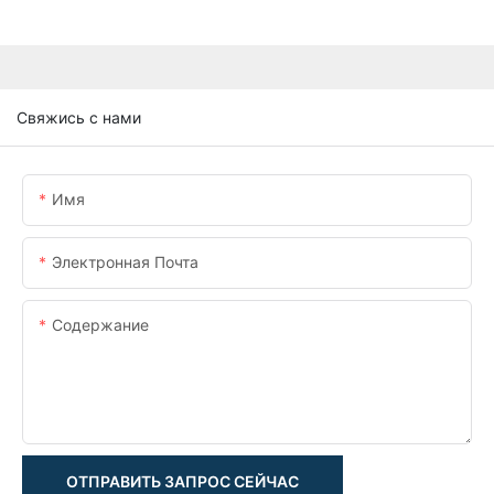
Свяжись с нами
Имя
Электронная Почта
Содержание
ОТПРАВИТЬ ЗАПРОС СЕЙЧАС