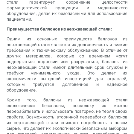
стали гарантирует сохранение целостности
фармацевтической продукции и медицинского
оборудования, делая их безопасными для использования
пациентами.
Преимущества баллонов из нержавеющей стали:
Одним из основных преимуществ баллонов из
нержавеющей стали является их долговечность и низкие
требования к техническому обслуживанию. В отличие от
других материалов, которые со временем могут
подвергаться коррозии или разрушаться, баллоны из
нержавеющей стали имеют длительный срок службы и
требуют минимального ухода. Это делает их
экономически выгодной инвестицией для отраслей,
которым требуется долговечное и надежное
оборудование.
Кроме того, баллоны из нержавеющей стали
экологически безопасны, поскольку их можно
перерабатывать и использовать повторно, не теряя своих
свойств. Возможность вторичной переработки баллонов
из нержавеющей стали снижает потребность в новом
сырье, что делает их экологически безопасным выбором
для отраслей, стремящихся снизить воздействие на