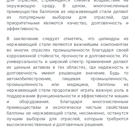
окружающую среду. В целом, многочисленные
преимущества баллонов из нержавеющей стали делают
их популярным выбором для отраслей, где
приоритетными являются качество, долговечность и
эффективность.
В заключение следует отметить, что цилиндры из
нержавеющей стали являются важнейшим компонентом
во многих отраслях промышленности благодаря своей
коррозионной стойкости, прочности и долговечности. Их
универсальность и широкий спектр применения делают
их ценным активом в тех областях, где надежность и
долговечность имеют решающее значение. Будь то
автомобилестроение, пищевая промышленность,
промышленность или медицина, баллоны из
нержавеющей стали продолжают играть важную роль в
поддержании функциональности и эффективности машин
и оборудования. Благодаря многочисленным
преимуществам и экологически чистым свойствам
баллоны из нержавеющей стали, несомненно, останутся
лучшим выбором для отраслей, которым требуются
высококачественные и долговечные решения.