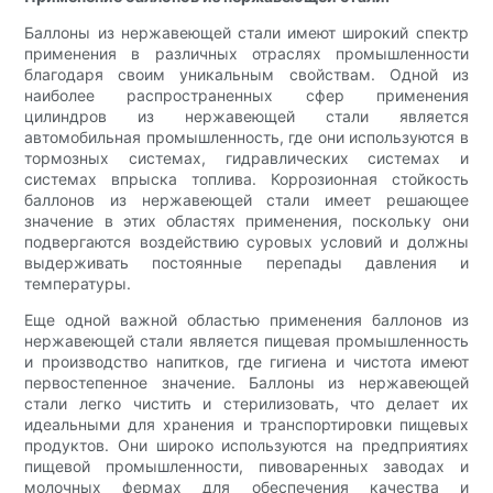
Баллоны из нержавеющей стали имеют широкий спектр
применения в различных отраслях промышленности
благодаря своим уникальным свойствам. Одной из
наиболее распространенных сфер применения
цилиндров из нержавеющей стали является
автомобильная промышленность, где они используются в
тормозных системах, гидравлических системах и
системах впрыска топлива. Коррозионная стойкость
баллонов из нержавеющей стали имеет решающее
значение в этих областях применения, поскольку они
подвергаются воздействию суровых условий и должны
выдерживать постоянные перепады давления и
температуры.
Еще одной важной областью применения баллонов из
нержавеющей стали является пищевая промышленность
и производство напитков, где гигиена и чистота имеют
первостепенное значение. Баллоны из нержавеющей
стали легко чистить и стерилизовать, что делает их
идеальными для хранения и транспортировки пищевых
продуктов. Они широко используются на предприятиях
пищевой промышленности, пивоваренных заводах и
молочных фермах для обеспечения качества и