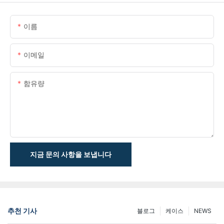
이름
이메일
함유량
지금 문의 사항을 보냅니다
추천 기사
블로그
케이스
NEWS