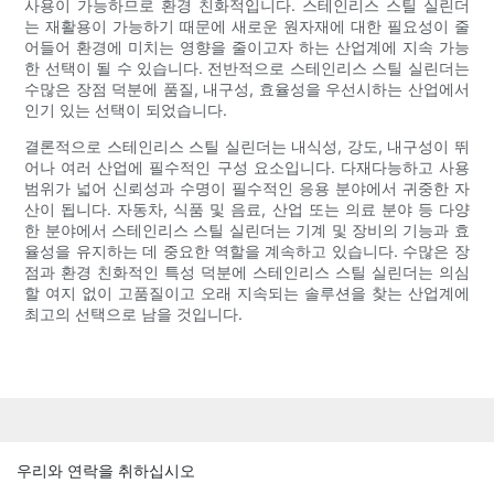
사용이 가능하므로 환경 친화적입니다. 스테인리스 스틸 실린더
는 재활용이 가능하기 때문에 새로운 원자재에 대한 필요성이 줄
어들어 환경에 미치는 영향을 줄이고자 하는 산업계에 지속 가능
한 선택이 될 수 있습니다. 전반적으로 스테인리스 스틸 실린더는
수많은 장점 덕분에 품질, 내구성, 효율성을 우선시하는 산업에서
인기 있는 선택이 되었습니다.
결론적으로 스테인리스 스틸 실린더는 내식성, 강도, 내구성이 뛰
어나 여러 산업에 필수적인 구성 요소입니다. 다재다능하고 사용
범위가 넓어 신뢰성과 수명이 필수적인 응용 분야에서 귀중한 자
산이 됩니다. 자동차, 식품 및 음료, 산업 또는 의료 분야 등 다양
한 분야에서 스테인리스 스틸 실린더는 기계 및 장비의 기능과 효
율성을 유지하는 데 중요한 역할을 계속하고 있습니다. 수많은 장
점과 환경 친화적인 특성 덕분에 스테인리스 스틸 실린더는 의심
할 여지 없이 고품질이고 오래 지속되는 솔루션을 찾는 산업계에
최고의 선택으로 남을 것입니다.
우리와 연락을 취하십시오