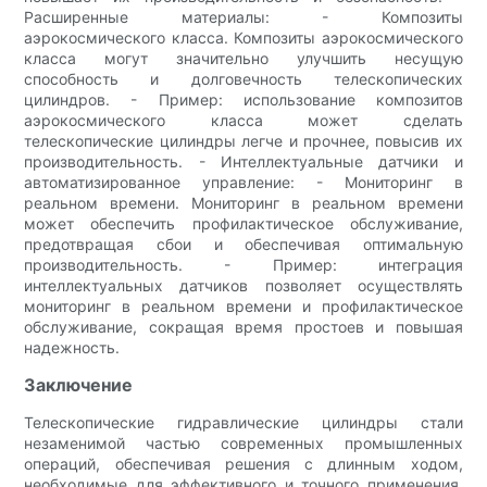
Расширенные материалы: - Композиты
аэрокосмического класса. Композиты аэрокосмического
класса могут значительно улучшить несущую
способность и долговечность телескопических
цилиндров. - Пример: использование композитов
аэрокосмического класса может сделать
телескопические цилиндры легче и прочнее, повысив их
производительность. - Интеллектуальные датчики и
автоматизированное управление: - Мониторинг в
реальном времени. Мониторинг в реальном времени
может обеспечить профилактическое обслуживание,
предотвращая сбои и обеспечивая оптимальную
производительность. - Пример: интеграция
интеллектуальных датчиков позволяет осуществлять
мониторинг в реальном времени и профилактическое
обслуживание, сокращая время простоев и повышая
надежность.
Заключение
Телескопические гидравлические цилиндры стали
незаменимой частью современных промышленных
операций, обеспечивая решения с длинным ходом,
необходимые для эффективного и точного применения.