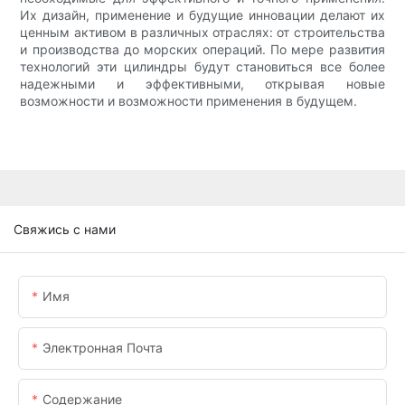
Их дизайн, применение и будущие инновации делают их
ценным активом в различных отраслях: от строительства
и производства до морских операций. По мере развития
технологий эти цилиндры будут становиться все более
надежными и эффективными, открывая новые
возможности и возможности применения в будущем.
Свяжись с нами
Имя
Электронная Почта
Содержание