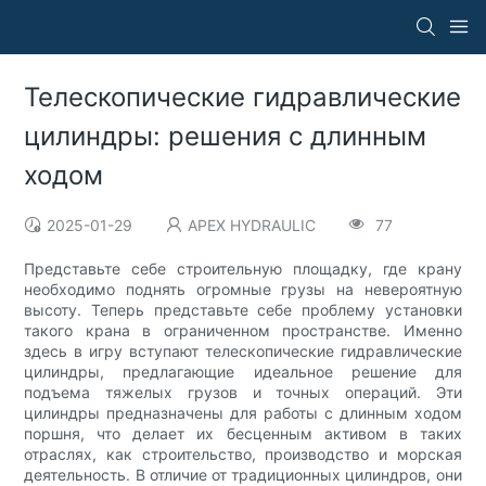
Телескопические гидравлические
цилиндры: решения с длинным
ходом
2025-01-29
APEX HYDRAULIC
77
Представьте себе строительную площадку, где крану
необходимо поднять огромные грузы на невероятную
высоту. Теперь представьте себе проблему установки
такого крана в ограниченном пространстве. Именно
здесь в игру вступают телескопические гидравлические
цилиндры, предлагающие идеальное решение для
подъема тяжелых грузов и точных операций. Эти
цилиндры предназначены для работы с длинным ходом
поршня, что делает их бесценным активом в таких
отраслях, как строительство, производство и морская
деятельность. В отличие от традиционных цилиндров, они