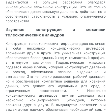
выдвигаются на большие расстояния благодаря
инновационной вложенной конструкции. Это не только
обеспечивает дополнительную дальность действия, но и
обеспечивает стабильность в условиях ограниченного
пространства.
Изучение конструкции и механики
телескопических цилиндров
Конструкция телескопических гидроцилиндров включает
в себя несколько концентрических цилиндров,
вложенных друг в друга. Эта уникальная конструкция
обеспечивает более длинный ход и компактный профиль
в втянутом состоянии. Гидравлическая жидкость
подается через клапан, который контролирует давление
и расход, обеспечивая плавное выдвижение и
втягивание. Это не только расширяет рабочий диапазон,
но и обеспечивает компактное решение для хранения
данных, что делает его идеальным для сред с
ограниченным пространством. - Несколько
концентрических цилиндров: внутри цилиндра есть
несколько концентрических цилиндров, которые
вложены друг в друга. В выдвинутом состоянии они
выдвигаются наружу, обеспечивая необходимый ход. -