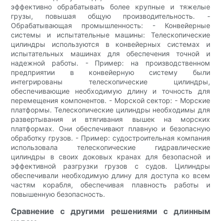
эффективно обрабатывать более крупные и тяжелые
грузы, повышая общую производительность. -
Обрабатывающая промышленность: - Конвейерные
системы и испытательные машины: Телескопические
цилиндры используются в конвейерных системах и
испытательных машинах для обеспечения точной и
надежной работы. - Пример: на производственном
предприятии в конвейерную систему были
интегрированы телескопические цилиндры,
обеспечивающие необходимую длину и точность для
перемещения компонентов. - Морской сектор: - Морские
платформы. Телескопические цилиндры необходимы для
развертывания и втягивания вышек на морских
платформах. Они обеспечивают плавную и безопасную
обработку грузов. - Пример: судостроительная компания
использовала телескопические гидравлические
цилиндры в своих доковых кранах для безопасной и
эффективной разгрузки грузов с судов. Цилиндры
обеспечивали необходимую длину для доступа ко всем
частям корабля, обеспечивая плавность работы и
повышенную безопасность.
Сравнение с другими решениями с длинным