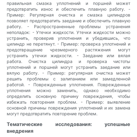
правильная смазка уплотнений и поршней может
предотвратить износ и обеспечить плавную работу. -
Пример: Регулярная очистка и смазка цилиндров
позволяет предотвратить заедание и обеспечить плавную
работу. - Распространенные проблемы устранения
неполадок: - Утечки жидкости. Утечки жидкости можно
устранить, проверив уплотнения и убедившись, что
цилиндр не перетянут. - Пример: проверка уплотнений и
предотвращение чрезмерного растяжения могут
устранить утечки жидкости. - Заедание или вялая
работа. Очистка цилиндра и проверка чистоты
уплотнений и поршней могут устранить заедание или
вялую работу. - Пример: регулярная очистка может
решить проблемы с залипанием или замедленной
работой. - Поврежденные уплотнения. Поврежденные
уплотнения можно заменить, однако необходимо
определить основную причину повреждения, чтобы
избежать повторения проблем. - Пример: выявление
основной причины повреждения уплотнений и их замена
могут предотвратить повторение проблем.
Тематические исследования: успешные
внедрения