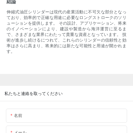
結論
伸縮式油圧シリンダーは現代の産業活動に不可欠な部分となっ
ており、効率的で正確な用途に必要なロングストロークのソリ
ューションを提供します。 その設計、アプリケーション、将来
のイノベーションにより、建設や製造から海洋運営に至るま
で、さまざまな業界にわたって貴重な資産となっています。 技
術が進歩し続けるにつれて、これらのシリンダーの信頼性と効
率はさらに高まり、将来的には新たな可能性と用途が開かれま
す。
私たちと連絡を取ってください
名前
メール